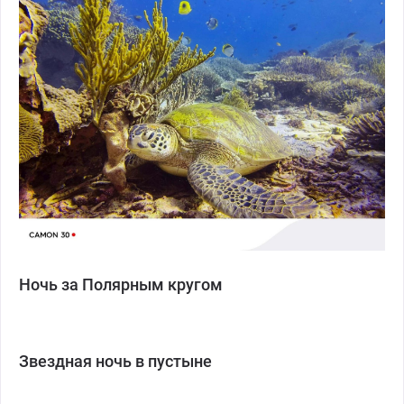
Ночь за Полярным кругом
Звездная ночь в пустыне