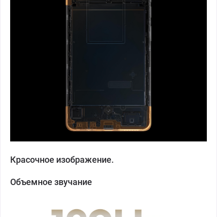
Красочное изображение.
Объемное звучание