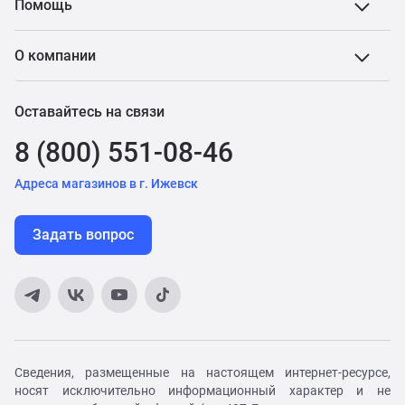
Помощь
О компании
Оставайтесь на связи
8 (800) 551-08-46
Адреса магазинов в г. Ижевск
Задать вопрос
Сведения, размещенные на настоящем интернет-ресурсе,
носят исключительно информационный характер и не