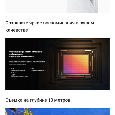
Сохраните яркие воспоминания в лушем
качевстве
Съемка на глубине 10 метров