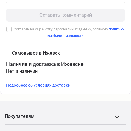
Оставить комментарий
Согласен на обработку персональных данных, согласно
политики
конфиденциальности
Самовывоз в Ижевск
Наличие и доставка в Ижевске
Нет в наличии
Подробнее об условиях доставки
Покупателям