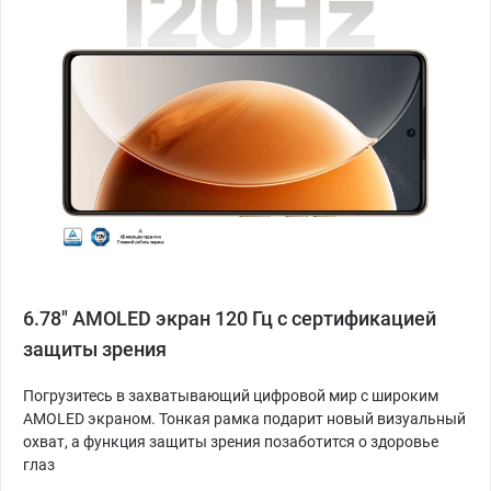
6.78" AMOLED экран 120 Гц с сертификацией
защиты зрения
Погрузитесь в захватывающий цифровой мир с широким
AMOLED экраном. Тонкая рамка подарит новый визуальный
охват, а функция защиты зрения позаботится о здоровье
глаз