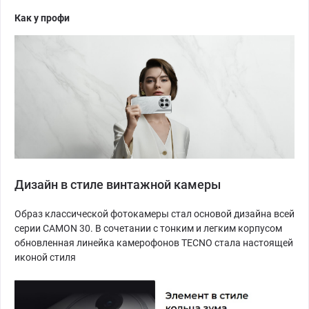
Как у профи
Дизайн в стиле винтажной камеры
Образ классической фотокамеры стал основой дизайна всей
серии CAMON 30. В сочетании с тонким и легким корпусом
обновленная линейка камерофонов TECNO стала настоящей
иконой стиля