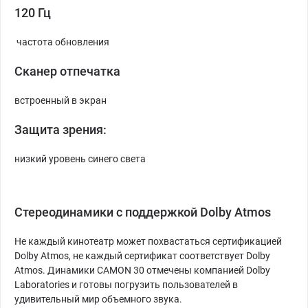
120 Гц
частота обновления
Сканер отпечатка
встроенный в экран
Защита зрения:
низкий уровень синего света
Стереодинамики с поддержкой Dolby Atmos
Не каждый кинотеатр может похвастаться сертификацией
Dolby Atmos, не каждый сертификат соответствует Dolby
Atmos. Динамики CAMON 30 отмечены компанией Dolby
Laboratories и готовы погрузить пользователей в
удивительный мир объемного звука.