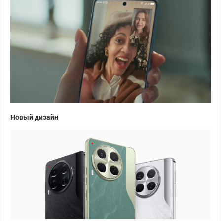
Новый дизайн