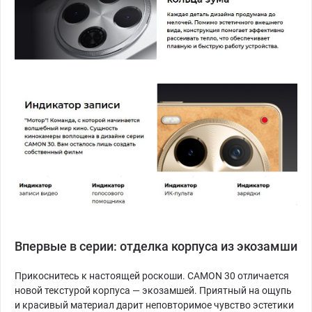
Впервые в серии: отделка корпуса из экозамши
Прикоснитесь к настоящей роскоши. CAMON 30 отличается
новой текстурой корпуса — экозамшей. Приятный на ощупь
и красивый материал дарит неповторимое чувство эстетики