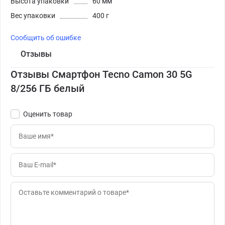
Высота упаковки
60 мм
Вес упаковки
400 г
Сообщить об ошибке
Отзывы
Отзывы Смартфон Tecno Camon 30 5G
8/256 ГБ белый
Оценить товар