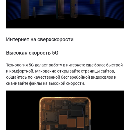
Интернет на сверхскорости
Высокая скорость 5G
Технология 5G делает работу в интернете еще более быстрой
и комфортной. Мгновенно открывайте страницы сайтов,
общайтесь по качественной бесперебойной видеосвязи и
скачивайте файлы на высокой скорости.