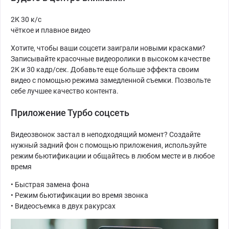
2К 30 к/с
чёткое и плавное видео
Хотите, чтобы ваши соцсети заиграли новыми красками?
Записывайте красочные видеоролики в высоком качестве
2К и 30 кадр/сек. Добавьте еще больше эффекта своим
видео с помощью режима замедленной съемки. Позвольте
себе лучшее качество контента.
Приложение Турбо соцсеть
Видеозвонок застал в неподходящий момент? Создайте
нужный задний фон с помощью приложения, используйте
режим бьютификации и общайтесь в любом месте и в любое
время
• Быстрая замена фона
• Режим бьютификации во время звонка
• Видеосъемка в двух ракурсах