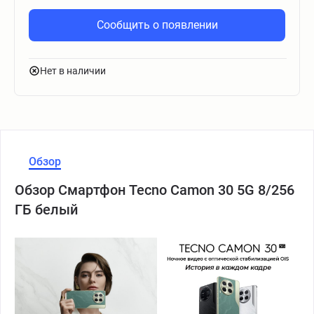
Сообщить о появлении
Нет в наличии
Обзор
Обзор Смартфон Tecno Camon 30 5G 8/256
ГБ белый