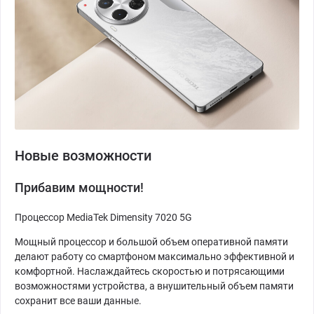
Новые возможности
Прибавим мощности!
Процессор MediaTek Dimensity 7020 5G
Мощный процессор и большой объем оперативной памяти
делают работу со смартфоном максимально эффективной и
комфортной. Наслаждайтесь скоростью и потрясающими
возможностями устройства, а внушительный объем памяти
сохранит все ваши данные.