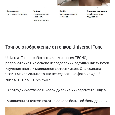
Точное отображение оттенков Universal Tone
Universal Tone — собственная технология TECNO,
разработанная на основе исследований ведущих институтов
изучения цвета и миллионов фотоснимков. Она создана
чтобы максимально точно передавать на фото каждый
уникальный оттенок кожи
•В сотрудничестве со Школой дизайна Университета Лидса
•Миллионы оттенков кожи на основе большой базы данных