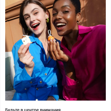
Будьте в центре внимания