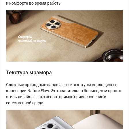
и комфорта во время работы
Текстура мрамора
Сложные природные ландшафты и текстуры воплощены в
концепции Nature Flow. Это значительно больше, чем просто
стиль дизайна — это неповторимое прикосновение к
естественной среде