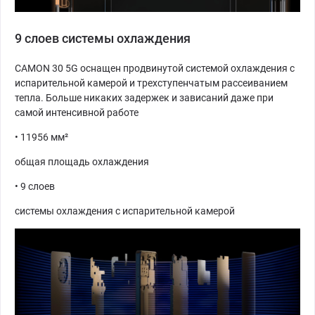
9 слоев системы охлаждения
CAMON 30 5G оснащен продвинутой системой охлаждения с
испарительной камерой и трехступенчатым рассеиванием
тепла. Больше никаких задержек и зависаний даже при
самой интенсивной работе
• 11956 мм²
общая площадь охлаждения
• 9 слоев
системы охлаждения с испарительной камерой