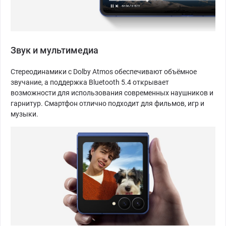
Звук и мультимедиа
Стереодинамики с Dolby Atmos обеспечивают объёмное
звучание, а поддержка Bluetooth 5.4 открывает
возможности для использования современных наушников и
гарнитур. Смартфон отлично подходит для фильмов, игр и
музыки.