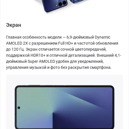
Экран
Главная особенность модели — 6,9-дюймовый Dynamic
AMOLED 2X с разрешением Full HD+ и частотой обновления
до 120 Гц. Экран отличается сочной цветопередачей,
поддержкой HDR10+ и отличной детализацией. Внешний 4,1-
дюймовый Super AMOLED удобен для уведомлений,
управления музыкой и фото без раскрытия смартфона.