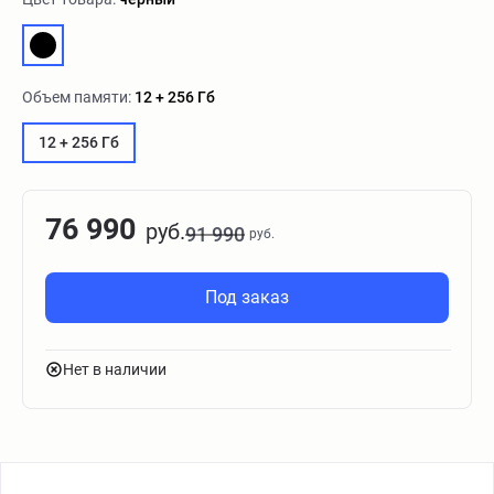
Объем памяти:
12 + 256 Гб
12 + 256 Гб
76 990
руб.
91 990
руб.
Под заказ
Нет в наличии