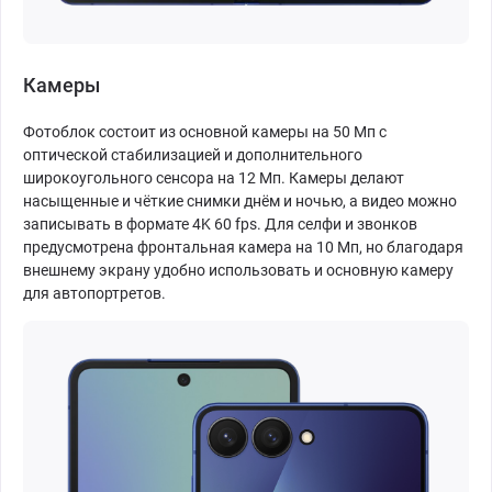
Камеры
Фотоблок состоит из основной камеры на 50 Мп с
оптической стабилизацией и дополнительного
широкоугольного сенсора на 12 Мп. Камеры делают
насыщенные и чёткие снимки днём и ночью, а видео можно
записывать в формате 4K 60 fps. Для селфи и звонков
предусмотрена фронтальная камера на 10 Мп, но благодаря
внешнему экрану удобно использовать и основную камеру
для автопортретов.