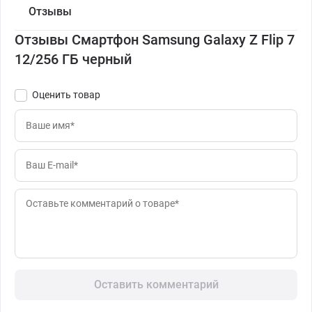
Отзывы
Отзывы Смартфон Samsung Galaxy Z Flip 7
12/256 ГБ черный
Оценить товар
Оставить комментарий