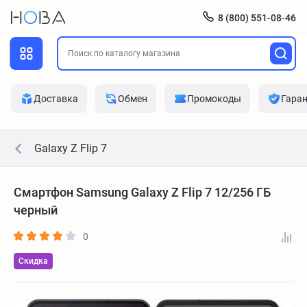
8 (800) 551-08-46
Доставка
Обмен
Промокоды
Гара
Galaxy Z Flip 7
Смартфон Samsung Galaxy Z Flip 7 12/256 ГБ
черный
0
Скидка