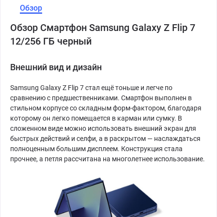
Обзор
Обзор Смартфон Samsung Galaxy Z Flip 7
12/256 ГБ черный
Внешний вид и дизайн
Samsung Galaxy Z Flip 7 стал ещё тоньше и легче по
сравнению с предшественниками. Смартфон выполнен в
стильном корпусе со складным форм-фактором, благодаря
которому он легко помещается в карман или сумку. В
сложенном виде можно использовать внешний экран для
быстрых действий и селфи, а в раскрытом — наслаждаться
полноценным большим дисплеем. Конструкция стала
прочнее, а петля рассчитана на многолетнее использование.