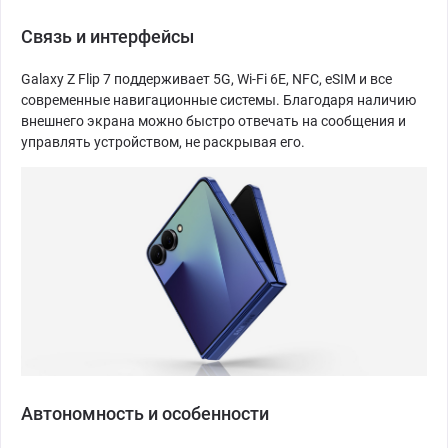
Связь и интерфейсы
Galaxy Z Flip 7 поддерживает 5G, Wi-Fi 6E, NFC, eSIM и все
современные навигационные системы. Благодаря наличию
внешнего экрана можно быстро отвечать на сообщения и
управлять устройством, не раскрывая его.
Автономность и особенности