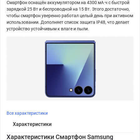
Смартфон оснащён аккумулятором на 4300 мА·ч с быстрой
зарядкой 25 Вт и беспроводной на 15 Вт. Этого достаточно,
чтобы смартфон уверенно работал целый день при активном
использовании. Дополняет список защита IP48, что делает
устройство устойчивым к влаге и пыли.
Все характеристики
Характеристики
Характеристики Смартфон Samsung