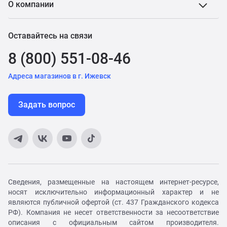
О компании
Оставайтесь на связи
8 (800) 551-08-46
Адреса магазинов в г. Ижевск
Задать вопрос
Сведения, размещенные на настоящем интернет-ресурсе,
носят исключительно информационный характер и не
являются публичной офертой (ст. 437 Гражданского кодекса
РФ). Компания не несет ответственности за несоответствие
описания с официальным сайтом производителя.