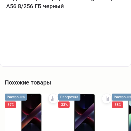
A56 8/256 ГБ черный
Похожие товары
Рассрочка
Рассрочка
Рассрочк
-37%
-33%
-38%