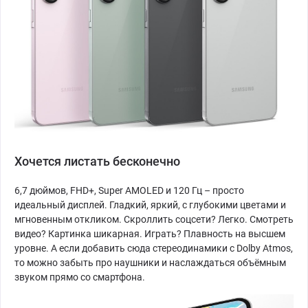
Хочется листать бесконечно
6,7 дюймов, FHD+, Super AMOLED и 120 Гц – просто
идеальный дисплей. Гладкий, яркий, с глубокими цветами и
мгновенным откликом. Скроллить соцсети? Легко. Смотреть
видео? Картинка шикарная. Играть? Плавность на высшем
уровне. А если добавить сюда стереодинамики с Dolby Atmos,
то можно забыть про наушники и наслаждаться объёмным
звуком прямо со смартфона.