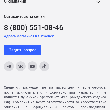
О компании
Оставайтесь на связи
8 (800) 551-08-46
Адреса магазинов в г. Ижевск
Задать вопрос
Сведения, размещенные на настоящем интернет-ресурсе,
носят исключительно информационный характер и не
являются публичной офертой (ст. 437 Гражданского кодекса
РФ). Компания не несет ответственности за несоответствие
описания с официальным сайтом производителя.