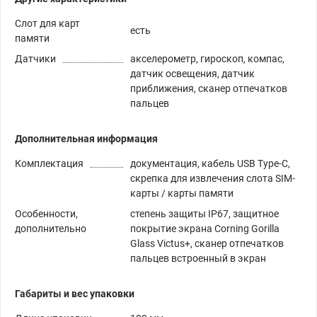
Слот для карт
есть
памяти
Датчики
акселерометр, гироскоп, компас,
датчик освещения, датчик
приближения, сканер отпечатков
пальцев
Дополнительная информация
Комплектация
документация, кабель USB Type-C,
скрепка для извлечения слота SIM-
карты / карты памяти
Особенности,
степень защиты IP67, защитное
дополнительно
покрытие экрана Corning Gorilla
Glass Victus+, сканер отпечатков
пальцев встроенный в экран
Габариты и вес упаковки