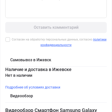
Оставить комментарий
Согласен на обработку персональных данных, согласно
политики
конфиденциальности
Самовывоз в Ижевск
Наличие и доставка в Ижевске
Нет в наличии
Подробнее об условиях доставки
Видеообзор
Видеообзор Смартфон Samsung Galaxy