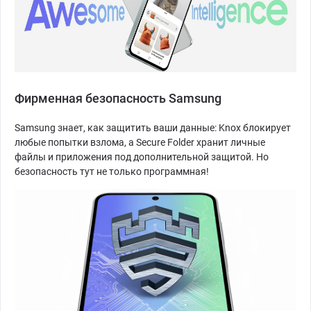
Фирменная безопасность Samsung
Samsung знает, как защитить ваши данные: Knox блокирует
любые попытки взлома, а Secure Folder хранит личные
файлы и приложения под дополнительной защитой. Но
безопасность тут не только программная!