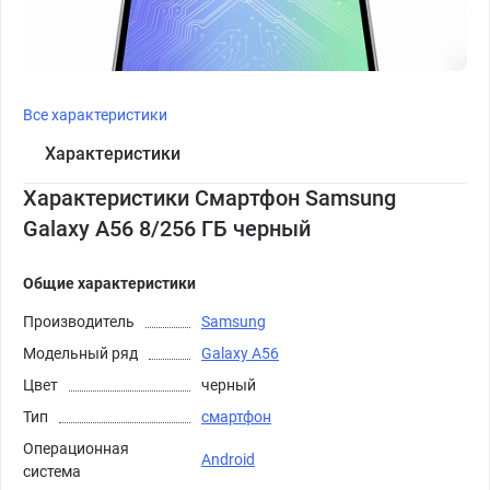
Все характеристики
Характеристики
Характеристики Смартфон Samsung
Galaxy A56 8/256 ГБ черный
Общие характеристики
Производитель
Samsung
Модельный ряд
Galaxy A56
Цвет
черный
Тип
смартфон
Операционная
Android
система