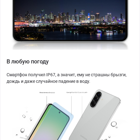
В любую погоду
Смартфон получил IP67, а значит, ему не страшны брызги,
дождь и даже случайное падение в воду.