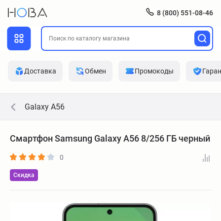
8 (800) 551-08-46
Доставка
Обмен
Промокоды
Гара
Galaxy A56
Смартфон Samsung Galaxy A56 8/256 ГБ черный
0
Скидка