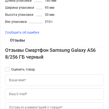
Длина упаковки
180 мм
Ширина упаковки
95 мм
Высота упаковки
30 мм
Вес упаковки
310 г
Сообщить об ошибке
Отзывы
Отзывы Смартфон Samsung Galaxy A56
8/256 ГБ черный
Оценить товар