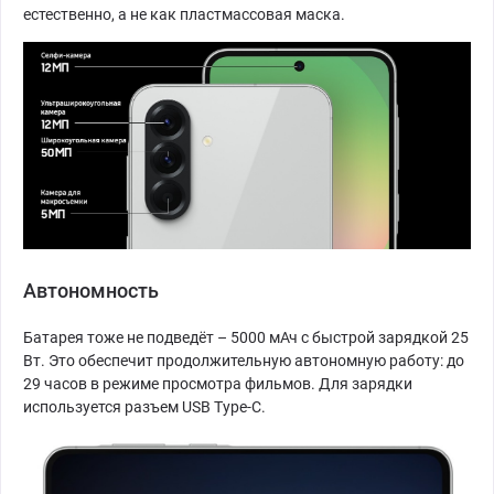
естественно, а не как пластмассовая маска.
Автономность
Батарея тоже не подведёт – 5000 мАч с быстрой зарядкой 25
Вт. Это обеспечит продолжительную автономную работу: до
29 часов в режиме просмотра фильмов. Для зарядки
используется разъем USB Type-C.