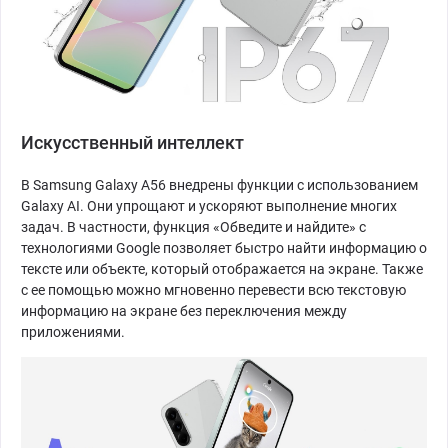
Искусственный интеллект
В Samsung Galaxy A56 внедрены функции с использованием
Galaxy AI. Они упрощают и ускоряют выполнение многих
задач. В частности, функция «Обведите и найдите» с
технологиями Google позволяет быстро найти информацию о
тексте или объекте, который отображается на экране. Также
с ее помощью можно мгновенно перевести всю текстовую
информацию на экране без переключения между
приложениями.