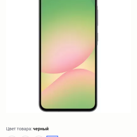
Цвет товара:
черный