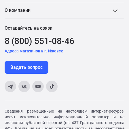
О компании
Оставайтесь на связи
8 (800) 551-08-46
Адреса магазинов в г. Ижевск
Задать вопрос
Сведения, размещенные на настоящем интернет-ресурсе,
носят исключительно информационный характер и не
являются публичной офертой (ст. 437 Гражданского кодекса
РФ). Компания не несет ответственности за несоответствие