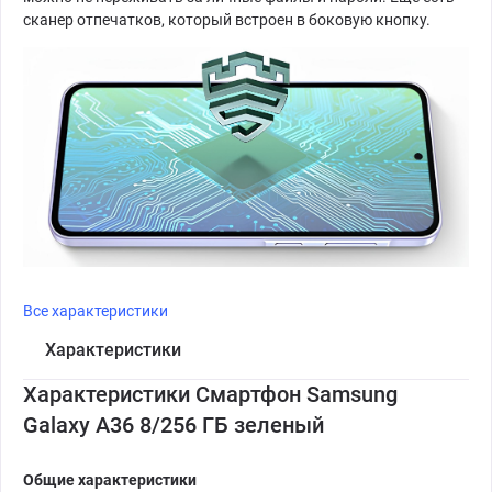
сканер отпечатков, который встроен в боковую кнопку.
Все характеристики
Характеристики
Характеристики Смартфон Samsung
Galaxy A36 8/256 ГБ зеленый
Общие характеристики