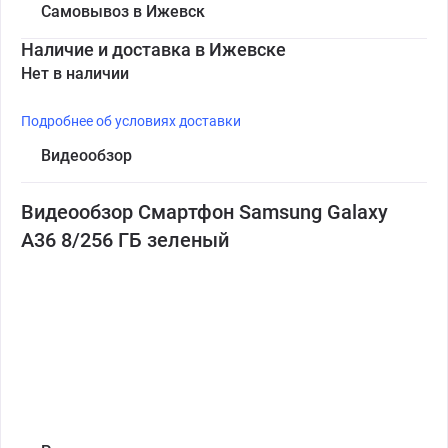
Самовывоз в Ижевск
Наличие и доставка в Ижевске
Нет в наличии
Подробнее об условиях доставки
Видеообзор
Видеообзор Смартфон Samsung Galaxy
A36 8/256 ГБ зеленый