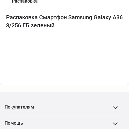
Распаковка
Распаковка Смартфон Samsung Galaxy A36
8/256 ГБ зеленый
Покупателям
Помощь