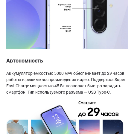
Автономность
Аккумулятор емкостью 5000 мАч обеспечивает до 29 часов
работы в режиме воспроизведения видео. Поддержка Super
Fast Charge мощностью 45 Вт позволяет быстро зарядить
смартфон. Тип используемого разъема — USB Type-C.