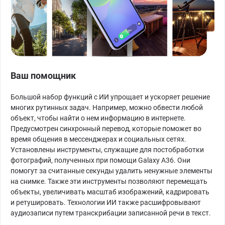
Ваш помощник
Большой набор функций с ИИ упрощает и ускоряет решение
многих рутинных задач. Например, можно обвести любой
объект, чтобы найти о нем информацию в интернете.
Предусмотрен синхронный перевод, которые поможет во
время общения в мессенджерах и социальных сетях.
Установлены инструменты, служащие для постобработки
фотографий, полученных при помощи Galaxy A36. Они
помогут за считанные секунды удалить ненужные элементы
на снимке. Также эти инструменты позволяют перемещать
объекты, увеличивать масштаб изображений, кадрировать
и ретушировать. Технологии ИИ также расшифровывают
аудиозаписи путем транскрибации записанной речи в текст.