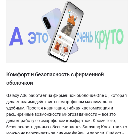
Комфорт и безопасность с фирменной
оболочкой
Galaxy A36 работает на фирменной оболочке One UI, которая
делает взаимодействие со смартфоном максимально
удобным. Простая навигация, гибкая кастомизация и
расширенные возможности многозадачности – всё это
делает работу со смартфоном комфортной. Кроме того,
безопасность данных обеспечивается Samsung Knox, так что
можно не переживать за личные файлы и пароли. Ещё есть