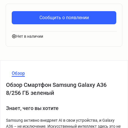
Сообщить о появлении
Нет в наличии
Обзор
Обзор Смартфон Samsung Galaxy A36
8/256 ГБ зеленый
Знает, чего вы хотите
Samsung активно внедряет AI в свои устройства, и Galaxy
A36 – не исключение. Искусственный интеллект здесь это не