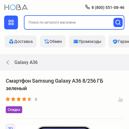
8 (800) 551-08-46
Доставка
Обмен
Промокоды
Гара
Galaxy A36
Смартфон Samsung Galaxy A36 8/256 ГБ
зеленый
0
Скидка