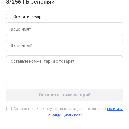
8/256 ГБ зеленый
Оценить товар
Оставить комментарий
Согласен на обработку персональных данных, согласно
политики
конфиденциальности