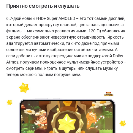
Приятно смотреть и слушать
6.7-дюймовый FHD+ Super AMOLED – это тот самый дисплей,
который делает прокрутку плавной, цвета насыщенными, а
фильмы – максимально реалистичными. 120 Гц обновления
экрана обеспечивают невероятную отзывчивость. Яркость
адаптируется автоматически, так что даже под прямыми
солнечными лучами изображение остаётся читаемым. А
если добавить к этому стереодинамики с поддержкой Dolby
Atmos, получаем полноценное мультимедийное устройство –
смотреть сериалы, играть в шутеры или слушать музыку
теперь можно с полным погружением.