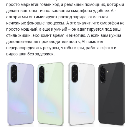
просто маркетинговый ход, а реальный помощник, который
делает ваш опыт использования смартфона удобнее. AI-
алгоритмы оптимизируют расход заряда, отключая
ненужные фоновые процессы. А это значит, что смартфон не
просто мощный, а еще и умный – он адаптируется под ваш
стиль жизни, экономит время и энергию. А если вам нужна
дополнительная производительность, AI поможет
перераспределить ресурсы, чтобы игры, работа с фото и
видео шли без задержек.