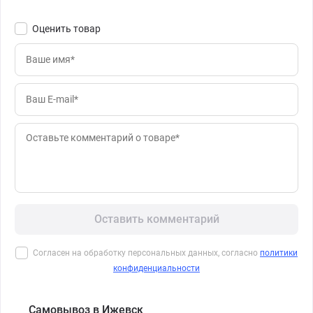
Оценить товар
Оставить комментарий
Согласен на обработку персональных данных, согласно
политики
конфиденциальности
Самовывоз в Ижевск