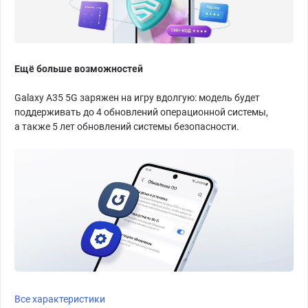
Ещё больше возможностей
Galaxy A35 5G заряжен на игру вдолгую: модель будет
поддерживать до 4 обновлений операционной системы,
а также 5 лет обновлений системы безопасности.
Все характеристики