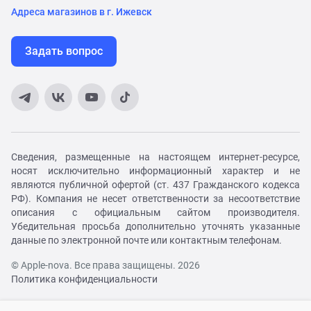
Адреса магазинов в г. Ижевск
Задать вопрос
Сведения, размещенные на настоящем интернет-ресурсе,
носят исключительно информационный характер и не
являются публичной офертой (ст. 437 Гражданского кодекса
РФ). Компания не несет ответственности за несоответствие
описания с официальным сайтом производителя.
Убедительная просьба дополнительно уточнять указанные
данные по электронной почте или контактным телефонам.
© Apple-nova. Все права защищены. 2026
Политика конфиденциальности