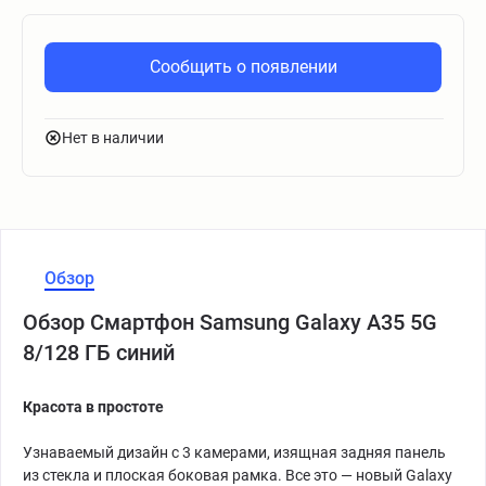
Сообщить о появлении
Нет в наличии
Обзор
Обзор Смартфон Samsung Galaxy A35 5G
8/128 ГБ синий
Красота в простоте
Узнаваемый дизайн с 3 камерами, изящная задняя панель
из стекла и плоская боковая рамка. Все это — новый Galaxy