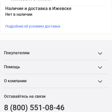
Наличие и доставка в Ижевске
Нет в наличии
Подробнее об условиях доставки
Покупателям
Помощь
О компании
Оставайтесь на связи
8 (800) 551-08-46