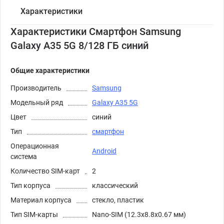
Характеристики
Характеристики Смартфон Samsung
Galaxy A35 5G 8/128 ГБ синий
Общие характеристики
Производитель
Samsung
Модельный ряд
Galaxy A35 5G
Цвет
синий
Тип
смартфон
Операционная
Android
система
Количество SIM-карт
2
Тип корпуса
классический
Материал корпуса
стекло, пластик
Тип SIM-карты
Nano-SIM (12.3x8.8x0.67 мм)