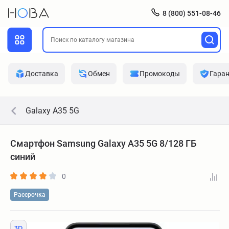
8 (800) 551-08-46
Доставка
Обмен
Промокоды
Гара
Galaxy A35 5G
Смартфон Samsung Galaxy A35 5G 8/128 ГБ
синий
0
Рассрочка