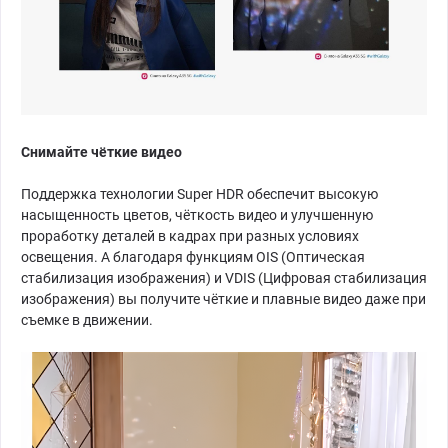
Снимайте чёткие видео
Поддержка технологии Super HDR обеспечит высокую
насыщенность цветов, чёткость видео и улучшенную
проработку деталей в кадрах при разных условиях
освещения. А благодаря функциям OIS (Оптическая
стабилизация изображения) и VDIS (Цифровая стабилизация
изображения) вы получите чёткие и плавные видео даже при
съемке в движении.