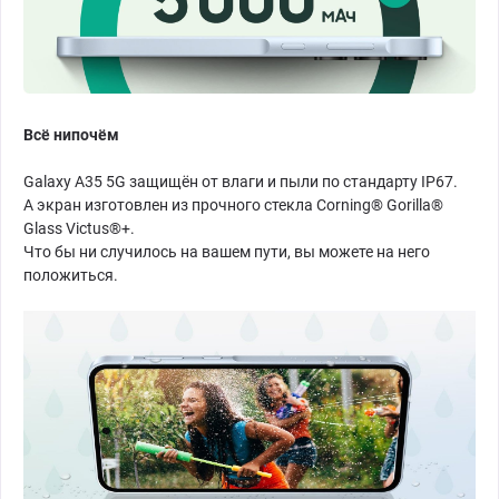
Всё нипочём
Galaxy A35 5G защищён от влаги и пыли по стандарту IP67.
А экран изготовлен из прочного стекла Corning® Gorilla®
Glass Victus®+.
Что бы ни случилось на вашем пути, вы можете на него
положиться.