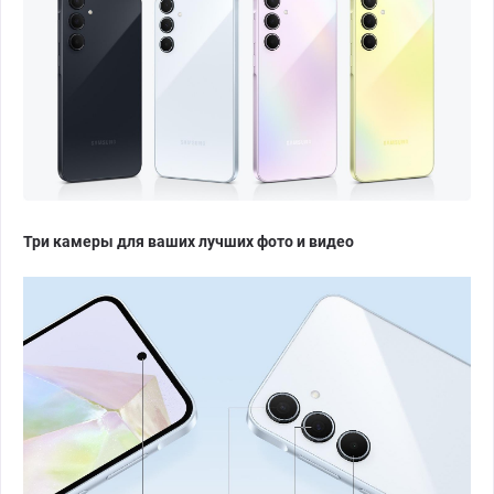
Три камеры для ваших лучших фото и видео