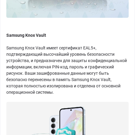
Samsung Knox Vault
Samsung Knox Vault имеет сертификат EAL5+,
подтверждающий высочайший уровень безопасности
устройства, и предназначен для защиты конфиденциальной
информации, включая PIN-код, пароль и графический
рисунок. Ваши зашифрованные данные могут быть
безопасно перенесены в память Samsung Knox Vault,
которая полностью изолирована и отделена от основной
операционной системы.