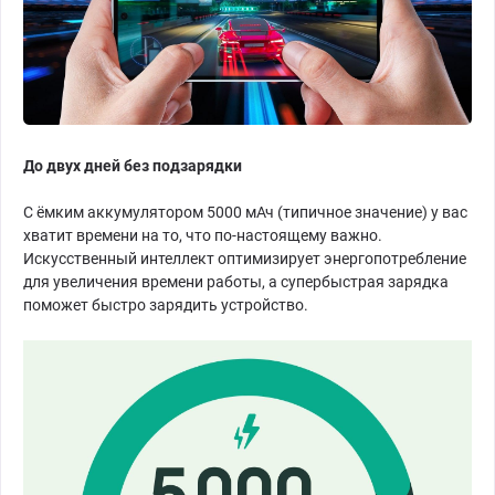
До двух дней без подзарядки
С ёмким аккумулятором 5000 мАч (типичное значение) у вас
хватит времени на то, что по-настоящему важно.
Искусственный интеллект оптимизирует энергопотребление
для увеличения времени работы, а супербыстрая зарядка
поможет быстро зарядить устройство.