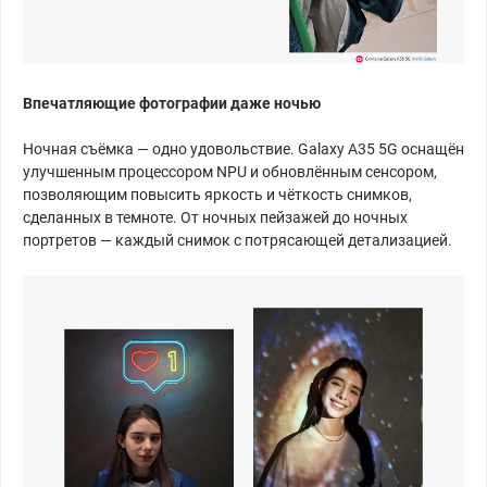
Впечатляющие фотографии даже ночью
Ночная съёмка — одно удовольствие. Galaxy A35 5G оснащён
улучшенным процессором NPU и обновлённым сенсором,
позволяющим повысить яркость и чёткость снимков,
сделанных в темноте. От ночных пейзажей до ночных
портретов — каждый снимок с потрясающей детализацией.