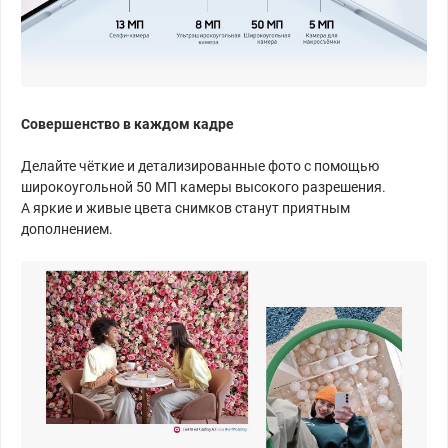
Совершенство в каждом кадре
Делайте чёткие и детализированные фото с помощью
широкоугольной 50 МП камеры высокого разрешения.
А яркие и живые цвета снимков станут приятным
дополнением.