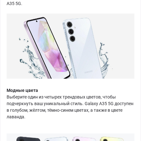
A35 5G.
Модные цвета
Выберите один из четырех трендовых цветов, чтобы
подчеркнуть ваш уникальный стиль. Galaxy A35 5G доступен
в голубом, жёлтом, тёмно-синем цветах, а также в цвете
лаванда.