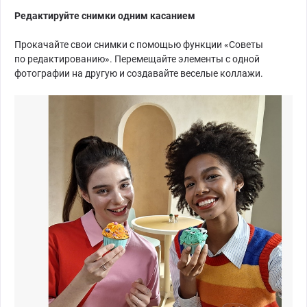
Редактируйте снимки
одним касанием
Прокачайте свои снимки с помощью функции «Советы
по редактированию». Перемещайте элементы с одной
фотографии на другую и создавайте веселые коллажи.