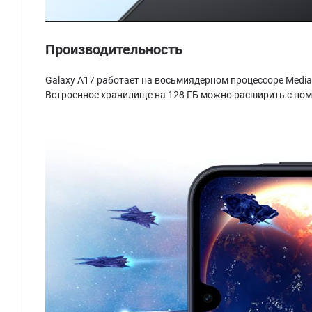
Производительность
Galaxy A17 работает на восьмиядерном процессоре Media
Встроенное хранилище на 128 ГБ можно расширить с по