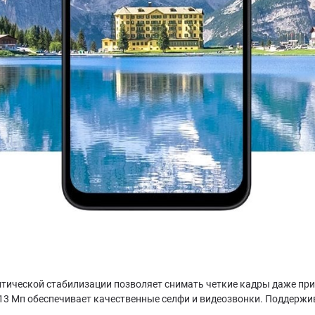
птической стабилизации позволяет снимать четкие кадры даже при
3 Мп обеспечивает качественные селфи и видеозвонки. Поддерживае