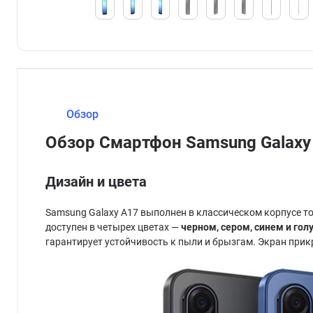
Обзор
Обзор Смартфон Samsung Galaxy
Дизайн и цвета
Samsung Galaxy A17 выполнен в классическом корпусе то
доступен в четырех цветах —
черном, сером, синем и гол
гарантирует устойчивость к пыли и брызгам. Экран прикры