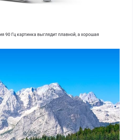
я 90 Гц картинка выглядит плавной, а хорошая