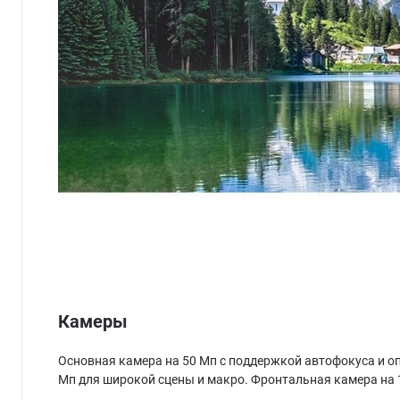
Камеры
Основная камера на 50 Мп с поддержкой автофокуса и о
Мп для широкой сцены и макро. Фронтальная камера на 1