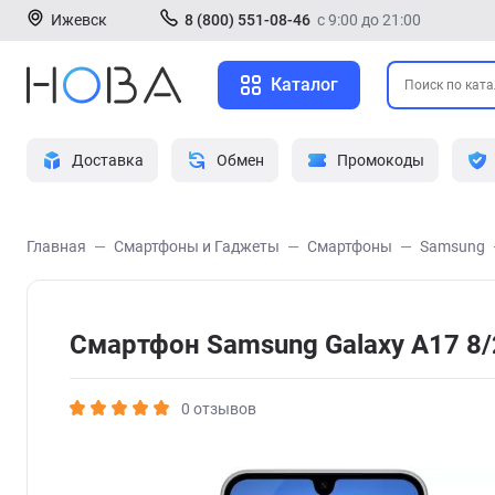
Ижевск
8 (800) 551-08-46
с 9:00 до 21:00
Каталог
Доставка
Обмен
Промокоды
Главная
Смартфоны и Гаджеты
Смартфоны
Samsung
Смартфон Samsung Galaxy A17 8/
0 отзывов