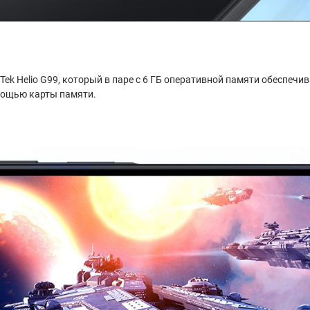
Tek Helio G99, который в паре с 6 ГБ оперативной памяти обеспечи
мощью карты памяти.