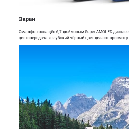
Экран
Смартфон оснащён 6,7-дюймовым Super AMOLED дисплеем 
цветопередача и глубокий чёрный цвет делают просмотр