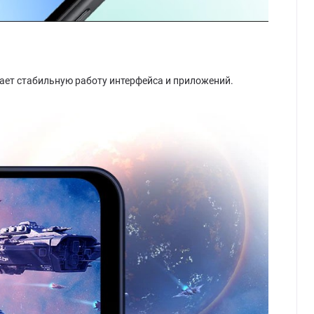
вает стабильную работу интерфейса и приложений.