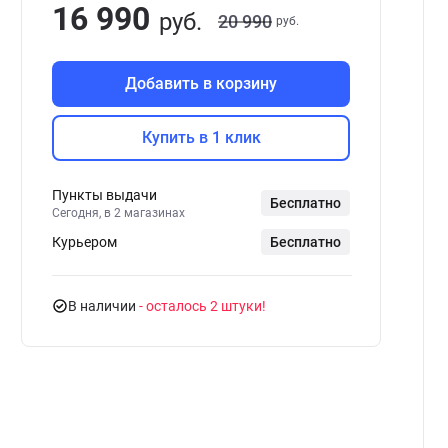
16 990
руб.
20 990
руб.
Добавить в корзину
Купить в 1 клик
Пункты выдачи
Бесплатно
Сегодня, в 2 магазинах
Курьером
Бесплатно
В наличии
- осталось 2 штуки