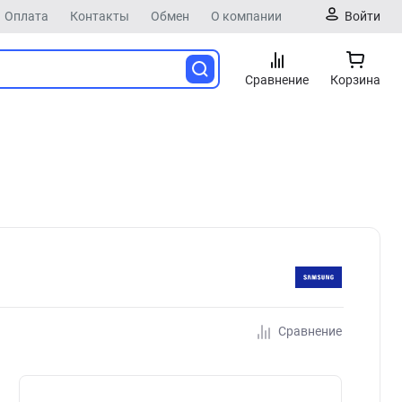
Оплата
Контакты
Обмен
О компании
Войти
Сравнение
Корзина
Сравнение