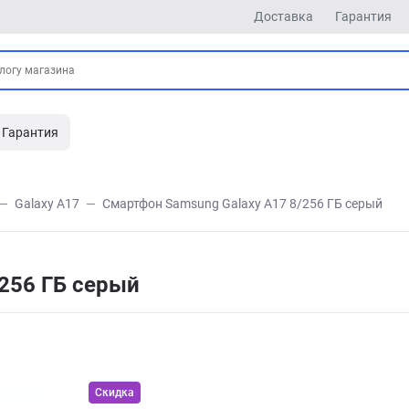
Доставка
Гарантия
Гарантия
Galaxy A17
Смартфон Samsung Galaxy A17 8/256 ГБ серый
256 ГБ серый
Скидка