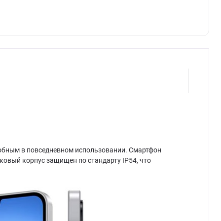
удобным в повседневном использовании. Смартфон
ковый корпус защищен по стандарту IP54, что