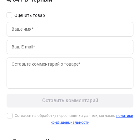
Оценить товар
Оставить комментарий
Согласен на обработку персональных данных, согласно
политики
конфиденциальности