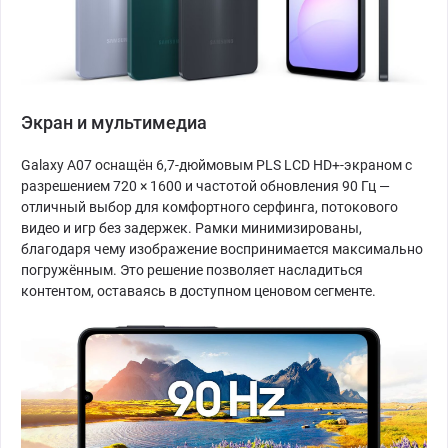
Экран и мультимедиа
Galaxy A07 оснащён 6,7-дюймовым PLS LCD HD+-экраном с
разрешением 720 × 1600 и частотой обновления 90 Гц —
отличный выбор для комфортного серфинга, потокового
видео и игр без задержек. Рамки минимизированы,
благодаря чему изображение воспринимается максимально
погружённым. Это решение позволяет насладиться
контентом, оставаясь в доступном ценовом сегменте.