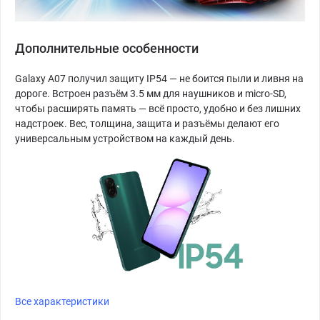
Дополнительные особенности
Galaxy A07 получил защиту IP54 — не боится пыли и ливня на
дороге. Встроен разъём 3.5 мм для наушников и micro-SD,
чтобы расширять память — всё просто, удобно и без лишних
надстроек. Вес, толщина, защита и разъёмы делают его
универсальным устройством на каждый день.
Все характеристики