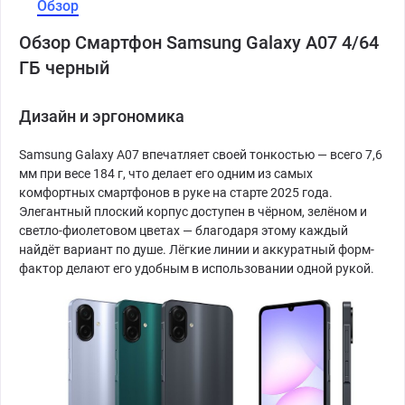
Обзор
Обзор Смартфон Samsung Galaxy A07 4/64
ГБ черный
Дизайн и эргономика
Samsung Galaxy A07 впечатляет своей тонкостью — всего 7,6
мм при весе 184 г, что делает его одним из самых
комфортных смартфонов в руке на старте 2025 года.
Элегантный плоский корпус доступен в чёрном, зелёном и
светло-фиолетовом цветах — благодаря этому каждый
найдёт вариант по душе. Лёгкие линии и аккуратный форм-
фактор делают его удобным в использовании одной рукой.