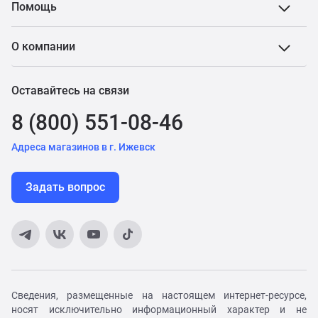
Помощь
О компании
Оставайтесь на связи
8 (800) 551-08-46
Адреса магазинов в г. Ижевск
Задать вопрос
Сведения, размещенные на настоящем интернет-ресурсе,
носят исключительно информационный характер и не