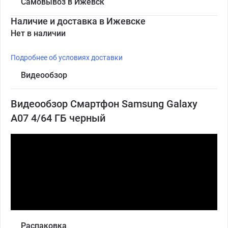
Самовывоз в Ижевск
Наличие и доставка в Ижевске
Нет в наличии
Подробнее об условиях доставки
Видеообзор
Видеообзор Смартфон Samsung Galaxy
A07 4/64 ГБ черный
Распаковка