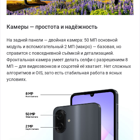
Камеры — простота и надёжность
На задней панели — двойная камера: 50 МП основной
модуль и вспомогательный 2 МП (макро) — базовая, но
справится с повседневной съёмкой и детализацией.
Фронтальная камера умеет делать селфи с разрешением 8
МП — для видеозвонков и соцсетей её хватает. Нет сложных
алгоритмов и OIS, зато есть стабильная работа в ясных
условиях.