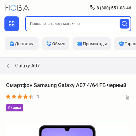
8 (800) 551-08-46
Доставка
Обмен
Промокоды
Гара
Galaxy A07
Смартфон Samsung Galaxy A07 4/64 ГБ черный
0
Скидка