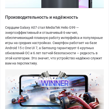
Производительность и надёжность
Сердцем Galaxy A07 стал MediaTek Helio G99 —
энергоэффективный и отзывчивый 6-нм чип,
обеспечивающий плавную работу интерфейса и популярные
игры на средних настройках. Смартфон работает на базе
Android 15 с One UI 7, а Samsung гарантирует 6 крупных
обновлений ОС и 6 лет патчей безопасности — редкость в
этой категории. Это значит, что устройство надёжно служит
вам на перспективу.