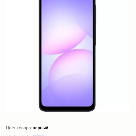
Цвет товара:
черный