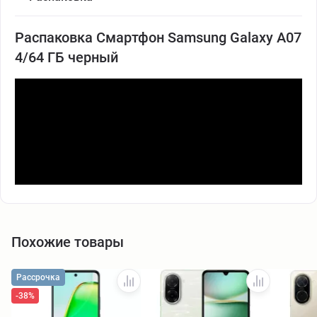
Распаковка Смартфон Samsung Galaxy A07
4/64 ГБ черный
Похожие товары
Рассрочка
-38%