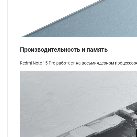
Производительность и память
Redmi Note 15 Pro работает на восьмиядерном процессоре 