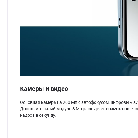
Камеры и видео
Основная камера на 200 Мп с автофокусом, цифровым зу
Дополнительный модуль 8 Мп расширяет возможности съём
кадров в секунду.