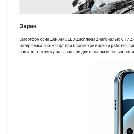
Экран
Смартфон оснащён AMOLED-дисплеем диагональю 6,77 дюй
интерфейса и комфорт при просмотре видео и работе с п
снижает нагрузку на глаза при длительном использовани