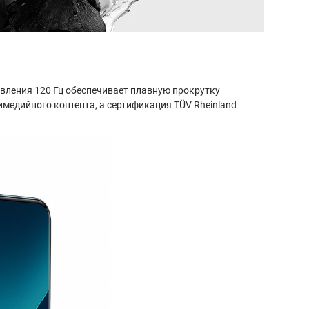
вления 120 Гц обеспечивает плавную прокрутку
медийного контента, а сертификация TÜV Rheinland