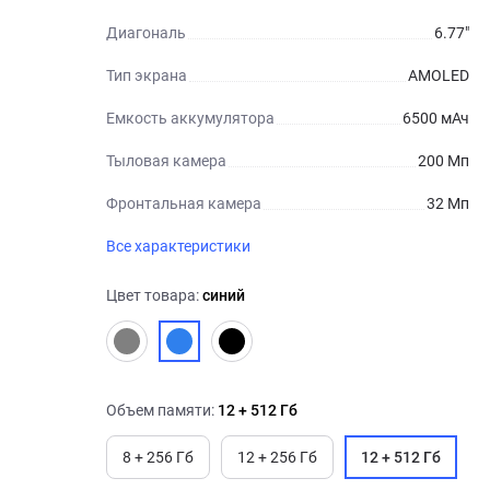
Диагональ
6.77"
Тип экрана
AMOLED
Емкость аккумулятора
6500 мАч
Тыловая камера
200 Мп
Фронтальная камера
32 Мп
Все характеристики
Цвет товара:
синий
Объем памяти:
12 + 512 Гб
8 + 256 Гб
12 + 256 Гб
12 + 512 Гб