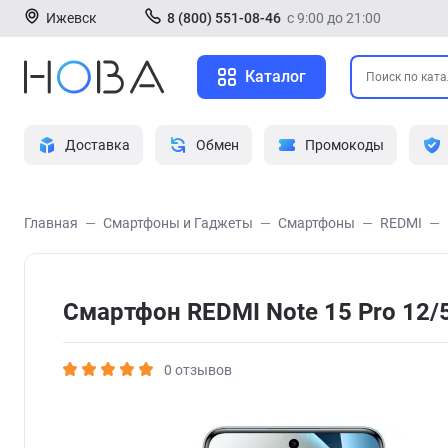
Ижевск
8 (800) 551-08-46
с 9:00 до 21:00
Каталог
Доставка
Обмен
Промокоды
Главная
Смартфоны и Гаджеты
Смартфоны
REDMI
Смартфон REDMI Note 15 Pro 12/
0 отзывов