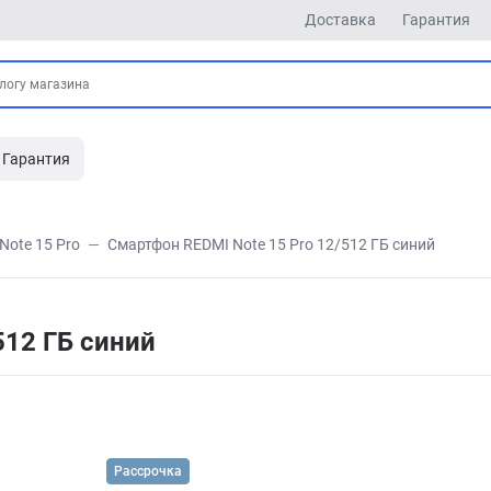
Доставка
Гарантия
Гарантия
Note 15 Pro
Смартфон REDMI Note 15 Pro 12/512 ГБ синий
512 ГБ синий
Рассрочка