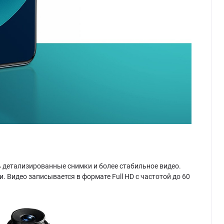
 детализированные снимки и более стабильное видео.
Видео записывается в формате Full HD с частотой до 60