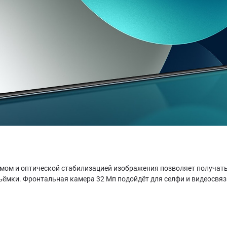
мом и оптической стабилизацией изображения позволяет получать
ки. Фронтальная камера 32 Мп подойдёт для селфи и видеосвязи. 