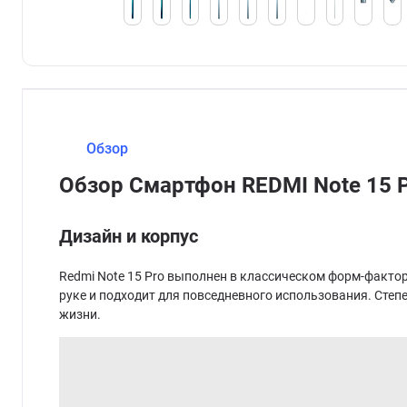
Обзор
Обзор Смартфон REDMI Note 15 P
Дизайн и корпус
Redmi Note 15 Pro выполнен в классическом форм-фактор
руке и подходит для повседневного использования. Степ
жизни.