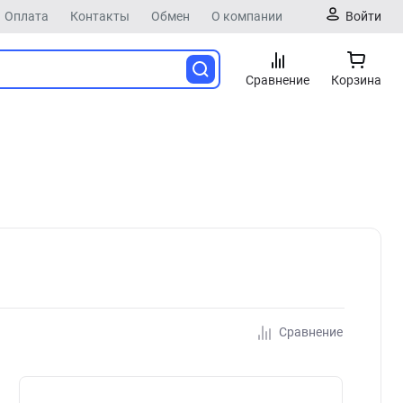
Оплата
Контакты
Обмен
О компании
Войти
Сравнение
Корзина
Сравнение