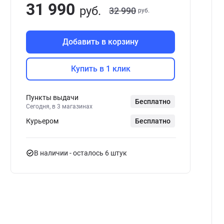
31 990
руб.
32 990
руб.
Добавить в корзину
Купить в 1 клик
Пункты выдачи
Бесплатно
Сегодня, в 3 магазинах
Курьером
Бесплатно
В наличии
- осталось 6 штук