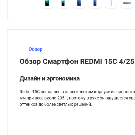
Обзор
Обзор Смартфон REDMI 15C 4/25
Дизайн и эргономика
Redmi 15C выполнен в классическом корпусе из прочного 
мм при весе около 205 г, поэтому в руке он ощущается ув
оттенков до более светлых решений.