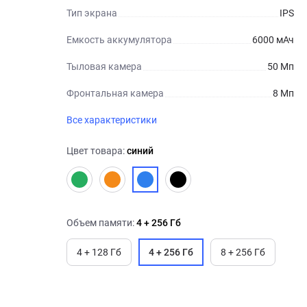
Тип экрана
IPS
Емкость аккумулятора
6000 мАч
Тыловая камера
50 Мп
Фронтальная камера
8 Мп
Все характеристики
Цвет товара:
синий
Объем памяти:
4 + 256 Гб
4 + 128 Гб
4 + 256 Гб
8 + 256 Гб