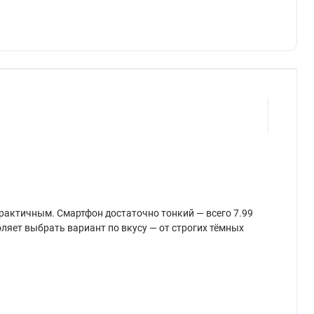
 практичным. Смартфон достаточно тонкий — всего 7.99
воляет выбрать вариант по вкусу — от строгих тёмных