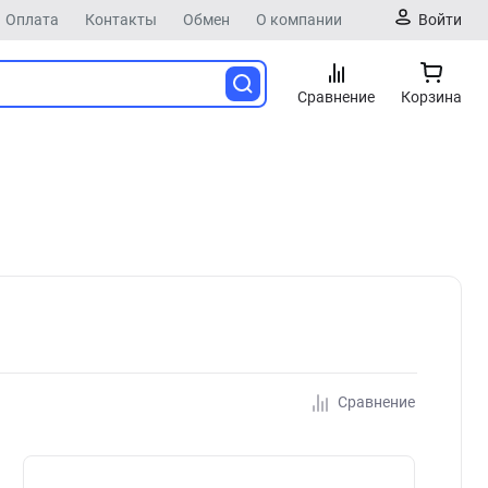
Оплата
Контакты
Обмен
О компании
Войти
Сравнение
Корзина
Сравнение