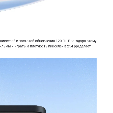
 пикселей и частотой обновления 120 Гц. Благодаря этому
льмы и играть, а плотность пикселей в 254 ppi делает