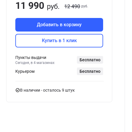
11 990
руб.
12 490
руб.
Добавить в корзину
Купить в 1 клик
Пункты выдачи
Бесплатно
Сегодня, в 4 магазинах
Курьером
Бесплатно
В наличии
- осталось 9 штук