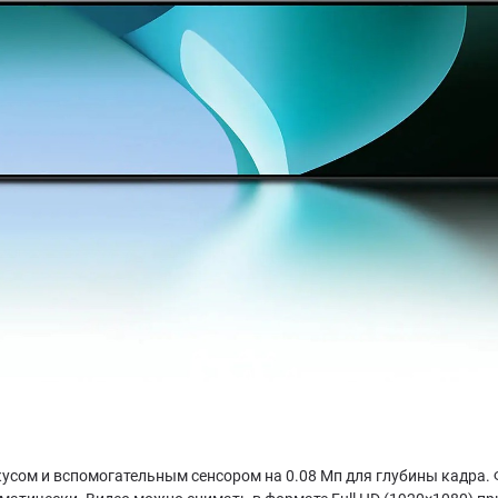
кусом и вспомогательным сенсором на 0.08 Мп для глубины кадра