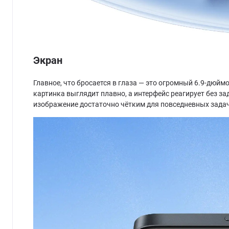
Экран
Главное, что бросается в глаза — это огромный 6.9-дюйм
картинка выглядит плавно, а интерфейс реагирует без за
изображение достаточно чётким для повседневных задач