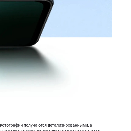
. Фотографии получаются детализированными, а