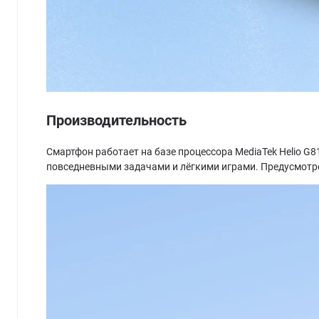
Производительность
Смартфон работает на базе процессора MediaTek Helio G81
повседневными задачами и лёгкими играми. Предусмотр