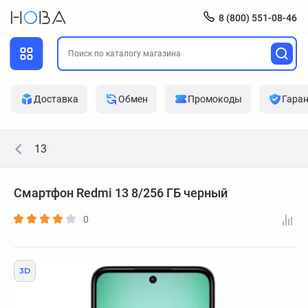
8 (800) 551-08-46
Доставка
Обмен
Промокоды
Гара
13
Смартфон Redmi 13 8/256 ГБ черный
0