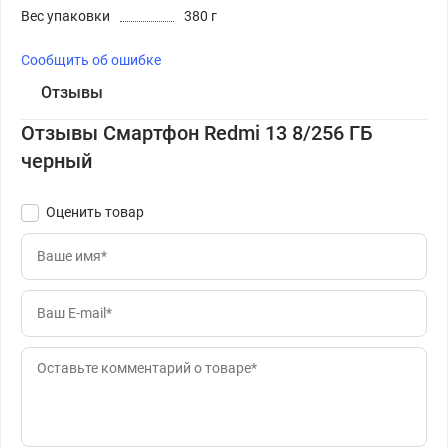
Вес упаковки
380 г
Сообщить об ошибке
Отзывы
Отзывы Смартфон Redmi 13 8/256 ГБ
черный
Оценить товар