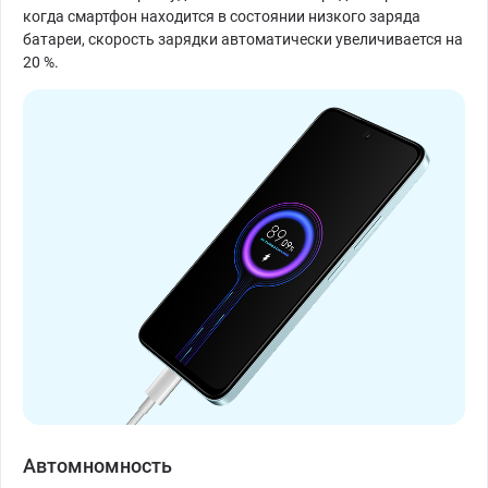
когда смартфон находится в состоянии низкого заряда
батареи, скорость зарядки автоматически увеличивается на
20 %.
Автомномность