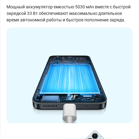
Мощный аккумулятор емкостью 5030 мАч вместе с быстрой
зарядкой 33 Вт обеспечивают максимально длительное
время автономной работы и быстрое пополнение заряда.