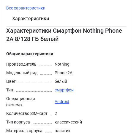
Все характеристики
Характеристики
Характеристики Смартфон Nothing Phone
2A 8/128 ГБ белый
Общие характеристики
Производитель
Nothing
Модельный ряд
Phone 2A
Цвет
белый
Тип
смартфон
Операционная
Android
система
Количество SIM-карт
2
Тип корпуса
классический
Материал корпуса
пластик