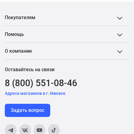
Покупателям
Помощь
О компании
Оставайтесь на связи
8 (800) 551-08-46
Адреса магазинов в г. Ижевск
Задать вопрос