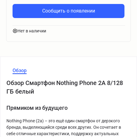
Сообщить о появлении
Нет в наличии
Обзор
Обзор Смартфон Nothing Phone 2A 8/128
ГБ белый
Прямиком из будущего
Nothing Phone (2a) – это ещё один смартфон от дерзкого
бренда, выделяющийся среди всех других. Он сочетает в
себе отличные характеристики, поддержку актуальных