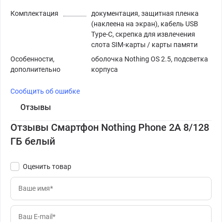
Комплектация
документация, защитная пленка
(наклеена на экран), кабель USB
Type-C, скрепка для извлечения
слота SIM-карты / карты памяти
Особенности,
оболочка Nothing OS 2.5, подсветка
дополнительно
корпуса
Сообщить об ошибке
Отзывы
Отзывы Смартфон Nothing Phone 2A 8/128
ГБ белый
Оценить товар