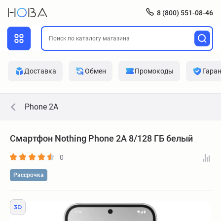
8 (800) 551-08-46
Доставка
Обмен
Промокоды
Гара
Phone 2A
Смартфон Nothing Phone 2A 8/128 ГБ белый
0
Рассрочка