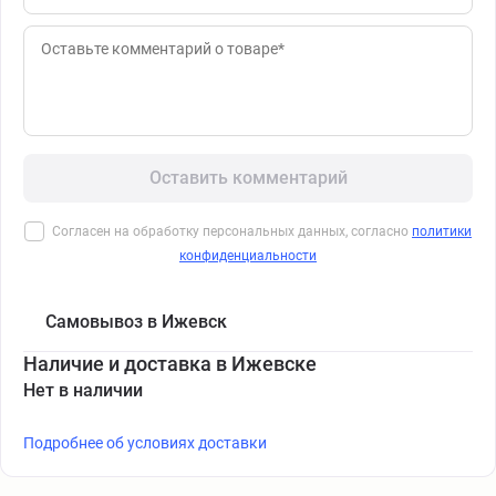
Оставить комментарий
Согласен на обработку персональных данных, согласно
политики
конфиденциальности
Самовывоз в Ижевск
Наличие и доставка в Ижевске
Нет в наличии
Подробнее об условиях доставки