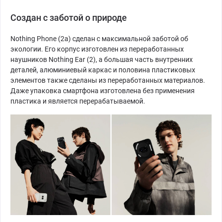
Создан с заботой о природе
Nothing Phone (2a) сделан с максимальной заботой об
экологии. Его корпус изготовлен из переработанных
наушников Nothing Ear (2), а большая часть внутренних
деталей, алюминиевый каркас и половина пластиковых
элементов также сделаны из переработанных материалов.
Даже упаковка смартфона изготовлена без применения
пластика и является перерабатываемой.