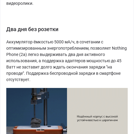
видеоролики.
Два дня без розетки
Аккумулятор ёмкостью 5000 мА/ч, в сочетании с
оптимизированным энергопотреблением, позволяет Nothing
Phone (2a) легко выдерживать два дня активного
использования, а поддержка адаптеров мощностью до 45
Ватт не заставит долго ждать окончания зарядки "на
проводе". Поддержка беспроводной зарядки в смартфоне
отсутствует.