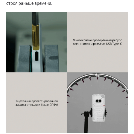
строя раньше времени.