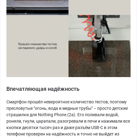
Впечатляющая надёжность
Смартфон прошёл невероятное количество тестов, поэтому
пресловутые "огонь, вода и медные трубы" – просто детские
страшилки для Nothing Phone (2a). Его поливали водой,
роняли, гнули, царапали, разогревали в печи и нажимали все
кнопки десятки тысяч раз и даже разъём USB-C в этом
телефоне проверен на надёжность и точно не выйдет из