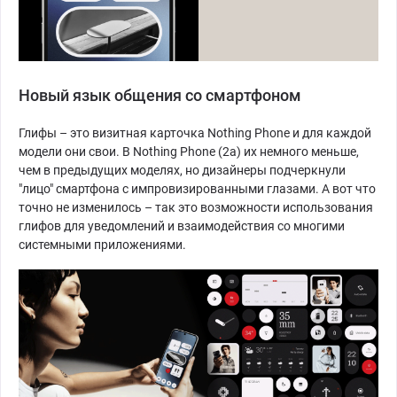
Новый язык общения со смартфоном
Глифы – это визитная карточка Nothing Phone и для каждой
модели они свои. В Nothing Phone (2a) их немного меньше,
чем в предыдущих моделях, но дизайнеры подчеркнули
"лицо" смартфона с импровизированными глазами. А вот что
точно не изменилось – так это возможности использования
глифов для уведомлений и взаимодействия со многими
системными приложениями.