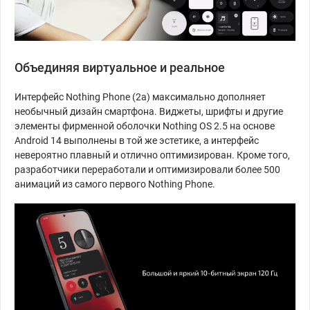
Объединяя виртуальное и реальное
Интерфейс Nothing Phone (2a) максимально дополняет
необычный дизайн смартфона. Виджеты, шрифты и другие
элементы фирменной оболочки Nothing OS 2.5 на основе
Android 14 выполнены в той же эстетике, а интерфейс
невероятно плавный и отлично оптимизирован. Кроме того,
разработчики переработали и оптимизировали более 500
анимаций из самого первого Nothing Phone.