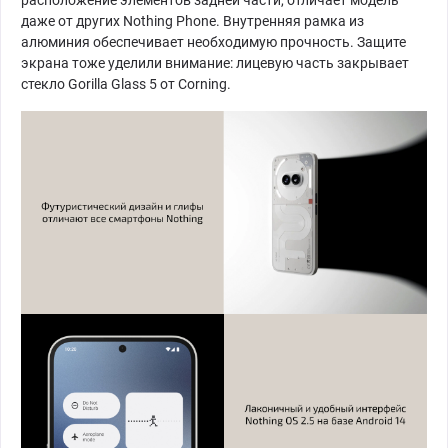
даже от других Nothing Phone. Внутренняя рамка из
алюминия обеспечивает необходимую прочность. Защите
экрана тоже уделили внимание: лицевую часть закрывает
стекло Gorilla Glass 5 от Corning.