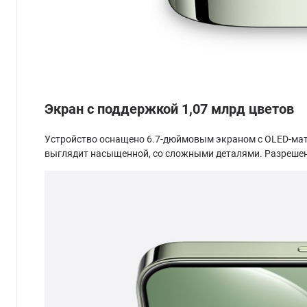
Экран с поддержкой 1,07 млрд цветов
Устройство оснащено 6.7-дюймовым экраном с OLED-матри
выглядит насыщенной, со сложными деталями. Разрешение