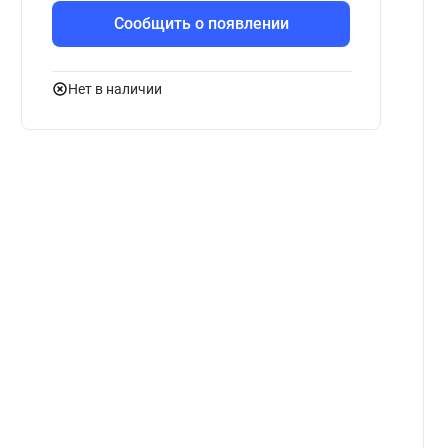
Сообщить о появлении
Нет в наличии