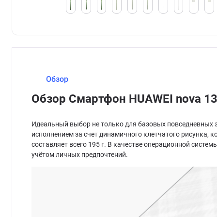
Обзор
Обзор Смартфон HUAWEI nova 13
Идеальный выбор не только для базовых повседневных з
исполнением за счет динамичного клетчатого рисунка, к
составляет всего 195 г. В качестве операционной систем
учётом личных предпочтений.