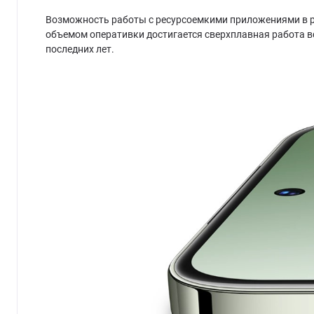
Возможность работы с ресурсоемкими приложениями в ре
объемом оперативки достигается сверхплавная работа вс
последних лет.