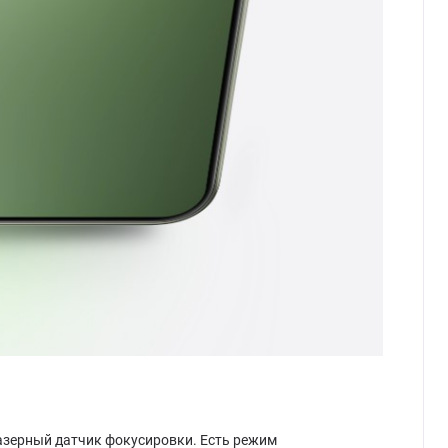
лазерный датчик фокусировки. Есть режим