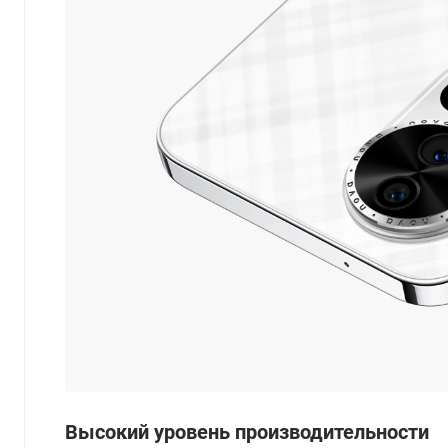
Высокий уровень производительности