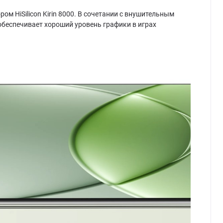
 HiSilicon Kirin 8000. В сочетании с внушительным
обеспечивает хороший уровень графики в играх