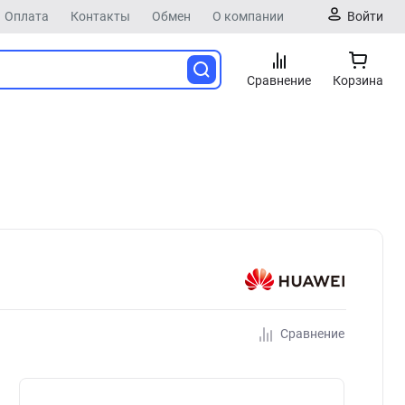
Оплата
Контакты
Обмен
О компании
Войти
Сравнение
Корзина
Сравнение