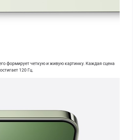
чего формирует четкую и живую картинку. Каждая сцена
стигает 120 Гц.