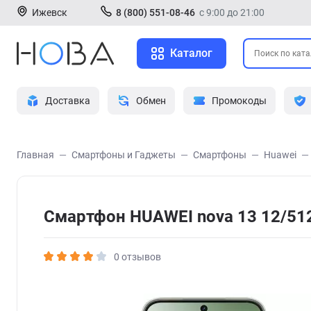
Ижевск
8 (800) 551-08-46
с 9:00 до 21:00
Каталог
Доставка
Обмен
Промокоды
Главная
Смартфоны и Гаджеты
Смартфоны
Huawei
Смартфон HUAWEI nova 13 12/51
0 отзывов