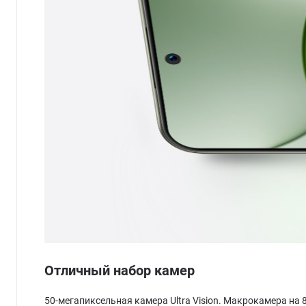
Отличный набор камер
50-мегапиксельная камера Ultra Vision. Макрокамера н