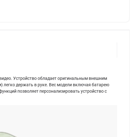
 видео. Устройство обладает оригинальным внешним
) легко держать в руке. Вес модели включая батарею
и функций позволяет персонализировать устройство с