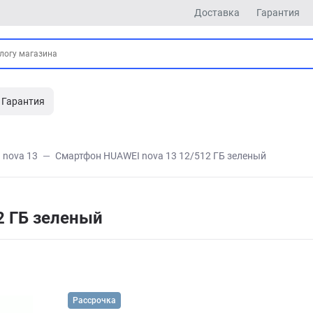
Доставка
Гарантия
Гарантия
nova 13
Смартфон HUAWEI nova 13 12/512 ГБ зеленый
2 ГБ зеленый
Рассрочка