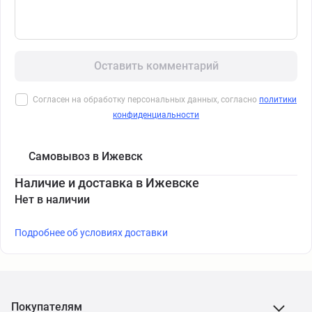
Оставить комментарий
Согласен на обработку персональных данных, согласно
политики
конфиденциальности
Самовывоз в Ижевск
Наличие и доставка в Ижевске
Нет в наличии
Подробнее об условиях доставки
Покупателям