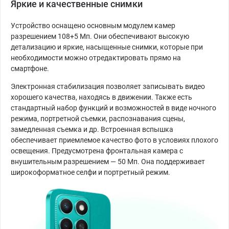
Яркие и качественные снимки
Устройство оснащено основным модулем камер
разрешением 108+5 Мп. Они обеспечивают высокую
детализацию и яркие, насыщенные снимки, которые при
необходимости можно отредактировать прямо на
смартфоне.
Электронная стабилизация позволяет записывать видео
хорошего качества, находясь в движении. Также есть
стандартный набор функций и возможностей в виде ночного
режима, портретной съемки, распознавания сцены,
замедленная съемка и др. Встроенная вспышка
обеспечивает приемлемое качество фото в условиях плохого
освещения. Предусмотрена фронтальная камера с
внушительным разрешением — 50 Мп. Она поддерживает
широкоформатное селфи и портретный режим.