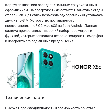
Корпус из пластика обладает стильным футуристичным
оформлением. На поверхности не остаются заметные следы
от пальцев. Для связи возможна одновременная установка
двух Nano-SIM. Устройство поставляется с
предустановленной ОС MagicOS на базе Android. Данная
система предоставляет широкий набор параметров и
функций, которые позволяют персонализировать смартфон
и настроить его под личные предпочтения.
Техническая часть
Высокая производительность и возможность работы с