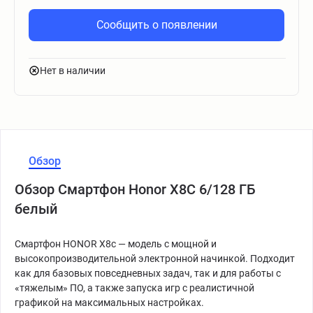
Сообщить о появлении
Нет в наличии
Обзор
Обзор Смартфон Honor X8C 6/128 ГБ
белый
Смартфон HONOR X8c — модель с мощной и
высокопроизводительной электронной начинкой. Подходит
как для базовых повседневных задач, так и для работы с
«тяжелым» ПО, а также запуска игр с реалистичной
графикой на максимальных настройках.