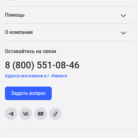
Помощь
О компании
Оставайтесь на связи
8 (800) 551-08-46
Адреса магазинов в г. Ижевск
Задать вопрос