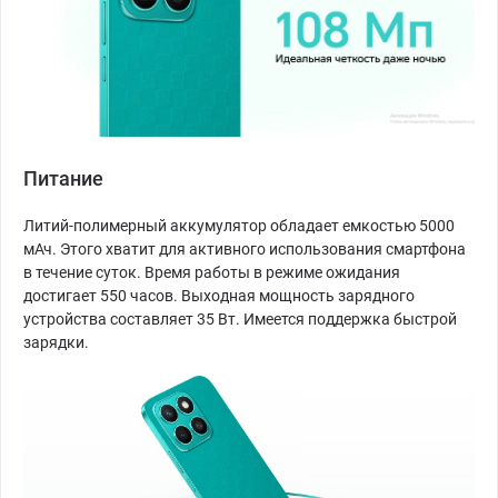
Питание
Литий-полимерный аккумулятор обладает емкостью 5000
мАч. Этого хватит для активного использования смартфона
в течение суток. Время работы в режиме ожидания
достигает 550 часов. Выходная мощность зарядного
устройства составляет 35 Вт. Имеется поддержка быстрой
зарядки.