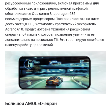
ресурсоемкими приложениями, включая программы для
обработки видео и игры с реалистичной графикой,
обеспечивается Qualcomm Snapdragon 685 —
восьмиядерным процессором. Тактовая частота на пике
достигает 2,8 ГГц. Установлен графический ускоритель
Adreno 610. Предусмотрена технология расширения
оперативной памяти, которая позволяет увеличить ее
дополнительно на несколько Гб. Это гарантирует еще более
плавную работу приложений.
Большой AMOLED-экран