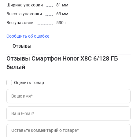
Ширина упаковки
81 мм
Высота упаковки
63 мм
Вес упаковки
530 г
Сообщить об ошибке
Отзывы
Отзывы Смартфон Honor X8C 6/128 ГБ
белый
Оценить товар