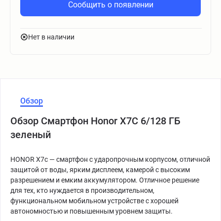
Сообщить о появлении
Нет в наличии
Обзор
Обзор Смартфон Honor X7C 6/128 ГБ
зеленый
HONOR X7c — смартфон с ударопрочным корпусом, отличной
защитой от воды, ярким дисплеем, камерой с высоким
разрешением и емким аккумулятором. Отличное решение
для тех, кто нуждается в производительном,
функциональном мобильном устройстве с хорошей
автономностью и повышенным уровнем защиты.