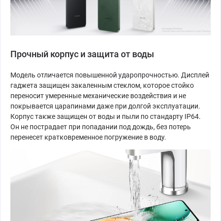
Прочный корпус и защита от воды
Модель отличается повышенной ударопрочностью. Дисплей
гаджета защищен закаленным стеклом, которое стойко
переносит умеренные механические воздействия и не
покрывается царапинами даже при долгой эксплуатации.
Корпус также защищен от воды и пыли по стандарту IP64.
Он не пострадает при попадании под дождь, без потерь
перенесет кратковременное погружение в воду.