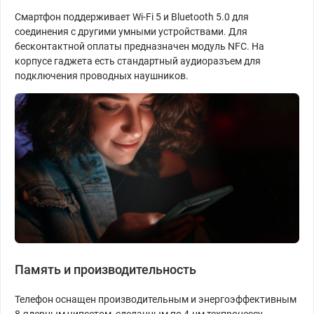
Смартфон поддерживает Wi-Fi 5 и Bluetooth 5.0 для
соединения с другими умными устройствами. Для
бесконтактной оплаты предназначен модуль NFC. На
корпусе гаджета есть стандартный аудиоразъем для
подключения проводных наушников.
Память и производительность
Телефон оснащен производительным и энергоэффективным