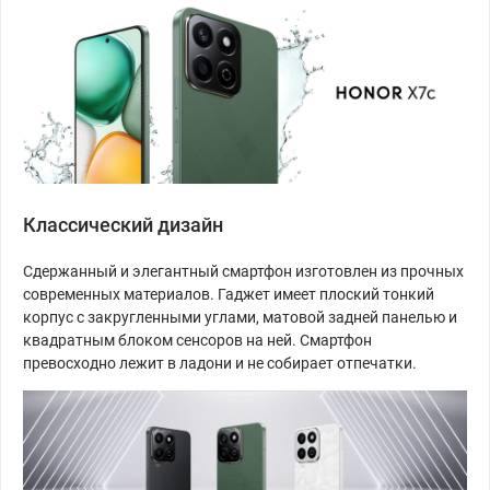
Классический дизайн
Сдержанный и элегантный смартфон изготовлен из прочных
современных материалов. Гаджет имеет плоский тонкий
корпус с закругленными углами, матовой задней панелью и
квадратным блоком сенсоров на ней. Смартфон
превосходно лежит в ладони и не собирает отпечатки.