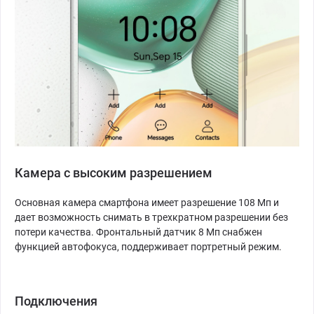
Камера с высоким разрешением
Основная камера смартфона имеет разрешение 108 Мп и
дает возможность снимать в трехкратном разрешении без
потери качества. Фронтальный датчик 8 Мп снабжен
функцией автофокуса, поддерживает портретный режим.
Подключения