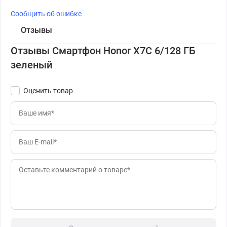
Сообщить об ошибке
Отзывы
Отзывы Смартфон Honor X7C 6/128 ГБ
зеленый
Оценить товар