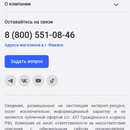
О компании
Оставайтесь на связи
8 (800) 551-08-46
Адреса магазинов в г. Ижевск
Задать вопрос
Сведения, размещенные на настоящем интернет-ресурсе,
носят исключительно информационный характер и не
являются публичной офертой (ст. 437 Гражданского кодекса
РФ). Компания не несет ответственности за несоответствие
описания с официальным сайтом производителя.