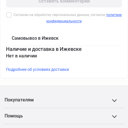
Оставить комментарий
Согласен на обработку персональных данных, согласно
политики
конфиденциальности
Самовывоз в Ижевск
Наличие и доставка в Ижевске
Нет в наличии
Подробнее об условиях доставки
Покупателям
Помощь