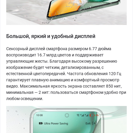
Большой, яркий и удобный дисплей
Сенсорный дисплей смартфона размером 6.77 дюйма
воспроизводит 16.7 млрд цветов и поддерживает
управляющие жесты. Благодаря высокому разрешению
изображение будет четким, детализированным, с
естественной цветопередачей. Частота обновления 120 Гц
гарантирует плавную анимацию и комфортный просмотр
видео. Максимальная яркость экрана составляет 850 нит,
минимальная — 2 нит: пользоваться смартфоном удобно при
любом освещении.