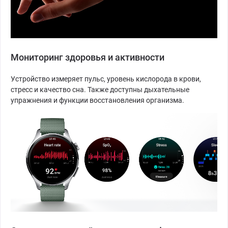
Мониторинг здоровья и активности
Устройство измеряет пульс, уровень кислорода в крови,
стресс и качество сна. Также доступны дыхательные
упражнения и функции восстановления организма.