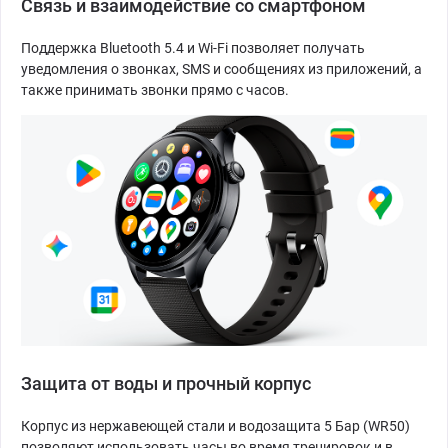
Связь и взаимодействие со смартфоном
Поддержка Bluetooth 5.4 и Wi-Fi позволяет получать
уведомления о звонках, SMS и сообщениях из приложений, а
также принимать звонки прямо с часов.
Защита от воды и прочный корпус
Корпус из нержавеющей стали и водозащита 5 Бар (WR50)
позволяют использовать часы во время тренировок и в