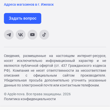
Адреса магазинов в г. Ижевск
Задать вопрос
Сведения, размещенные на настоящем интернет-ресурсе,
носят исключительно информационный характер и не
являются публичной офертой (ст. 437 Гражданского кодекса
РФ). Компания не несет ответственности за несоответствие
описания с официальным сайтом производителя.
Убедительная просьба дополнительно уточнять указанные
данные по электронной почте или контактным телефонам.
© Apple-nova. Все права защищены. 2026
Политика конфиденциальности