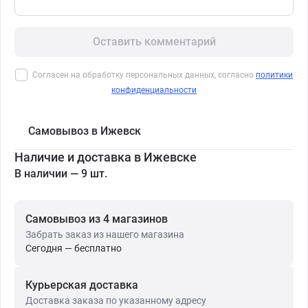
Оставить комментарий
Согласен на обработку персональных данных, согласно
политики
конфиденциальности
Самовывоз в Ижевск
Наличие и доставка в Ижевске
В наличии — 9 шт.
Самовывоз из 4 магазинов
Забрать заказ из нашего магазина
Сегодня — бесплатно
Курьерская доставка
Доставка заказа по указанному адресу