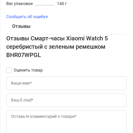
Вес упаковки
140 г
Сообщить об ошибке
Отзывы
Отзывы Смарт-часы Xiaomi Watch 5
серебристый с зеленым ремешком
BHR07WPGL
Оценить товар