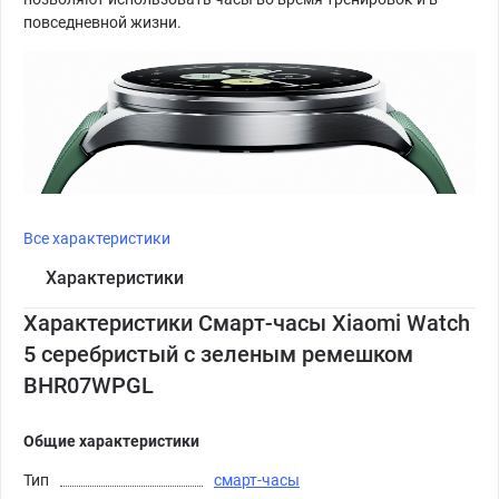
повседневной жизни.
Все характеристики
Характеристики
Характеристики Смарт-часы Xiaomi Watch
5 серебристый с зеленым ремешком
BHR07WPGL
Общие характеристики
Тип
смарт-часы