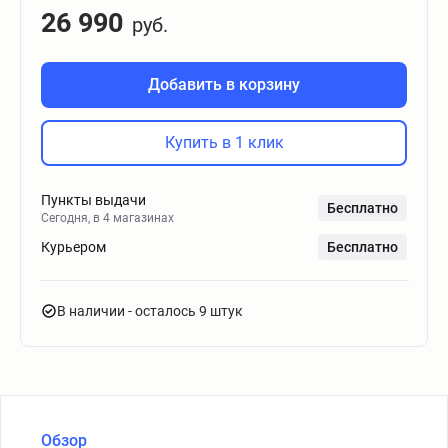
26 990
руб.
Добавить в корзину
Купить в 1 клик
Пункты выдачи
Бесплатно
Сегодня, в 4 магазинах
Курьером
Бесплатно
В наличии
- осталось 9 штук
Обзор