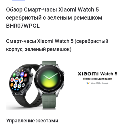
Обзор Смарт-часы Xiaomi Watch 5
серебристый с зеленым ремешком
BHR07WPGL
Смарт-часы Xiaomi Watch 5 (серебристый
корпус, зеленый ремешок)
Управление жестами