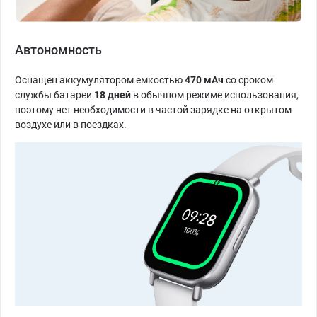
Автономность
Оснащен аккумулятором емкостью
470 мАч
со сроком
службы батареи
18 дней
в обычном режиме использования,
поэтому нет необходимости в частой зарядке на открытом
воздухе или в поездках.