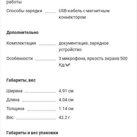
работы
Способы зарядки
USB-кабель с магнитным
коннектором
Дополнительно
Комплектация
документация, зарядное
устройство
Особенности
3 микрофона, яркость экрана 500
Кд/м²
Габариты, вес
Ширина
4.91 см
Длина
4.04 см
Толщина
1.14 см
Вес
42.2 г
Габариты и вес упаковки