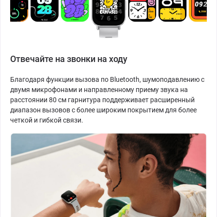
Отвечайте на звонки на ходу
Благодаря функции вызова по Bluetooth, шумоподавлению с
двумя микрофонами и направленному приему звука на
расстоянии 80 см гарнитура поддерживает расширенный
диапазон вызовов с более широким покрытием для более
четкой и гибкой связи.