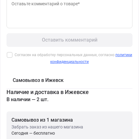
Оставить комментарий
Согласен на обработку персональных данных, согласно
политики
конфиденциальности
Самовывоз в Ижевск
Наличие и доставка в Ижевске
В наличии — 2 шт.
Самовывоз из 1 магазина
Забрать заказ из нашего магазина
Сегодня — бесплатно