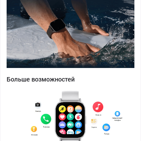
Больше возможностей