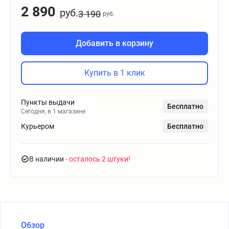
2 890
руб.
3 190
руб.
Добавить в корзину
Купить в 1 клик
Пункты выдачи
Бесплатно
Сегодня, в 1 магазине
Курьером
Бесплатно
В наличии
- осталось 2 штуки
Обзор