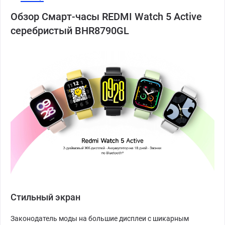
Обзор Смарт-часы REDMI Watch 5 Active
серебристый BHR8790GL
Стильный экран
Законодатель моды на большие дисплеи с шикарным