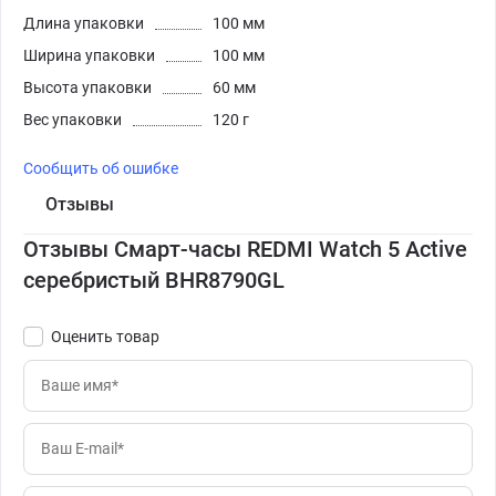
Длина упаковки
100 мм
Ширина упаковки
100 мм
Высота упаковки
60 мм
Вес упаковки
120 г
Сообщить об ошибке
Отзывы
Отзывы Смарт-часы REDMI Watch 5 Active
серебристый BHR8790GL
Оценить товар