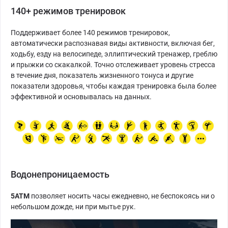
140+ режимов тренировок
Поддерживает более 140 режимов тренировок,
автоматически распознавая виды активности, включая бег,
ходьбу, езду на велосипеде, эллиптический тренажер, греблю
и прыжки со скакалкой.
Точно отслеживает уровень стресса
в течение дня, показатель жизненного тонуса и другие
показатели здоровья, чтобы каждая тренировка была более
эффективной и основывалась на данных.
Водонепроницаемость
5АТМ
позволяет носить часы ежедневно, не беспокоясь ни о
небольшом дожде, ни при мытье рук.