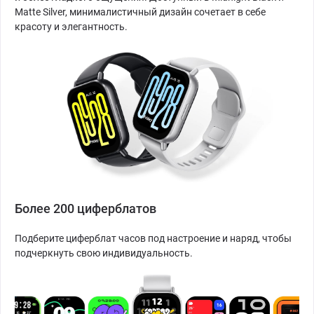
Matte Silver, минималистичный дизайн сочетает в себе
красоту и элегантность.
Более 200 циферблатов
Подберите циферблат часов под настроение и наряд, чтобы
подчеркнуть свою индивидуальность.