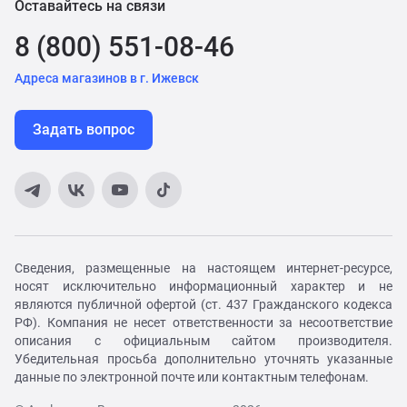
Оставайтесь на связи
8 (800) 551-08-46
Адреса магазинов в г. Ижевск
Задать вопрос
Сведения, размещенные на настоящем интернет-ресурсе,
носят исключительно информационный характер и не
являются публичной офертой (ст. 437 Гражданского кодекса
РФ). Компания не несет ответственности за несоответствие
описания с официальным сайтом производителя.
Убедительная просьба дополнительно уточнять указанные
данные по электронной почте или контактным телефонам.