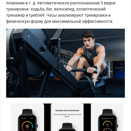
плавание и т. д. Автоматическое распознавание 5 видов
тренировок: ходьба, бег, велосипед, эллиптический
тренажер и гребля9. Часы анализируют тренировки и
физическую форму для максимальной эффективности.