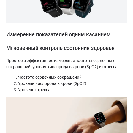
Измерение показателей одним касанием
Мгновенный контроль состояния здоровья
Простое и эффективное измерение частоты сердечных
сокращений, уровня кислорода в крови (SpO2) и стресса.
Частота сердечных сокращений
Уровень кислорода в крови (SpO2)
Уровень стресса