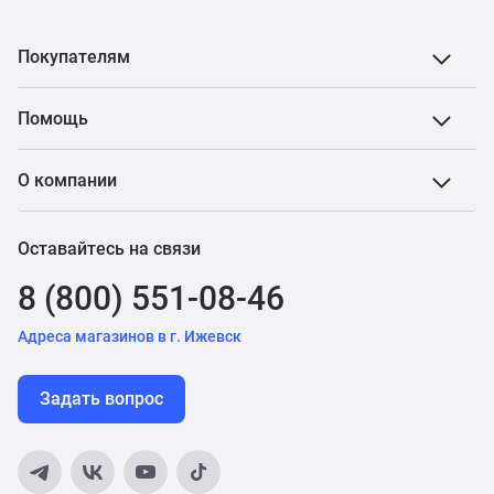
Покупателям
Помощь
О компании
Оставайтесь на связи
8 (800) 551-08-46
Адреса магазинов в г. Ижевск
Задать вопрос