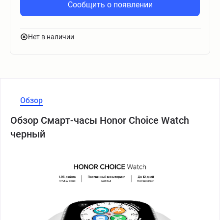
Сообщить о появлении
Нет в наличии
Обзор
Обзор Смарт-часы Honor Choice Watch
черный