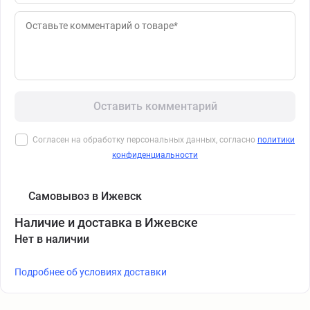
Оставить комментарий
Согласен на обработку персональных данных, согласно
политики
конфиденциальности
Самовывоз в Ижевск
Наличие и доставка в Ижевске
Нет в наличии
Подробнее об условиях доставки