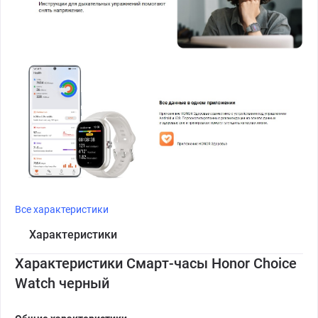
Все характеристики
Характеристики
Характеристики Смарт-часы Honor Choice
Watch черный