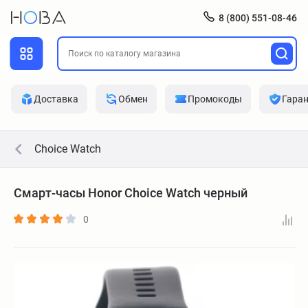
8 (800) 551-08-46
Доставка
Обмен
Промокоды
Гара
Choice Watch
Смарт-часы Honor Choice Watch черный
0