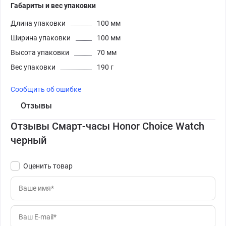
Габариты и вес упаковки
Длина упаковки
100 мм
Ширина упаковки
100 мм
Высота упаковки
70 мм
Вес упаковки
190 г
Сообщить об ошибке
Отзывы
Отзывы Смарт-часы Honor Choice Watch
черный
Оценить товар