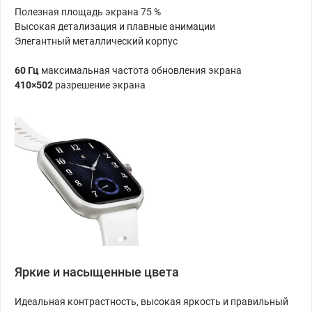
Полезная площадь экрана 75 %
Высокая детализация и плавные анимации
Элегантный металлический корпус
60 Гц
максимальная частота обновления экрана
410×502
разрешение экрана
Яркие и насыщенные цвета
Идеальная контрастность, высокая яркость и правильный