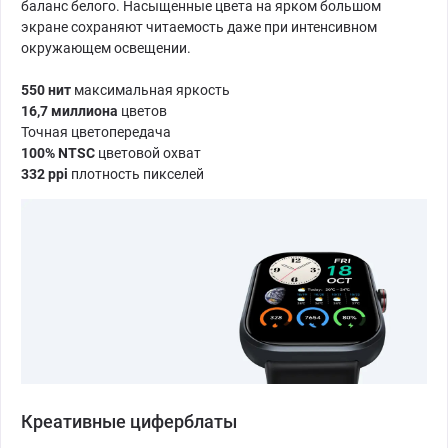
баланс белого. Насыщенные цвета на ярком большом
экране сохраняют читаемость даже при интенсивном
окружающем освещении.
550 нит
максимальная яркость
16,7 миллиона
цветов
Точная цветопередача
100% NTSC
цветовой охват
332 ppi
плотность пикселей
Креативные циферблаты