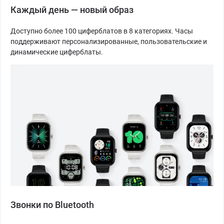
Каждый день — новый образ
Доступно более 100 циферблатов в 8 категориях. Часы
поддерживают персонализированные, пользовательские и
динамические циферблаты.
Звонки по Bluetooth