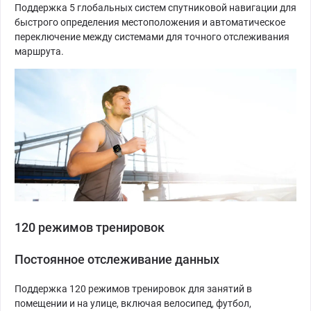
Поддержка 5 глобальных систем спутниковой навигации для
быстрого определения местоположения и автоматическое
переключение между системами для точного отслеживания
маршрута.
120 режимов тренировок
Постоянное отслеживание данных
Поддержка 120 режимов тренировок для занятий в
помещении и на улице, включая велосипед, футбол,