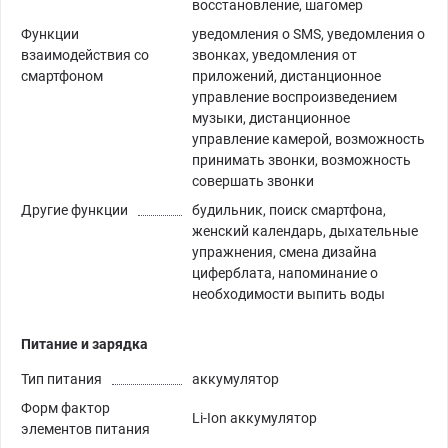
восстановление, шагомер
Функции
уведомления о SMS, уведомления о
взаимодействия со
звонках, уведомления от
смартфоном
приложений, дистанционное
управление воспроизведением
музыки, дистанционное
управление камерой, возможность
принимать звонки, возможность
совершать звонки
Другие функции
будильник, поиск смартфона,
женский календарь, дыхательные
упражнения, смена дизайна
циферблата, напоминание о
необходимости выпить воды
Питание и зарядка
Тип питания
аккумулятор
Форм фактор
Li-Ion аккумулятор
элементов питания