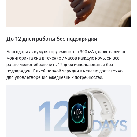
До 12 дней работы без подзарядки
Благодаря аккумулятору емкостью 300 мАч, даже в случае
мониторинга сна в течение 7 часов каждую ночь, он все
равно может обеспечить 12 дней использования без
подзарядки. Одной полной зарядки в неделю достаточно
для удовлетворения ежедневных потребностей.