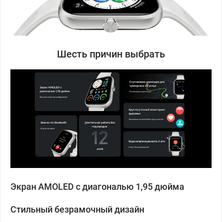
Шесть причин выбрать
Экран AMOLED с диагональю 1,95 дюйма
Стильный безрамочный дизайн