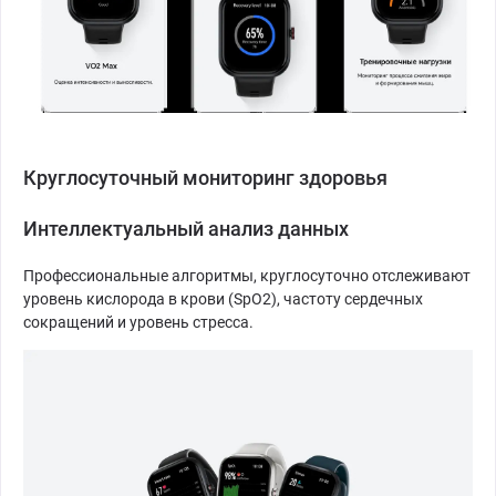
Круглосуточный мониторинг здоровья
Интеллектуальный анализ данных
Профессиональные алгоритмы, круглосуточно отслеживают
уровень кислорода в крови (SpO2), частоту сердечных
сокращений и уровень стресса.