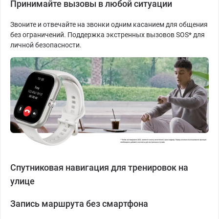
Принимайте вызовы в любой ситуации
Звоните и отвечайте на звонки одним касанием для общения
без ограничений. Поддержка экстренных вызовов SOS* для
личной безопасности.
Спутниковая навигация для тренировок на
улице
Запись маршрута без смартфона