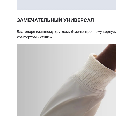
ЗАМЕЧАТЕЛЬНЫЙ УНИВЕРСАЛ
Благодаря изящному круглому безелю, прочному корпусу
комфортом и стилем.