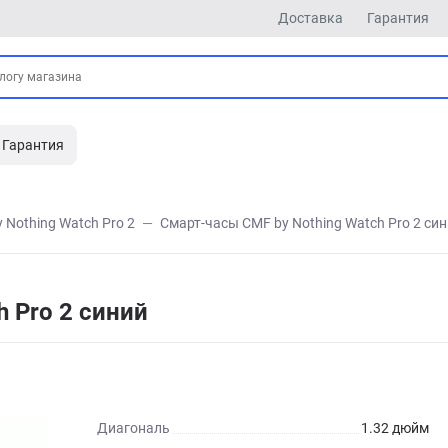
Доставка
Гарантия
Гарантия
y Nothing Watch Pro 2
Смарт-часы CMF by Nothing Watch Pro 2 си
 Pro 2 синий
Диагональ
1.32 дюйм