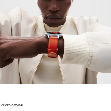
любого случая.