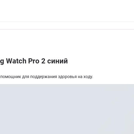
g Watch Pro 2 синий
о помощник для поддержания здоровья на ходу.