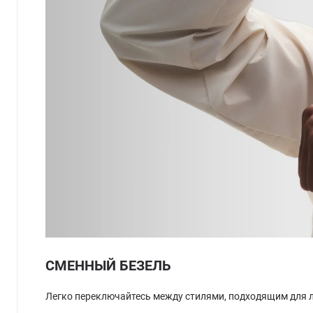
СМЕННЫЙ БЕЗЕЛЬ
Легко переключайтесь между стилями, подходящим для 