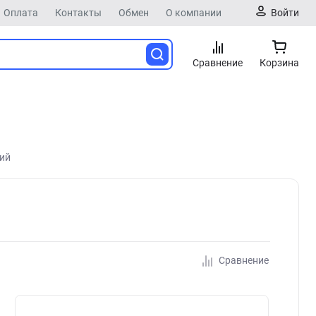
Оплата
Контакты
Обмен
О компании
Войти
Сравнение
Корзина
ний
Сравнение