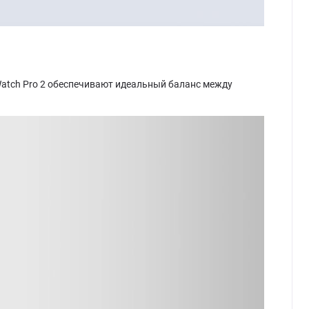
atch Pro 2 обеспечивают идеальный баланс между