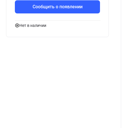
Сообщить о появлении
Нет в наличии