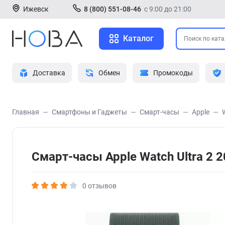
Ижевск
8 (800) 551-08-46
с 9:00 до 21:00
Каталог
Доставка
Обмен
Промокоды
Главная
Смартфоны и Гаджеты
Смарт-часы
Apple
Смарт-часы Apple Watch Ultra 2
0 отзывов