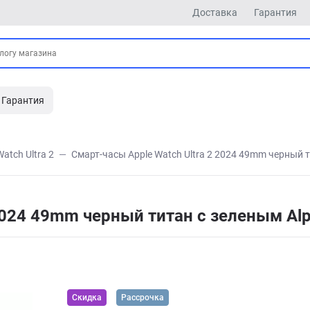
Доставка
Гарантия
Гарантия
Watch Ultra 2
Смарт-часы Apple Watch Ultra 2 2024 49mm черный 
 2024 49mm черный титан с зеленым Al
Скидка
Рассрочка