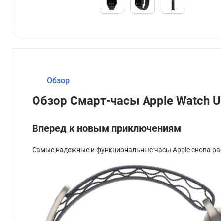
Обзор
Обзор Смарт-часы Apple Watch U
Вперед к новым приключениям
Самые надежные и функциональные часы Apple снова р