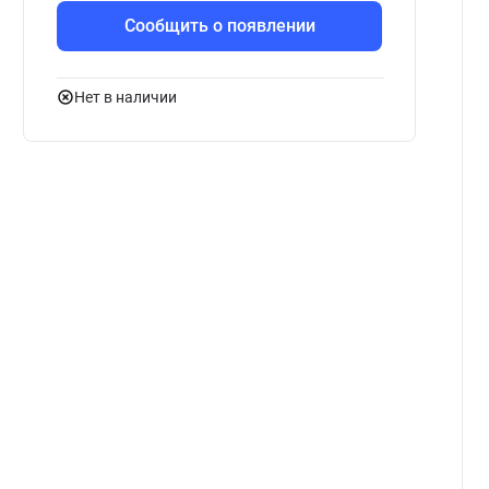
Сообщить о появлении
Нет в наличии