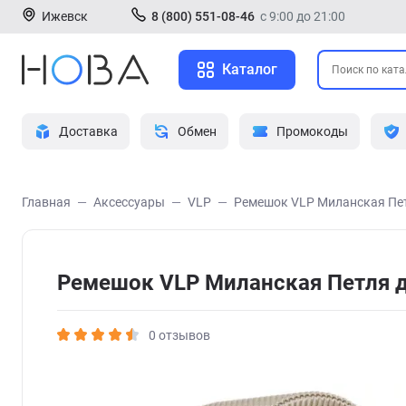
Ижевск
8 (800) 551-08-46
с 9:00 до 21:00
Каталог
Доставка
Обмен
Промокоды
Главная
Аксессуары
VLP
Ремешок VLP Миланская Пет
Ремешок VLP Миланская Петля д
0 отзывов