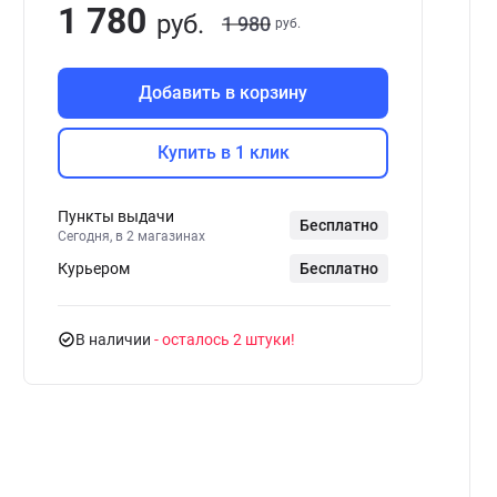
1 780
руб.
1 980
руб.
Добавить в корзину
Купить в 1 клик
Пункты выдачи
Бесплатно
Сегодня, в 2 магазинах
Курьером
Бесплатно
В наличии
- осталось 2 штуки