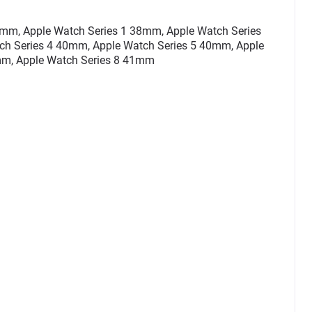
m, Apple Watch Series 1 38mm, Apple Watch Series
ch Series 4 40mm, Apple Watch Series 5 40mm, Apple
mm, Apple Watch Series 8 41mm