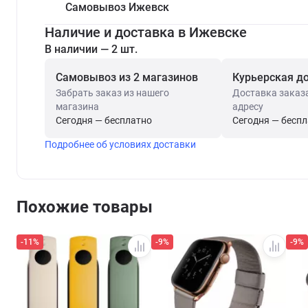
Самовывоз Ижевск
Наличие и доставка в Ижевске
В наличии — 2 шт.
Самовывоз из 2 магазинов
Курьерская д
Забрать заказ из нашего
Доставка заказ
магазина
адресу
Сегодня — бесплатно
Сегодня — бесп
Подробнее об условиях доставки
Похожие товары
-11%
-9%
-9%