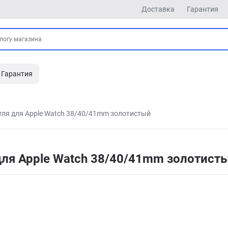
Доставка
Гарантия
Гарантия
ля для Apple Watch 38/40/41mm золотистый
ля Apple Watch 38/40/41mm золотист