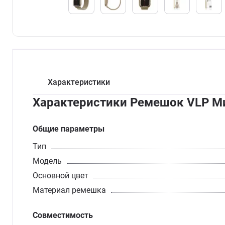
Характеристики
Характеристики Ремешок VLP Ми
Общие параметры
Тип
Модель
Основной цвет
Материал ремешка
Совместимость