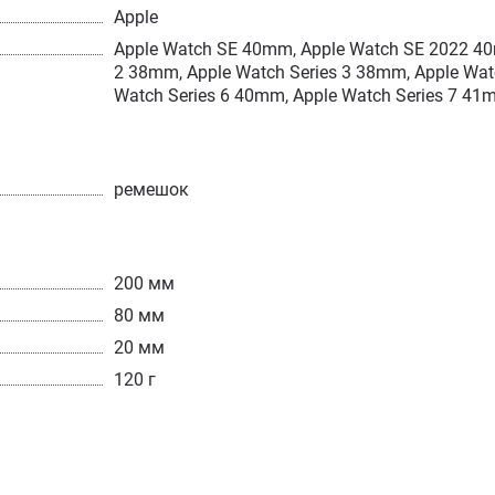
Apple
Apple Watch SE 40mm, Apple Watch SE 2022 40m
2 38mm,
Apple Watch Series 3 38mm, Apple Wat
Watch Series 6 40mm, Apple Watch Series 7 41
ремешок
200 мм
80 мм
20 мм
120 г