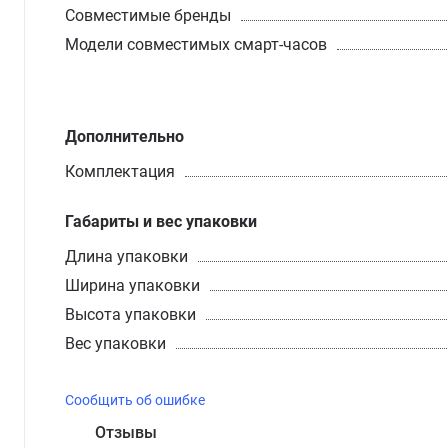
Совместимые бренды
Модели совместимых смарт-часов
Дополнительно
Комплектация
Габариты и вес упаковки
Длина упаковки
Ширина упаковки
Высота упаковки
Вес упаковки
Сообщить об ошибке
Отзывы