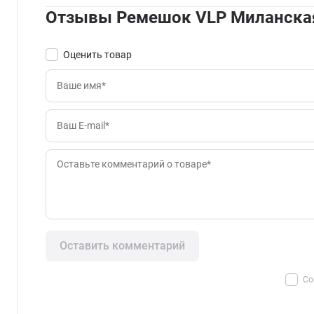
Отзывы Ремешок VLP Миланская
Оценить товар
Оставить комментарий
Со