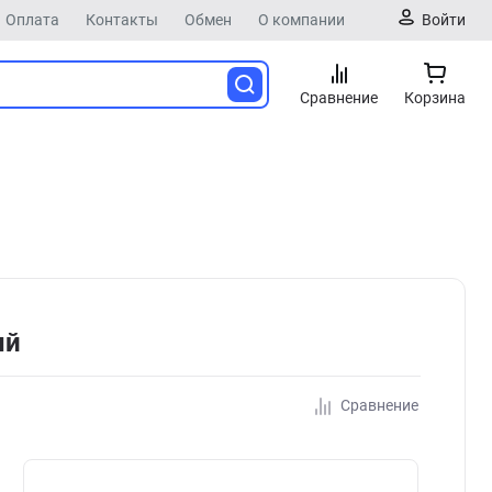
Оплата
Контакты
Обмен
О компании
Войти
Сравнение
Корзина
ый
Сравнение