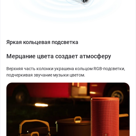
Яркая кольцевая подсветка
Мерцание цвета создает атмосферу
Верхняя часть колонки украшена кольцом RGB-подсветки,
подчеркивая звучание музыки цветом.