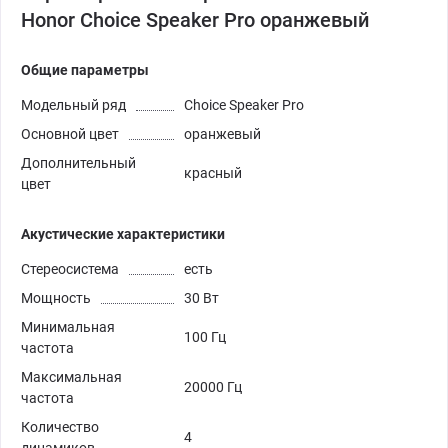
Honor Choice Speaker Pro оранжевый
Общие параметры
Модельный ряд
Choice Speaker Pro
Основной цвет
оранжевый
Дополнительный
красный
цвет
Акустические характеристики
Стереосистема
есть
Мощность
30 Вт
Минимальная
100 Гц
частота
Максимальная
20000 Гц
частота
Количество
4