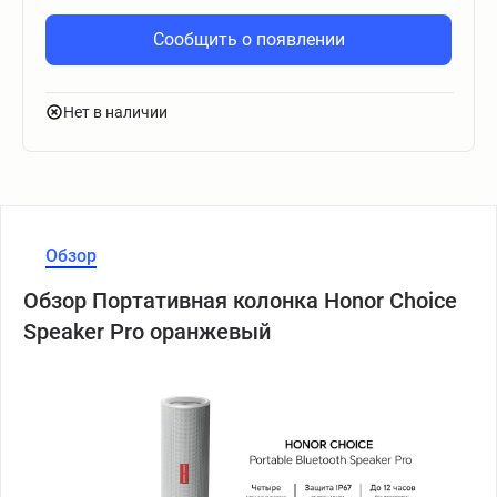
Сообщить о появлении
Нет в наличии
Обзор
Обзор Портативная колонка Honor Choice
Speaker Pro оранжевый