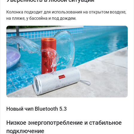
Колонка подходит для использования на открытом воздухе,
на пляже, у бассейна и под дождем.
Новый чип Bluetooth 5.3
Низкое энергопотребление и стабильное
подключение