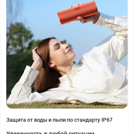
Защита от воды и пыли по стандарту IP67
Уверенность в любой ситуации