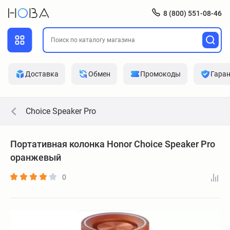
8 (800) 551-08-46
Доставка
Обмен
Промокоды
Гара
Choice Speaker Pro
Портативная колонка Honor Choice Speaker Pro
оранжевый
0