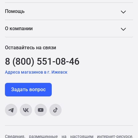
Помощь
О компании
Оставайтесь на связи
8 (800) 551-08-46
Адреса магазинов в г. Ижевск
Задать вопрос
Сведения, размещенные на настоящем интернет-ресурсе,