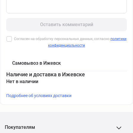
Оставить комментарий
Согласен на обработку персональных данных, согласно
политики
конфиденциальности
Самовывоз в Ижевск
Наличие и доставка в Ижевске
Нет в наличии
Подробнее об условиях доставки
Покупателям