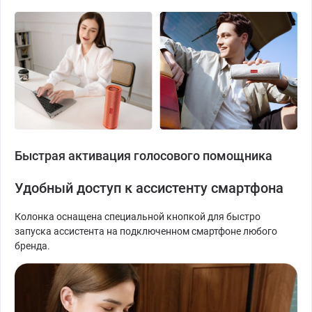
Быстрая активация голосового помощника
Удобный доступ к ассистенту смартфона
Колонка оснащена специальной кнопкой для быстро
запуска ассистента на подключенном смартфоне любого
бренда.