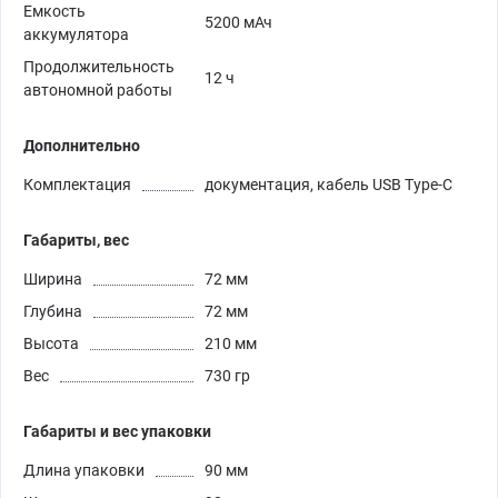
Емкость
5200 мАч
аккумулятора
Продолжительность
12 ч
автономной работы
Дополнительно
Комплектация
документация, кабель USB Type-C
Габариты, вес
Ширина
72 мм
Глубина
72 мм
Высота
210 мм
Вес
730 гр
Габариты и вес упаковки
Длина упаковки
90 мм