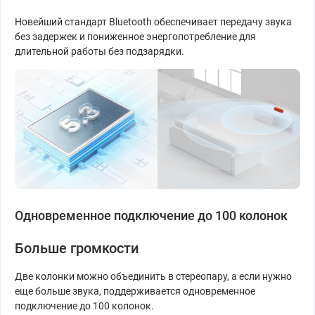
Новейший стандарт Bluetooth обеспечивает передачу звука
без задержек и пониженное энергопотребление для
длительной работы без подзарядки.
Одновременное подключение до 100 колонок
Больше громкости
Две колонки можно объединить в стереопару, а если нужно
еще больше звука, поддерживается одновременное
подключение до 100 колонок.