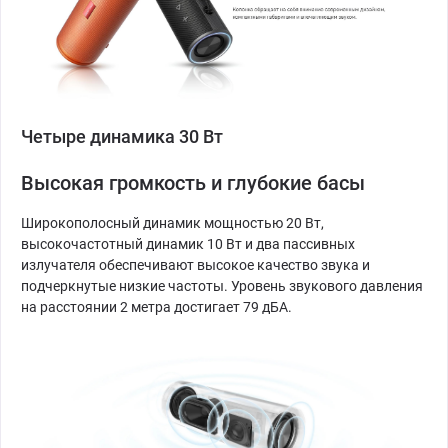
Четыре динамика 30 Вт
Высокая громкость и глубокие басы
Широкополосный динамик мощностью 20 Вт,
высокочастотный динамик 10 Вт и два пассивных
излучателя обеспечивают высокое качество звука и
подчеркнутые низкие частоты. Уровень звукового давления
на расстоянии 2 метра достигает 79 дБА.