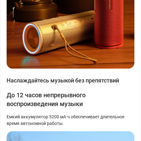
Наслаждайтесь музыкой без препятствий
До 12 часов непрерывного
воспроизведения музыки
Емкий аккумулятор 5200 мА·ч обеспечивает длительное
время автономной работы.