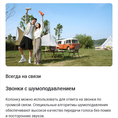
Всегда на связи
Звонки с шумоподавлением
Колонку можно использовать для ответа на звонки по
громкой связи. Специальные алгоритмы шумоподавления
обеспечивают высокое качество передачи голоса без помех
и посторонних звуков.