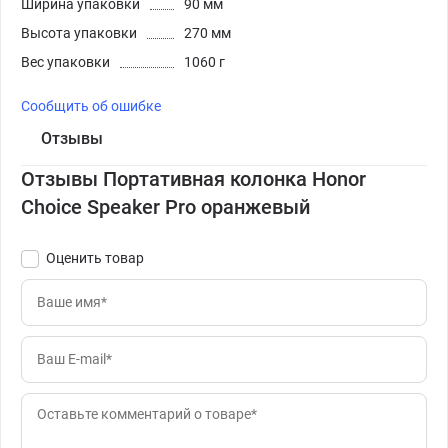
Ширина упаковки
90 мм
Высота упаковки
270 мм
Вес упаковки
1060 г
Сообщить об ошибке
Отзывы
Отзывы Портативная колонка Honor
Choice Speaker Pro оранжевый
Оценить товар