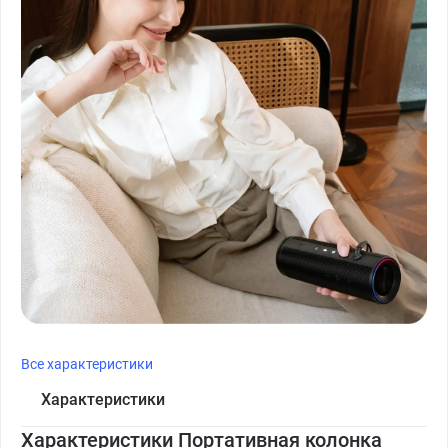
Все характеристики
Характеристики
Характеристики Портативная колонка