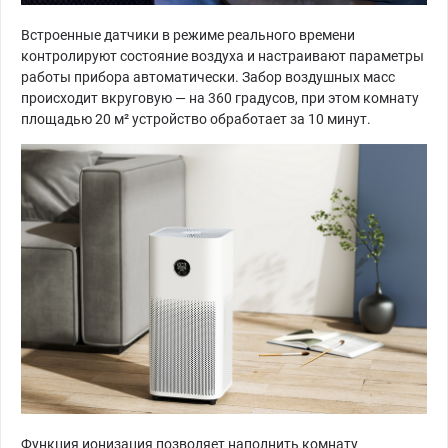
Встроенные датчики в режиме реального времени
контролируют состояние воздуха и настраивают параметры
работы прибора автоматически. Забор воздушных масс
происходит вкруговую — на 360 градусов, при этом комнату
площадью 20 м² устройство обработает за 10 минут.
Функция ионизация позволяет наполнить комнату