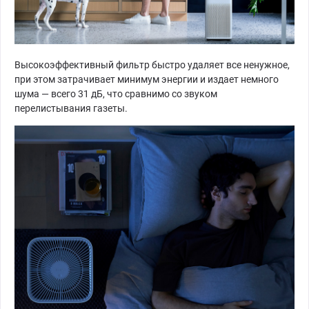
Высокоэффективный фильтр быстро удаляет все ненужное,
при этом затрачивает минимум энергии и издает немного
шума — всего 31 дБ, что сравнимо со звуком
перелистывания газеты.