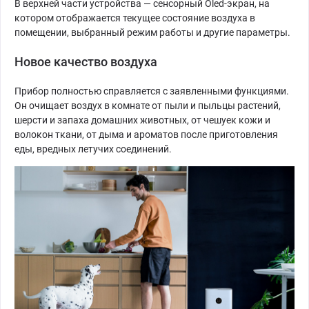
В верхней части устройства — сенсорный Oled-экран, на
котором отображается текущее состояние воздуха в
помещении, выбранный режим работы и другие параметры.
Новое качество воздуха
Прибор полностью справляется с заявленными функциями.
Он очищает воздух в комнате от пыли и пыльцы растений,
шерсти и запаха домашних животных, от чешуек кожи и
волокон ткани, от дыма и ароматов после приготовления
еды, вредных летучих соединений.