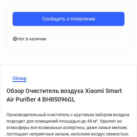
Сообщить о появлении
Нет в наличии
Обзор
Обзор Очиститель воздуха Xiaomi Smart
Air Purifier 4 BHR5096GL
Производительный очиститель с круговым забором воздуха
подходит для помещений площадью до 48 м². Удаляет из
атмосферы все возможные аллергены, даже самые мелкие,
поглощает неприятные запахи, наполняя воздух свежестью.