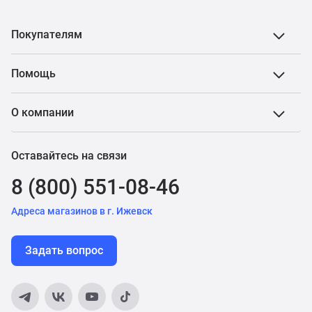
Покупателям
Помощь
О компании
Оставайтесь на связи
8 (800) 551-08-46
Адреса магазинов в г. Ижевск
Задать вопрос