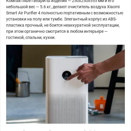
Компактные габариты изделия — 250x250x555 мм и его
небольшой вес — 5.6 кг, делают очиститель воздуха Xiaomi
Smart Air Purifier 4 полностью портативным с возможностью
установки на полу или тумбе. Элегантный корпус из ABS-
пластика прочный, не боится неаккуратной эксплуатации,
при этом органично смотрится в любом интерьере —
гостиной, спальни, кухни.