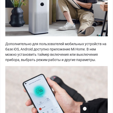
Дополнительно для пользователей мобильных устройств на
базе iOS, Android доступно приложение Mi Home. В нем
можно установить таймер включения или выключения
прибора, выбрать режим работы и другие параметры.