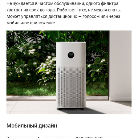
Не нуждается в частом обслуживании, одного фильтра
хватает на срок до года. Работает тихо, не мешая спать.
Может управляться дистанционно — голосом или через
мобильное приложение.
Мобильный дизайн