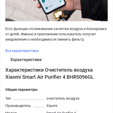
Есть функция отслеживания качества воздуха и блокировка
от детей. Именно в приложении пользователь получит
уведомление о необходимости сменить фильтр.
Все характеристики
Характеристики
Характеристики Очиститель воздуха
Xiaomi Smart Air Purifier 4 BHR5096GL
Общие параметры
Тип
очиститель воздуха
Производитель
Xiaomi