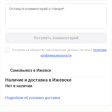
Оставить комментарий
Согласен на обработку персональных данных, согласно
политики
конфиденциальности
Самовывоз в Ижевск
Наличие и доставка в Ижевске
Нет в наличии
Подробнее об условиях доставки