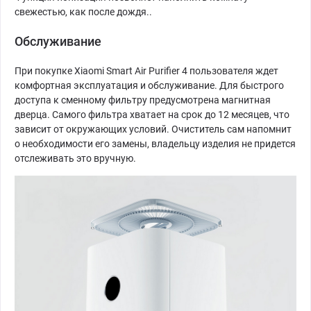
свежестью, как после дождя..
Обслуживание
При покупке Xiaomi Smart Air Purifier 4 пользователя ждет
комфортная эксплуатация и обслуживание. Для быстрого
доступа к сменному фильтру предусмотрена магнитная
дверца. Самого фильтра хватает на срок до 12 месяцев, что
зависит от окружающих условий. Очиститель сам напомнит
о необходимости его замены, владельцу изделия не придется
отслеживать это вручную.