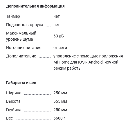
Дополнительная информация
Таймер
нет
Подсветка корпуса
нет
Максимальный
63 дБ
уровень шума
Источник питания
от сети
Дополнительно
управление с помощью приложения
Mi Home для IOS и Android, ночной
режим работы
Габариты и вес
Ширина
250 мм
Высота
555 мм
Глубина
250 мм
Вес
5600 г