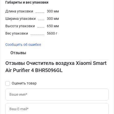
Габариты и вес упаковки
Длина упаковки
300 мм
Ширина упаковки
300 мм
Высота упаковки
650 мм
Вес упаковки
5600 г
Сообщить об ошибке
Отзывы
Отзывы Очиститель воздуха Xiaomi Smart
Air Purifier 4 BHR5096GL
Оценить товар