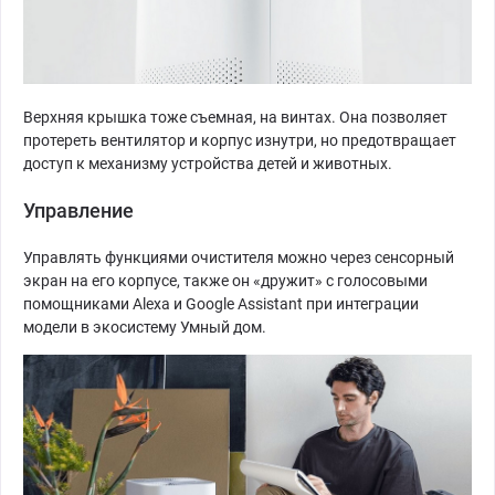
Верхняя крышка тоже съемная, на винтах. Она позволяет
протереть вентилятор и корпус изнутри, но предотвращает
доступ к механизму устройства детей и животных.
Управление
Управлять функциями очистителя можно через сенсорный
экран на его корпусе, также он «дружит» с голосовыми
помощниками Alexa и Google Assistant при интеграции
модели в экосистему Умный дом.