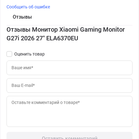
Сообщить об ошибке
Отзывы
Отзывы Монитор Xiaomi Gaming Monitor
G27i 2026 27" ELA6370EU
Оценить товар
Оставить комментарий