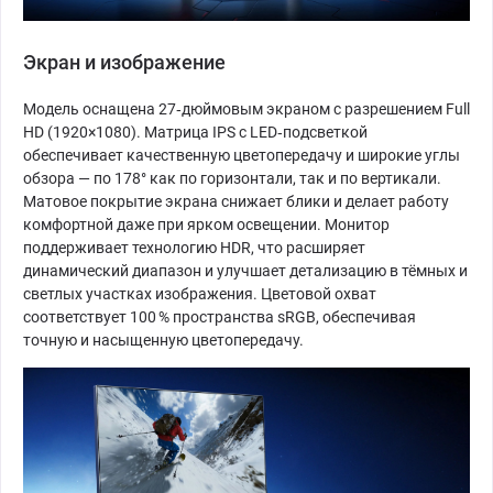
Экран и изображение
Модель оснащена 27‑дюймовым экраном с разрешением Full
HD (1920×1080). Матрица IPS с LED‑подсветкой
обеспечивает качественную цветопередачу и широкие углы
обзора — по 178° как по горизонтали, так и по вертикали.
Матовое покрытие экрана снижает блики и делает работу
комфортной даже при ярком освещении. Монитор
поддерживает технологию HDR, что расширяет
динамический диапазон и улучшает детализацию в тёмных и
светлых участках изображения. Цветовой охват
соответствует 100 % пространства sRGB, обеспечивая
точную и насыщенную цветопередачу.