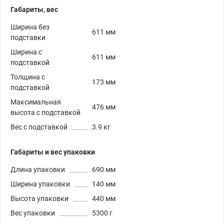
Габариты, вес
Ширина без
611 мм
подставки
Ширина с
611 мм
подставкой
Толщина с
173 мм
подставкой
Максимальная
476 мм
высота с подставкой
Вес с подставкой
3.9 кг
Габариты и вес упаковки
Длина упаковки
690 мм
Ширина упаковки
140 мм
Высота упаковки
440 мм
Вес упаковки
5300 г