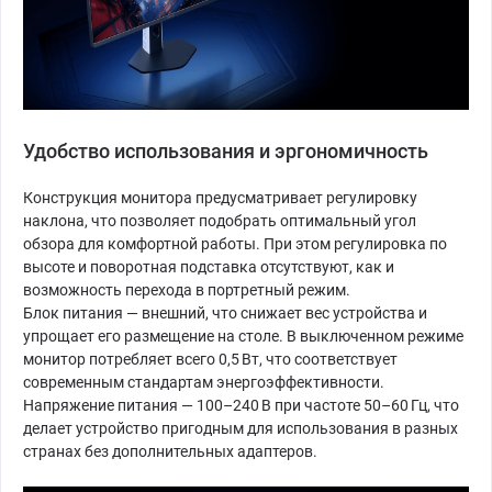
Удобство использования и эргономичность
Конструкция монитора предусматривает регулировку
наклона, что позволяет подобрать оптимальный угол
обзора для комфортной работы. При этом регулировка по
высоте и поворотная подставка отсутствуют, как и
возможность перехода в портретный режим.
Блок питания — внешний, что снижает вес устройства и
упрощает его размещение на столе. В выключенном режиме
монитор потребляет всего 0,5 Вт, что соответствует
современным стандартам энергоэффективности.
Напряжение питания — 100–240 В при частоте 50–60 Гц, что
делает устройство пригодным для использования в разных
странах без дополнительных адаптеров.