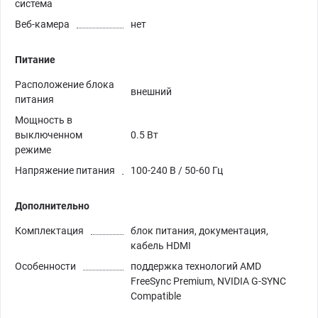
система
Веб-камера
нет
Питание
Расположение блока
внешний
питания
Мощность в
выключенном
0.5 Вт
режиме
Напряжение питания
100-240 В / 50-60 Гц
Дополнительно
Комплектация
блок питания, документация,
кабель HDMI
Особенности
поддержка технологий AMD
FreeSync Premium, NVIDIA G-SYNC
Compatible