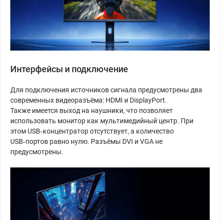
Интерфейсы и подключение
Для подключения источников сигнала предусмотрены два
современных видеоразъёма: HDMI и DisplayPort.
Также имеется выход на наушники, что позволяет
использовать монитор как мультимедийный центр. При
этом USB‑концентратор отсутствует, а количество
USB‑портов равно нулю. Разъёмы DVI и VGA не
предусмотрены.