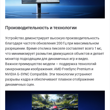
Производительность и технологии
Устройство демонстрирует высокую производительность
благодаря частоте обновления 200 Гц при максимальном
разрешении. Время отклика пикселя составляет всего 1 мс,
что минимизирует размытие движущихся объектов и делает
монитор подходящим для динамичных игр и видео.
Важное преимущество модели — поддержка технологий
синхронизации изображения: AMD FreeSync Premium и
NVIDIA G‑SYNC Compatible. Эти технологии устраняют
разрывы кадра и обеспечивают плавное отображение
динамичных сцен.