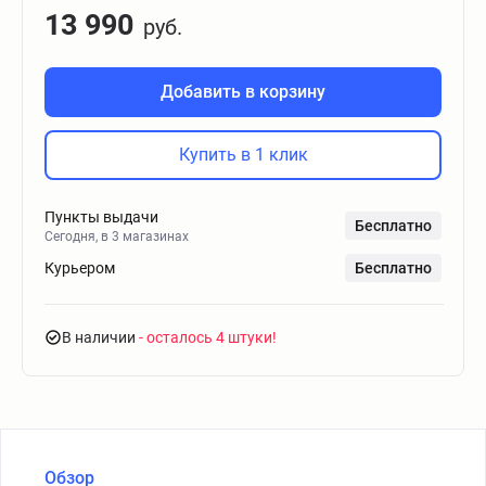
13 990
руб.
Добавить в корзину
Купить в 1 клик
Пункты выдачи
Бесплатно
Сегодня, в 3 магазинах
Курьером
Бесплатно
В наличии
- осталось 4 штуки
Обзор