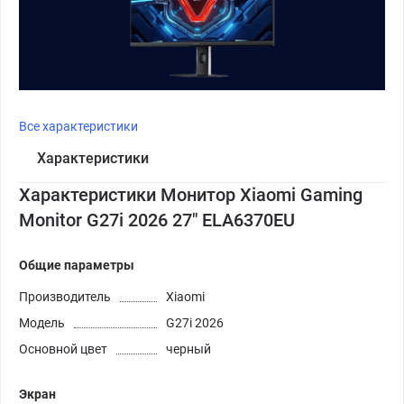
Все характеристики
Характеристики
Характеристики Монитор Xiaomi Gaming
Monitor G27i 2026 27" ELA6370EU
Общие параметры
Производитель
Xiaomi
Модель
G27i 2026
Основной цвет
черный
Экран