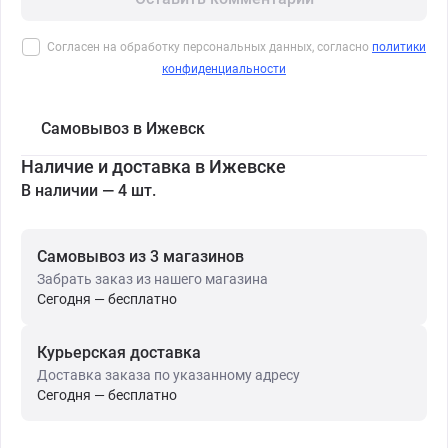
Согласен на обработку персональных данных, согласно
политики
конфиденциальности
Самовывоз в Ижевск
Наличие и доставка в Ижевске
В наличии — 4 шт.
Самовывоз из 3 магазинов
Забрать заказ из нашего магазина
Сегодня — бесплатно
Курьерская доставка
Доставка заказа по указанному адресу
Сегодня — бесплатно