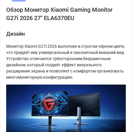
Обзор Монитор Xiaomi Gaming Monitor
G27i 2026 27" ELA6370EU
Дизайн
Монитор Xiaomi G27i 2026 выполнен в строгом чёрном цвете,
что придаёт ему универсальный и лаконичный внешний вид.
Устройство отличается трёхсторонним безрамочным
дизайном, который создаёт эффект визуального
расширения экрана и позволяет с комфортом организовать
многомониторную конфигурацию.