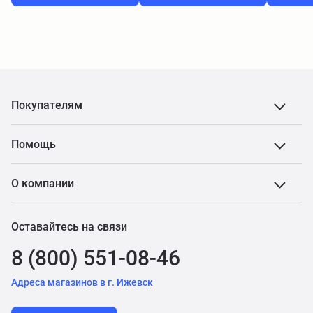
Покупателям
Помощь
О компании
Оставайтесь на связи
8 (800) 551-08-46
Адреса магазинов в г. Ижевск