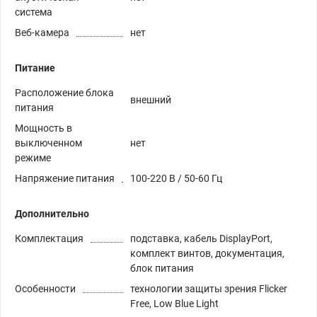
система
Веб-камера
нет
Питание
Расположение блока
внешний
питания
Мощность в
выключенном
нет
режиме
Напряжение питания
100-220 В / 50-60 Гц
Дополнительно
Комплектация
подставка, кабель DisplayPort,
комплект винтов, документация,
блок питания
Особенности
технологии защиты зрения Flicker
Free, Low Blue Light