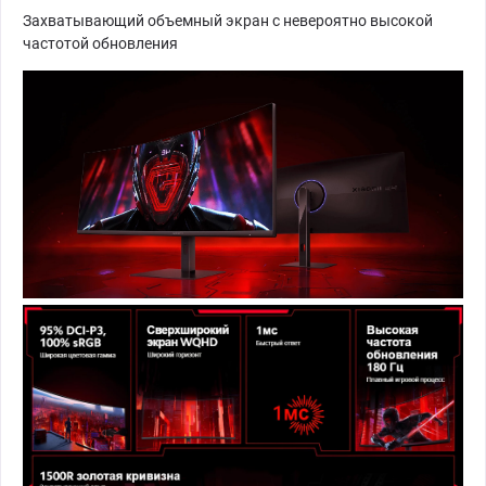
Захватывающий объемный экран с невероятно высокой
частотой обновления