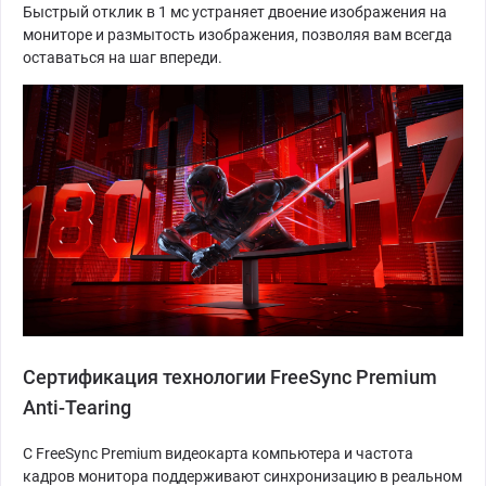
Быстрый отклик в 1 мс устраняет двоение изображения на
мониторе и размытость изображения, позволяя вам всегда
оставаться на шаг впереди.
Сертификация технологии FreeSync Premium
Anti-Tearing
С FreeSync Premium видеокарта компьютера и частота
кадров монитора поддерживают синхронизацию в реальном