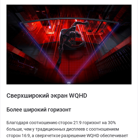
Сверхширокий экран WQHD
Более широкий горизонт
Благодаря соотношению сторон 21:9 горизонт на 30%
больше, чем у традиционных дисплеев с соотношением
сторон 16:9, а сверхчеткое разрешение WQHD обеспечивает