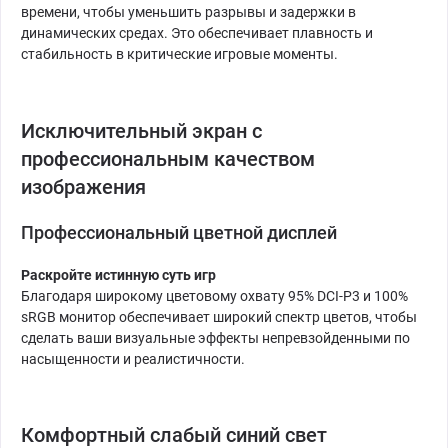
времени, чтобы уменьшить разрывы и задержки в
динамических средах. Это обеспечивает плавность и
стабильность в критические игровые моменты.
Исключительный экран с
профессиональным качеством
изображения
Профессиональный цветной дисплей
Раскройте истинную суть игр
Благодаря широкому цветовому охвату 95% DCI-P3 и 100%
sRGB монитор обеспечивает широкий спектр цветов, чтобы
сделать ваши визуальные эффекты непревзойденными по
насыщенности и реалистичности.
Комфортный слабый синий свет