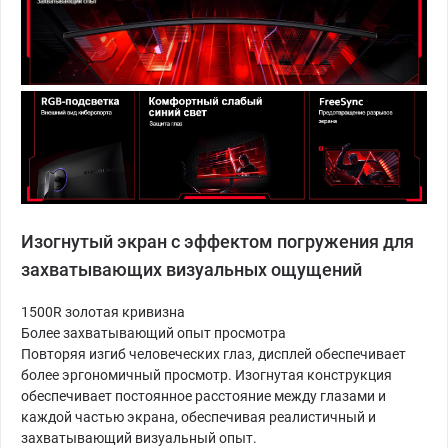
Изогнутый экран с эффектом погружения для
захватывающих визуальных ощущений
1500R золотая кривизна
Более захватывающий опыт просмотра
Повторяя изгиб человеческих глаз, дисплей обеспечивает
более эргономичный просмотр. Изогнутая конструкция
обеспечивает постоянное расстояние между глазами и
каждой частью экрана, обеспечивая реалистичный и
захватывающий визуальный опыт.