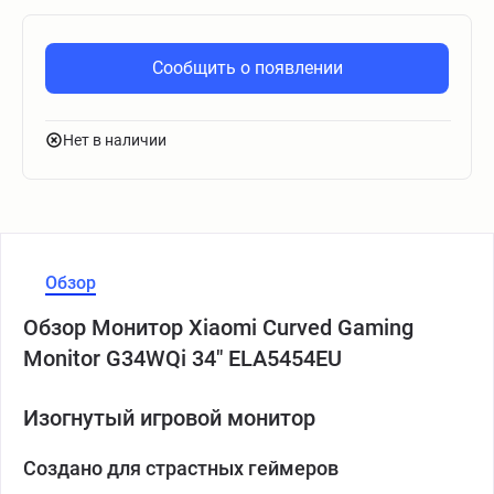
Сообщить о появлении
Нет в наличии
Обзор
Обзор Монитор Xiaomi Curved Gaming
Monitor G34WQi 34" ELA5454EU
Изогнутый игровой монитор
Создано для страстных геймеров