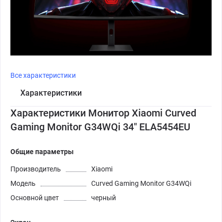
Все характеристики
Характеристики
Характеристики Монитор Xiaomi Curved
Gaming Monitor G34WQi 34" ELA5454EU
Общие параметры
Производитель
Xiaomi
Модель
Curved Gaming Monitor G34WQi
Основной цвет
черный