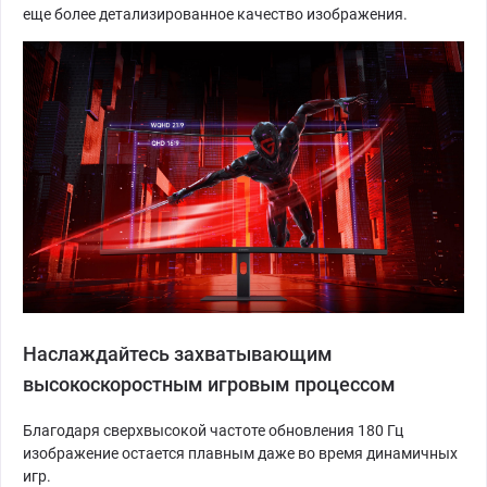
еще более детализированное качество изображения.
Наслаждайтесь захватывающим
высокоскоростным игровым процессом
Благодаря сверхвысокой частоте обновления 180 Гц
изображение остается плавным даже во время динамичных
игр.