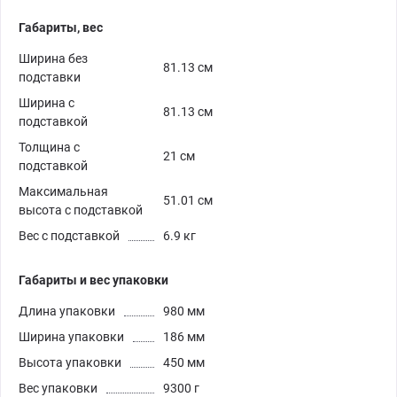
Габариты, вес
Ширина без
81.13 см
подставки
Ширина с
81.13 см
подставкой
Толщина с
21 см
подставкой
Максимальная
51.01 см
высота с подставкой
Вес с подставкой
6.9 кг
Габариты и вес упаковки
Длина упаковки
980 мм
Ширина упаковки
186 мм
Высота упаковки
450 мм
Вес упаковки
9300 г