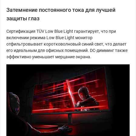
Затемнение постоянного тока для лучшей
защиты глаз
Сертификация TÜV Low Blue Light гарантирует, что при
включении режима Low Blue Light монитор
отфильтровывает коротковолновый синий свет, что делает
его идеальным для офисных помещений. DC-димминг также
эффективно уменьшает мерцание экрана.