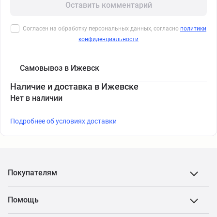
Оставить комментарий
Согласен на обработку персональных данных, согласно
политики
конфиденциальности
Самовывоз в Ижевск
Наличие и доставка в Ижевске
Нет в наличии
Подробнее об условиях доставки
Покупателям
Помощь