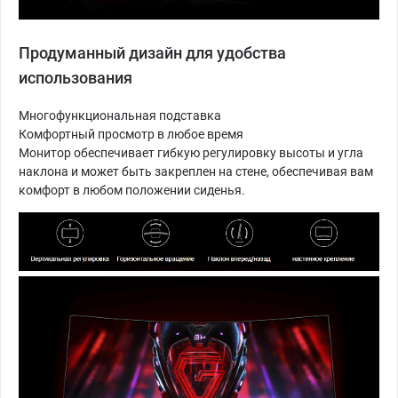
Продуманный дизайн для удобства
использования
Многофункциональная подставка
Комфортный просмотр в любое время
Монитор обеспечивает гибкую регулировку высоты и угла
наклона и может быть закреплен на стене, обеспечивая вам
комфорт в любом положении сиденья.