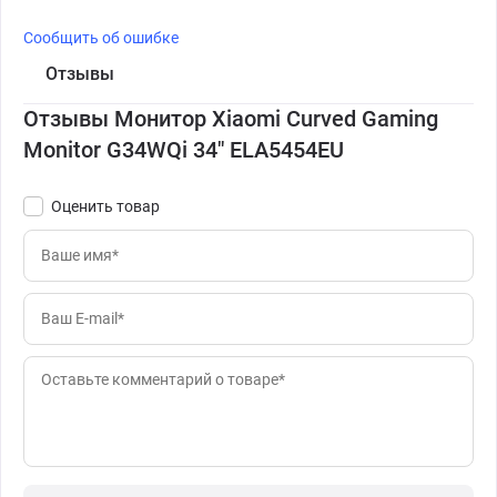
Сообщить об ошибке
Отзывы
Отзывы Монитор Xiaomi Curved Gaming
Monitor G34WQi 34" ELA5454EU
Оценить товар