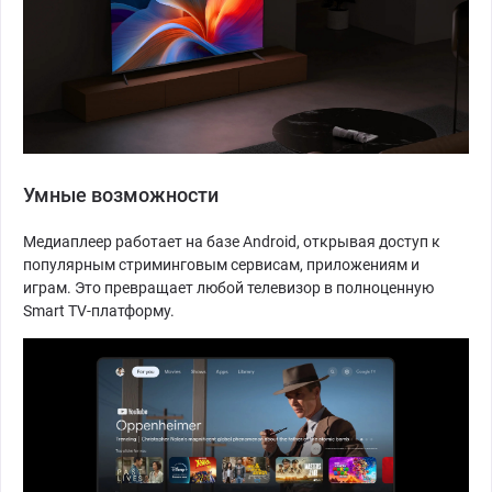
Умные возможности
Медиаплеер работает на базе Android, открывая доступ к
популярным стриминговым сервисам, приложениям и
играм. Это превращает любой телевизор в полноценную
Smart TV-платформу.