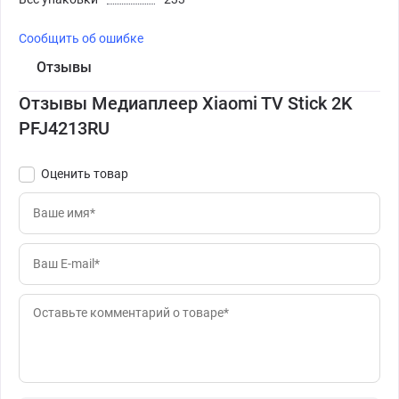
Сообщить об ошибке
Отзывы
Отзывы Медиаплеер Xiaomi TV Stick 2K
PFJ4213RU
Оценить товар