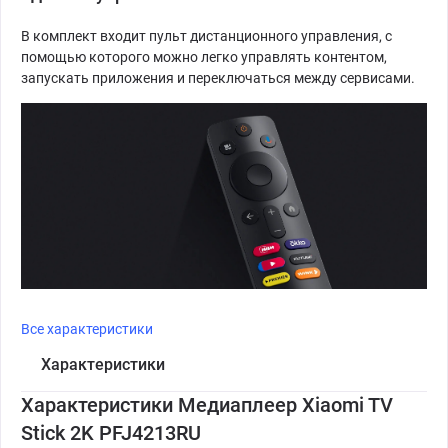
В комплект входит пульт дистанционного управления, с
помощью которого можно легко управлять контентом,
запускать приложения и переключаться между сервисами.
Все характеристики
Характеристики
Характеристики Медиаплеер Xiaomi TV
Stick 2K PFJ4213RU