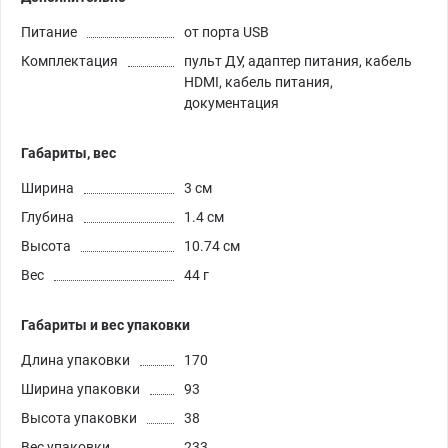
Питание
от порта USB
Комплектация
пульт ДУ, адаптер питания, кабель
HDMI, кабель питания,
документация
Габариты, вес
Ширина
3 см
Глубина
1.4 см
Высота
10.74 см
Вес
44 г
Габариты и вес упаковки
Длина упаковки
170
Ширина упаковки
93
Высота упаковки
38
Вес упаковки
233