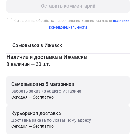
Оставить комментарий
Согласен на обработку персональных данных, согласно
политики
конфиденциальности
Самовывоз в Ижевск
Наличие и доставка в Ижевске
В наличии — 30 шт.
Самовывоз из 5 магазинов
Забрать заказ из нашего магазина
Сегодня — бесплатно
Курьерская доставка
Доставка заказа по указанному адресу
Сегодня — бесплатно