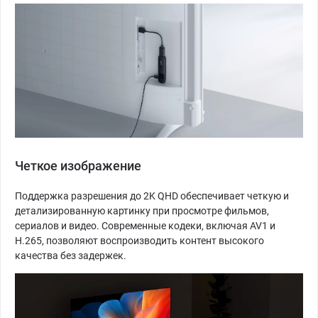
Четкое изображение
Поддержка разрешения до 2K QHD обеспечивает четкую и
детализированную картинку при просмотре фильмов,
сериалов и видео. Современные кодеки, включая AV1 и
H.265, позволяют воспроизводить контент высокого
качества без задержек.