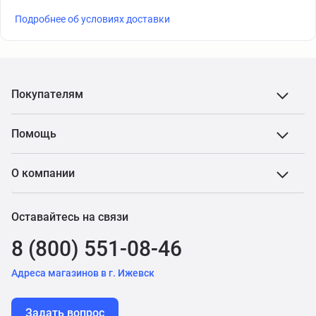
Подробнее об условиях доставки
Покупателям
Помощь
О компании
Оставайтесь на связи
8 (800) 551-08-46
Адреса магазинов в г. Ижевск
Задать вопрос