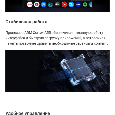
Стабильная работа
Процессор ARM Cortex-A55 обеспечивает плавную работу
интерфейса и быструю загрузку приложений, а встроенная
память позволяет хранить необходимые сервисы и контент.
Удобное управление