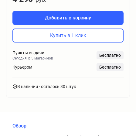
Добавить в корзину
Купить в 1 клик
Пункты выдачи
Бесплатно
Сегодня, в 5 магазинов
Курьером
Бесплатно
В наличии
- осталось 30 штук
Обзор