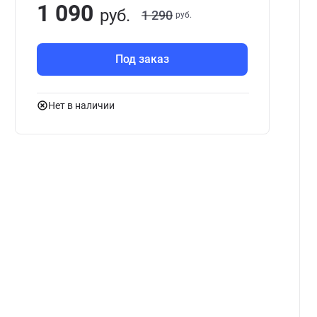
1 090
руб.
1 290
руб.
Под заказ
Нет в наличии