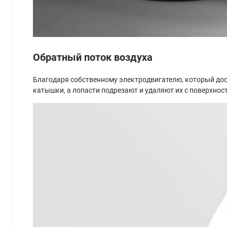
Обратный поток воздуха
Благодаря собственному электродвигателю, который до
катышки, а лопасти подрезают и удаляют их с поверхност