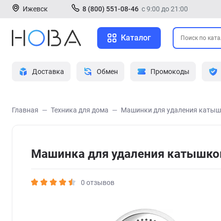
Ижевск
8 (800) 551-08-46
с 9:00 до 21:00
Каталог
Доставка
Обмен
Промокоды
Главная
Техника для дома
Машинки для удаления каты
Машинка для удаления катышков
0 отзывов