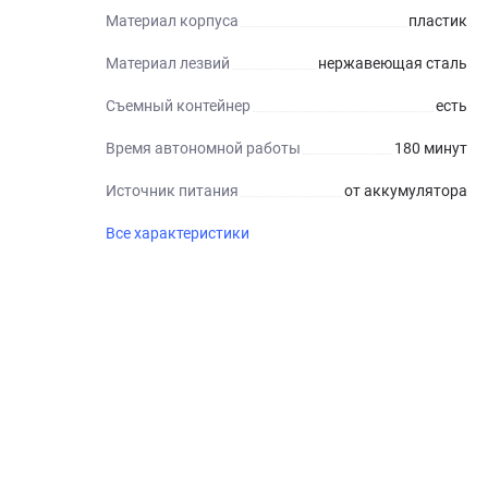
Материал корпуса
пластик
Материал лезвий
нержавеющая сталь
Съемный контейнер
есть
Время автономной работы
180 минут
Источник питания
от аккумулятора
Все характеристики