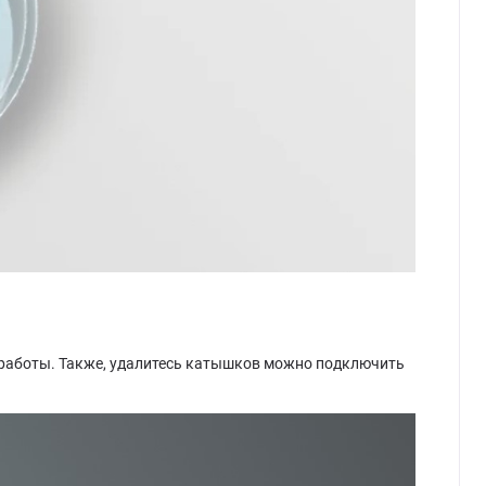
й работы. Также, удалитесь катышков можно подключить