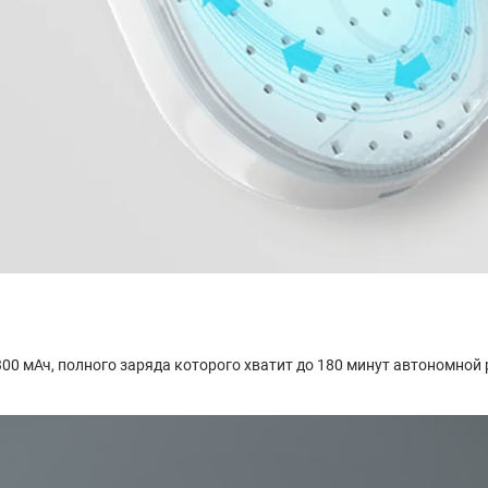
300 мАч, полного заряда которого хватит до 180 минут автономно