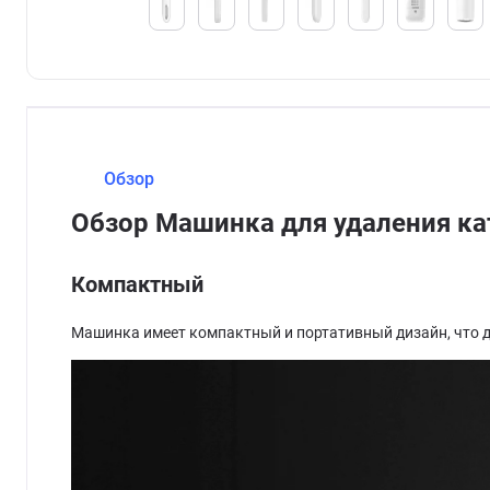
Обзор
Обзор Машинка для удаления ка
Компактный
Машинка имеет компактный и портативный дизайн, что де