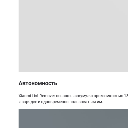
Автономность
Xiaomi Lint Remover оснащен аккумулятором емкостью 1
к зарядке и одновременно пользоваться им.