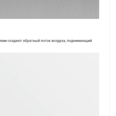
тями создают обратный поток воздуха, поднимающий