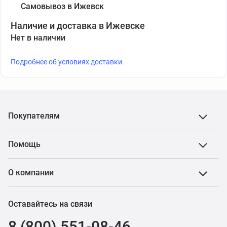
Самовывоз в Ижевск
Наличие и доставка в Ижевске
Нет в наличии
Подробнее об условиях доставки
Покупателям
Помощь
О компании
Оставайтесь на связи
8 (800) 551-08-46