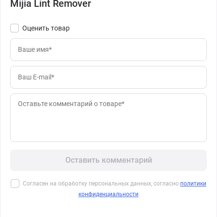
Mijia Lint Remover
Оценить товар
Оставить комментарий
Согласен на обработку персональных данных, согласно
политики
конфиденциальности