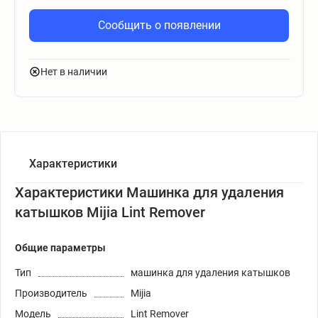
Сообщить о появлении
Нет в наличии
Характеристики
Характеристики Машинка для удаления
катышков Mijia Lint Remover
Общие параметры
Тип
машинка для удаления катышков
Производитель
Mijia
Модель
Lint Remover