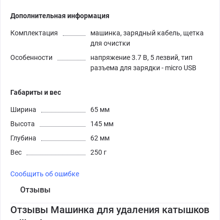
Дополнительная информация
Комплектация
машинка, зарядный кабель, щетка
для очистки
Особенности
напряжение 3.7 В, 5 лезвий, тип
разъема для зарядки - micro USB
Габариты и вес
Ширина
65 мм
Высота
145 мм
Глубина
62 мм
Вес
250 г
Сообщить об ошибке
Отзывы
Отзывы Машинка для удаления катышков