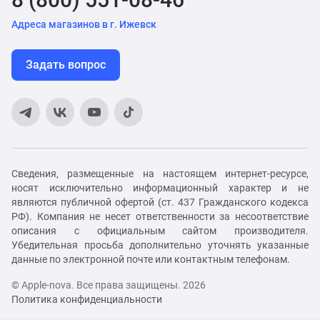
Адреса магазинов в г. Ижевск
Задать вопрос
Сведения, размещенные на настоящем интернет-ресурсе,
носят исключительно информационный характер и не
являются публичной офертой (ст. 437 Гражданского кодекса
РФ). Компания не несет ответственности за несоответствие
описания с официальным сайтом производителя.
Убедительная просьба дополнительно уточнять указанные
данные по электронной почте или контактным телефонам.
© Apple-nova. Все права защищены. 2026
Политика конфиденциальности