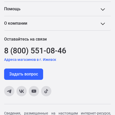
Помощь
О компании
Оставайтесь на связи
8 (800) 551-08-46
Адреса магазинов в г. Ижевск
Задать вопрос
Сведения, размещенные на настоящем интернет-ресурсе,