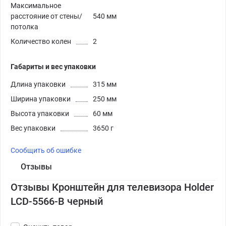
Максимальное
расстояние от стены/
540 мм
потолка
Количество колен
2
Габариты и вес упаковки
Длина упаковки
315 мм
Ширина упаковки
250 мм
Высота упаковки
60 мм
Вес упаковки
3650 г
Сообщить об ошибке
Отзывы
Отзывы Кронштейн для телевизора Holder
LCD-5566-B черный