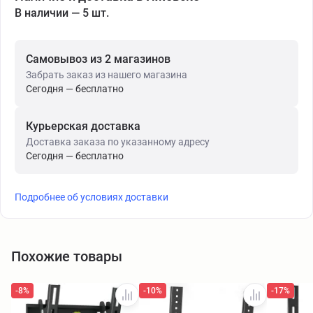
В наличии — 5 шт.
Самовывоз из 2 магазинов
Забрать заказ из нашего магазина
Сегодня — бесплатно
Курьерская доставка
Доставка заказа по указанному адресу
Сегодня — бесплатно
Подробнее об условиях доставки
Похожие товары
-8%
-10%
-17%