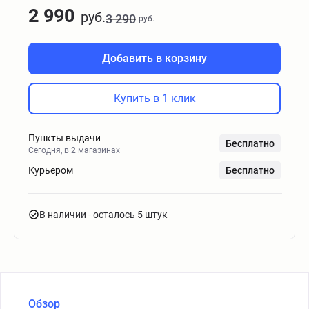
2 990
руб.
3 290
руб.
Добавить в корзину
Купить в 1 клик
Пункты выдачи
Бесплатно
Сегодня, в 2 магазинах
Курьером
Бесплатно
В наличии
- осталось 5 штук
Обзор