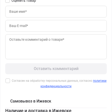
Оценить товар
Оставить комментарий
Согласен на обработку персональных данных, согласно
политики
конфиденциальности
Самовывоз в Ижевск
Наличие и доставка в Ижевске