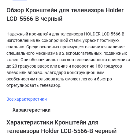
Обзор Кронштейн для телевизора Holder
LCD-5566-B черный
Надежный кронштейн для телевизора HOLDER LCD-5566-B
изготовлен из высокопрочной стали, украсит гостиную,
спальню. Среди основных преимуществ значится наличие
специального механизма и 2 вспомогательных, подвижных
колен. Они обеспечивают наклон телевизионного приемника
до 20 градусов вверх или вниз и поворот на 180 градусов
влево или вправо. Благодаря конструкционным
особенностям пользователь сможет легко и быстро
отрегулировать телевизор.
Все характеристики
Характеристики
Характеристики Кронштейн для
телевизора Holder LCD-5566-B черный