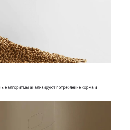
мные алгоритмы анализируют потребление корма и