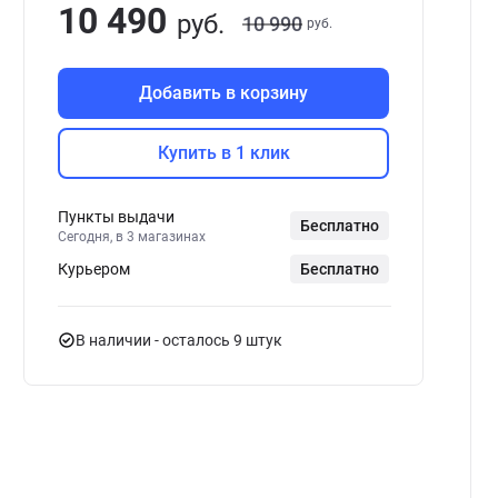
10 490
руб.
10 990
руб.
Добавить в корзину
Купить в 1 клик
Пункты выдачи
Бесплатно
Сегодня, в 3 магазинах
Курьером
Бесплатно
В наличии
- осталось 9 штук