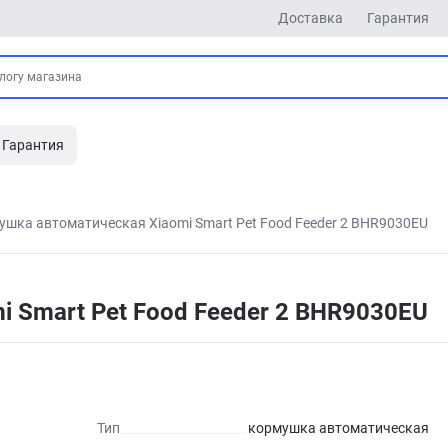
Доставка
Гарантия
Гарантия
ушка автоматическая Xiaomi Smart Pet Food Feeder 2 BHR9030EU
 Smart Pet Food Feeder 2 BHR9030EU
Тип
кормушка автоматическая