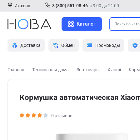
Ижевск
8 (800) 551-08-46
с 9:00 до 21:00
Каталог
Доставка
Обмен
Промокоды
Главная
Техника для дома
Зоотовары
Xiaomi
Корм
Кормушка автоматическая Xiaomi
0 отзывов