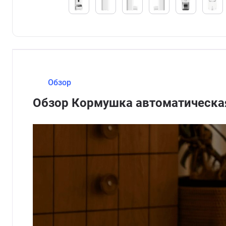
Обзор
Обзор Кормушка автоматическая 