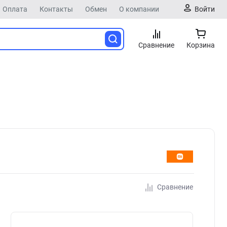
Оплата
Контакты
Обмен
О компании
Войти
Сравнение
Корзина
Сравнение