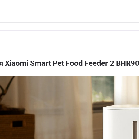
Xiaomi Smart Pet Food Feeder 2 BHR9