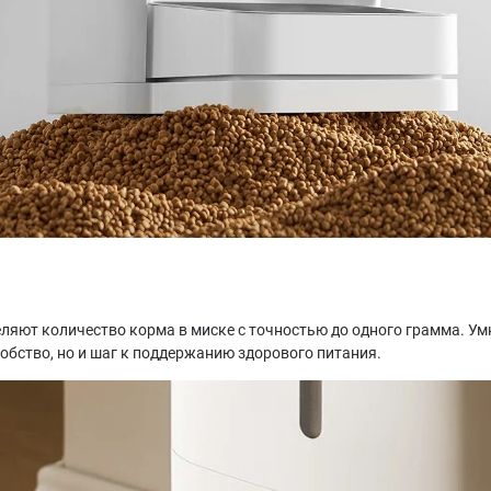
ляют количество корма в миске с точностью до одного грамма. У
обство, но и шаг к поддержанию здорового питания.