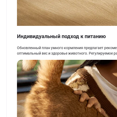
Индивидуальный подход к питанию
Обновленный план умного кормления предлагает рекоме
оптимальный вес и здоровье животного. Регулируемое р