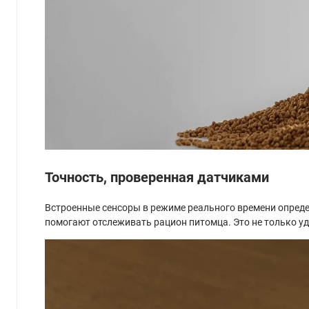
Точность, проверенная датчиками
Встроенные сенсоры в режиме реального времени опреде
помогают отслеживать рацион питомца. Это не только уд