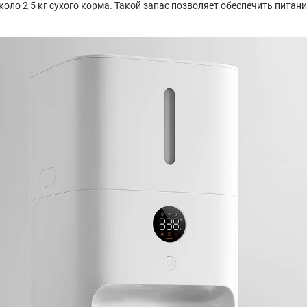
ло 2,5 кг сухого корма. Такой запас позволяет обеспечить питани