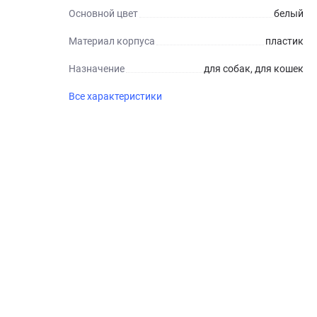
Основной цвет
белый
Материал корпуса
пластик
Назначение
для собак, для кошек
Все характеристики