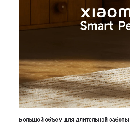
Большой объем для длительной заботы