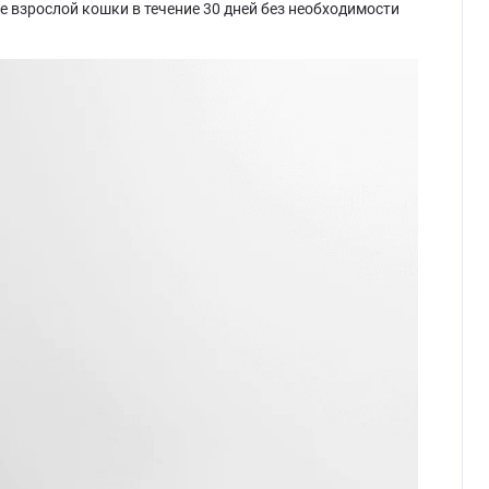
е взрослой кошки в течение 30 дней без необходимости