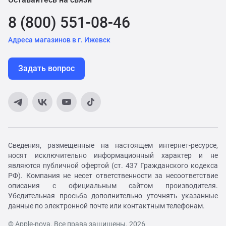
8 (800) 551-08-46
Адреса магазинов в г. Ижевск
Задать вопрос
Сведения, размещенные на настоящем интернет-ресурсе,
носят исключительно информационный характер и не
являются публичной офертой (ст. 437 Гражданского кодекса
РФ). Компания не несет ответственности за несоответствие
описания с официальным сайтом производителя.
Убедительная просьба дополнительно уточнять указанные
данные по электронной почте или контактным телефонам.
© Apple-nova. Все права защищены. 2026