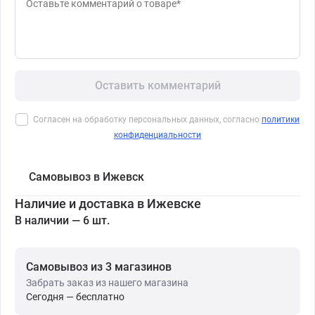
Оставить комментарий
Согласен на обработку персональных данных, согласно
политики
конфиденциальности
Самовывоз в Ижевск
Наличие и доставка в Ижевске
В наличии — 6 шт.
Самовывоз из 3 магазинов
Забрать заказ из нашего магазина
Сегодня — бесплатно