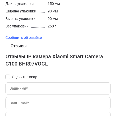
Длина упаковки
150 мм
Ширина упаковки
90 мм
Высота упаковки
90 мм
Вес упаковки
250 г
Сообщить об ошибке
Отзывы
Отзывы IP камера Xiaomi Smart Camera
C100 BHR07VOGL
Оценить товар