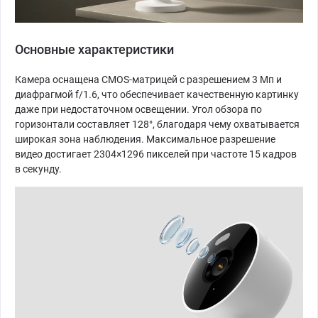
Основные характеристики
Камера оснащена CMOS-матрицей с разрешением 3 Мп и
диафрагмой f/1.6, что обеспечивает качественную картинку
даже при недостаточном освещении. Угол обзора по
горизонтали составляет 128°, благодаря чему охватывается
широкая зона наблюдения. Максимальное разрешение
видео достигает 2304×1296 пикселей при частоте 15 кадров
в секунду.