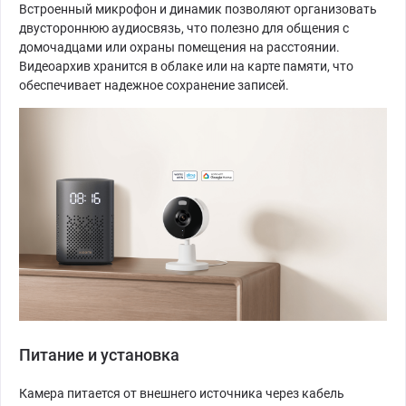
Встроенный микрофон и динамик позволяют организовать
двустороннюю аудиосвязь, что полезно для общения с
домочадцами или охраны помещения на расстоянии.
Видеоархив хранится в облаке или на карте памяти, что
обеспечивает надежное сохранение записей.
Питание и установка
Камера питается от внешнего источника через кабель