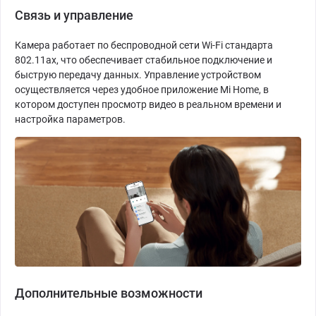
Связь и управление
Камера работает по беспроводной сети Wi-Fi стандарта
802.11ax, что обеспечивает стабильное подключение и
быструю передачу данных. Управление устройством
осуществляется через удобное приложение Mi Home, в
котором доступен просмотр видео в реальном времени и
настройка параметров.
Дополнительные возможности