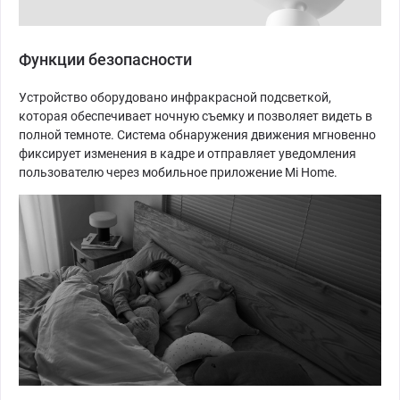
Функции безопасности
Устройство оборудовано инфракрасной подсветкой,
которая обеспечивает ночную съемку и позволяет видеть в
полной темноте. Система обнаружения движения мгновенно
фиксирует изменения в кадре и отправляет уведомления
пользователю через мобильное приложение Mi Home.