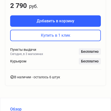
2 790
руб.
Добавить в корзину
Купить в 1 клик
Пункты выдачи
Бесплатно
Сегодня, в 3 магазинах
Курьером
Бесплатно
В наличии
- осталось 6 штук
Обзор