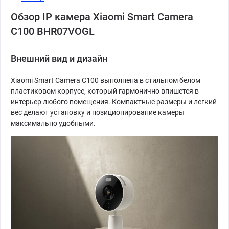
Обзор IP камера Xiaomi Smart Camera
C100 BHR07VOGL
Внешний вид и дизайн
Xiaomi Smart Camera C100 выполнена в стильном белом
пластиковом корпусе, который гармонично впишется в
интерьер любого помещения. Компактные размеры и легкий
вес делают установку и позиционирование камеры
максимально удобными.