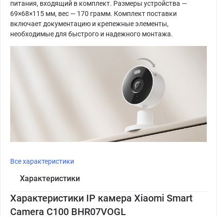
питания, входящий в комплект. Размеры устройства —
69×68×115 мм, вес — 170 грамм. Комплект поставки
включает документацию и крепежные элементы,
необходимые для быстрого и надежного монтажа.
Все характеристики
Характеристики
Характеристики IP камера Xiaomi Smart
Camera C100 BHR07VOGL