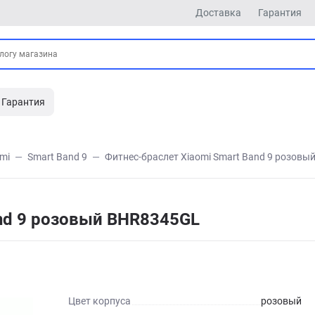
Доставка
Гарантия
Гарантия
mi
Smart Band 9
Фитнес-браслет Xiaomi Smart Band 9 розов
and 9 розовый BHR8345GL
Цвет корпуса
розовый