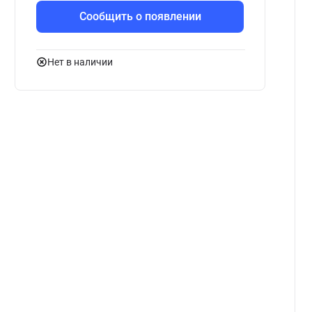
Сообщить о появлении
Нет в наличии