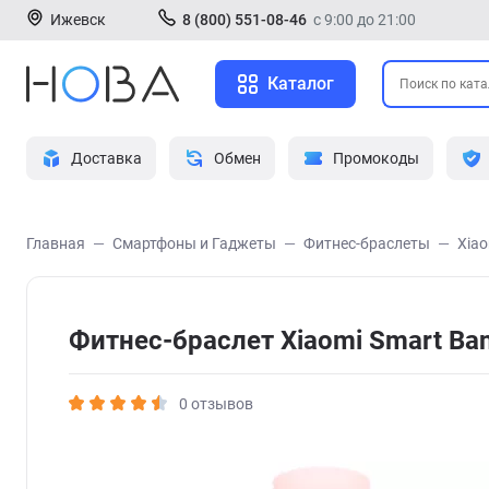
Ижевск
8 (800) 551-08-46
с 9:00 до 21:00
Каталог
Доставка
Обмен
Промокоды
Главная
Смартфоны и Гаджеты
Фитнес-браслеты
Xiao
Фитнес-браслет Xiaomi Smart B
0 отзывов