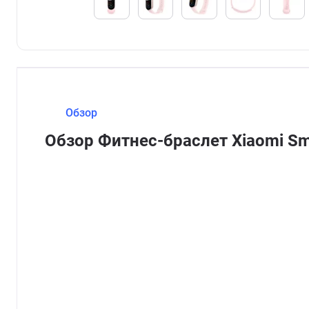
Обзор
Обзор Фитнес-браслет Xiaomi S