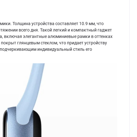
мики. Толщина устройства составляет 10.9 мм, что
ротяжении всего дня. Такой легкий и компактный гаджет
са, включая элегантные алюминиевые рамки в оттенках
, покрыт глянцевым стеклом, что придает устройству
м, подчеркивающим индивидуальный стиль его