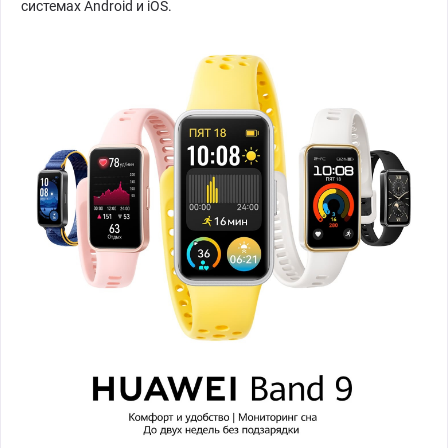
системах Android и iOS.