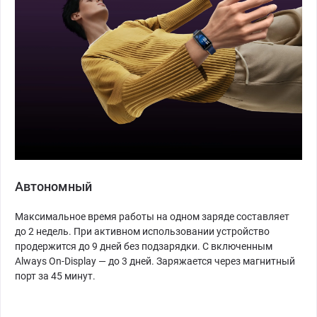
Автономный
Максимальное время работы на одном заряде составляет
до 2 недель. При активном использовании устройство
продержится до 9 дней без подзарядки. С включенным
Always On-Display — до 3 дней. Заряжается через магнитный
порт за 45 минут.