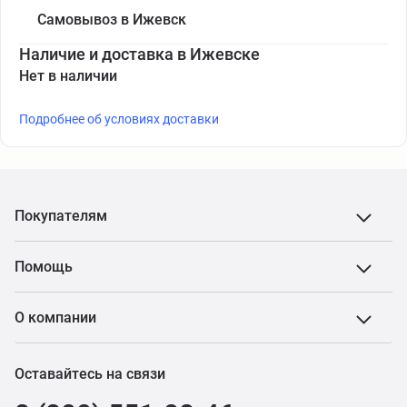
Самовывоз в Ижевск
Наличие и доставка в Ижевске
Нет в наличии
Подробнее об условиях доставки
Покупателям
Помощь
О компании
Оставайтесь на связи