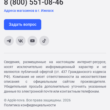
8 (800) 551-08-46
Адреса магазинов в г. Ижевск
Задать вопрос
Сведения, размещенные на настоящем интернет-ресурсе,
носят исключительно информационный характер и не
являются публичной офертой (ст. 437 Гражданского кодекса
РФ). Компания не несет ответственности за несоответствие
описания с официальным сайтом производителя.
Убедительная просьба дополнительно уточнять указанные
данные по электронной почте или контактным телефонам.
© Apple-nova. Все права защищены. 2026
Политика конфиденциальности