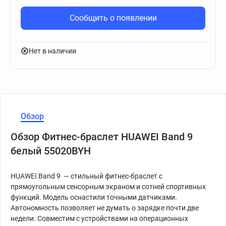
Сообщить о появлении
Нет в наличии
Обзор
Обзор Фитнес-браслет HUAWEI Band 9
белый 55020BYH
HUAWEI Band 9 — стильный фитнес-браслет с
прямоугольным сенсорным экраном и сотней спортивных
функций. Модель оснастили точными датчиками.
Автономность позволяет не думать о зарядке почти две
недели. Совместим с устройствами на операционных