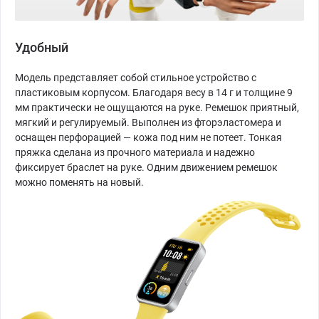
Удобный
Модель представляет собой стильное устройство с
пластиковым корпусом. Благодаря весу в 14 г и толщине 9
мм практически не ощущаются на руке. Ремешок приятный,
мягкий и регулируемый. Выполнен из фторэластомера и
оснащен перфорацией — кожа под ним не потеет. Тонкая
пряжка сделана из прочного материала и надежно
фиксирует браслет на руке. Одним движением ремешок
можно поменять на новый.