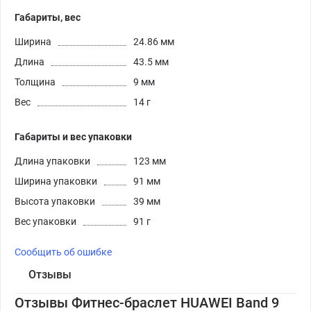
Габариты, вес
Ширина
24.86 мм
Длина
43.5 мм
Толщина
9 мм
Вес
14 г
Габариты и вес упаковки
Длина упаковки
123 мм
Ширина упаковки
91 мм
Высота упаковки
39 мм
Вес упаковки
91 г
Сообщить об ошибке
Отзывы
Отзывы Фитнес-браслет HUAWEI Band 9