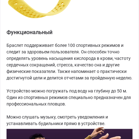
Функциональный
Браслет поддерживает более 100 спортивных режимов и
следит за здоровьем пользователя. Он способен точно
определять уровень насыщения кислорода в крови, частоту
сердечных сокращений, стресса, качество сна и другие
физические показатели. Также напоминает о практически
достигнутой цели и делится отчетами за пройденную неделю.
Устройство можно погружать под воду на глубину до 50 м.
Один из спортивных режимов специально предназначен для
профессиональных пловцов.
Можно слушать музыку, смотреть уведомления и
устанавливать будильники прямо в устройстве.