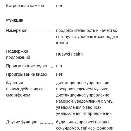
Встроенная камера
нет
Функции
Измерения
продолжительность и качество
сна, пульс, уровень кислорода в
крови
Поддержка
Huawei Health
приложений
Проигрывание аудио
нет
Проигрывание видео
нет
Функции
дистанционное управление
взаимодействия со
воспроизведением музыки,
смартфоном
дистанционное управление
камерой, уведомления о SMS,
уведомления о звонках,
уведомления от приложений
Другие функции
будильник, прогноз погоды,
секундомер, таймер, фонарик,