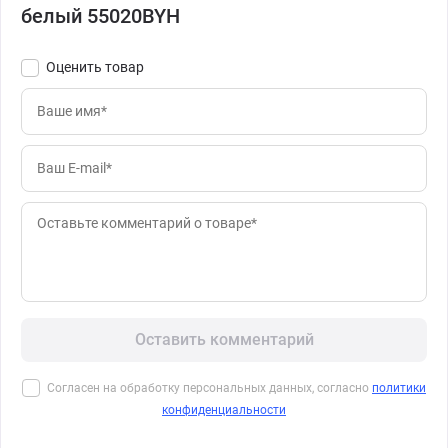
белый 55020BYH
Оценить товар
Оставить комментарий
Согласен на обработку персональных данных, согласно
политики
конфиденциальности