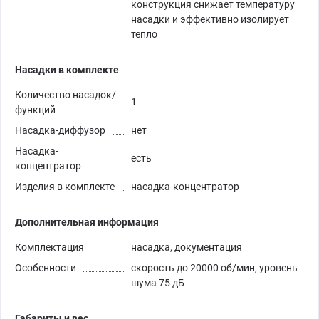
конструкция снижает температуру
насадки и эффективно изолирует
тепло
Насадки в комплекте
Количество насадок/
1
функций
Насадка-диффузор
нет
Насадка-
есть
концентратор
Изделия в комплекте
насадка-концентратор
Дополнительная информация
Комплектация
насадка, документация
Особенности
скорость до 20000 об/мин, уровень
шума 75 дБ
Габариты и вес