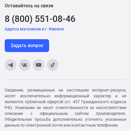
Оставайтесь на связи
8 (800) 551-08-46
Адреса магазинов в г. Ижевск
Задать вопрос
Сведения, размещенные на настоящем интернет-ресурсе,
носят исключительно информационный характер и не
являются публичной офертой (ст. 437 Гражданского кодекса
РФ). Компания не несет ответственности за несоответствие
описания с официальным сайтом производителя.
Убедительная просьба дополнительно уточнять указанные
данные по электронной почте или контактным телефонам.