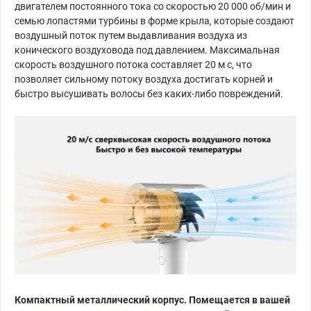
двигателем постоянного тока со скоростью 20 000 об/мин и
семью лопастями турбины в форме крыла, которые создают
воздушный поток путем выдавливания воздуха из
конического воздуховода под давлением. Максимальная
скорость воздушного потока составляет 20 м с, что
позволяет сильному потоку воздуха достигать корней и
быстро высушивать волосы без каких-либо повреждений.
Компактный металлический корпус. Помещается в вашей