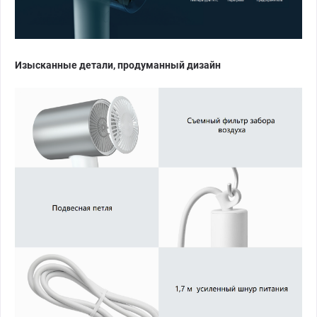
Изысканные детали, продуманный дизайн