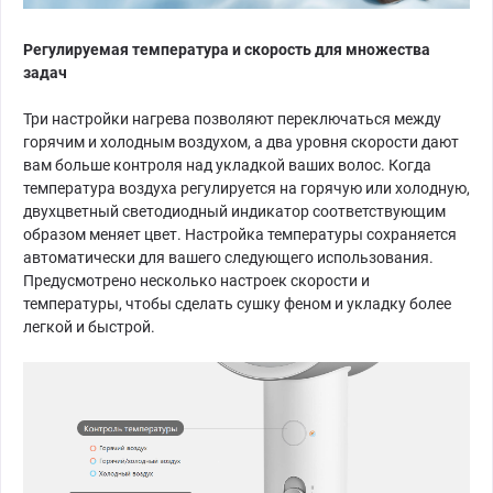
Регулируемая температура и скорость для множества
задач
Три настройки нагрева позволяют переключаться между
горячим и холодным воздухом, а два уровня скорости дают
вам больше контроля над укладкой ваших волос. Когда
температура воздуха регулируется на горячую или холодную,
двухцветный светодиодный индикатор соответствующим
образом меняет цвет. Настройка температуры сохраняется
автоматически для вашего следующего использования.
Предусмотрено несколько настроек скорости и
температуры, чтобы сделать сушку феном и укладку более
легкой и быстрой.