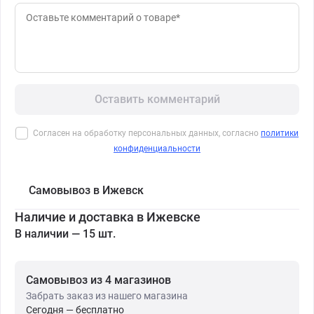
Оставить комментарий
Согласен на обработку персональных данных, согласно
политики
конфиденциальности
Самовывоз в Ижевск
Наличие и доставка в Ижевске
В наличии — 15 шт.
Самовывоз из 4 магазинов
Забрать заказ из нашего магазина
Сегодня — бесплатно