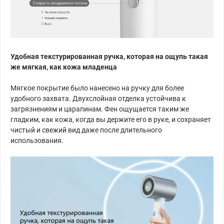
Удобная текстурированная ручка, которая на ощупь такая
же мягкая, как кожа младенца
Мягкое покрытие было нанесено на ручку для более
удобного захвата. Двухслойная отделка устойчива к
загрязнениям и царапинам. Фен ощущается таким же
гладким, как кожа, когда вы держите его в руке, и сохраняет
чистый и свежий вид даже после длительного
использования.