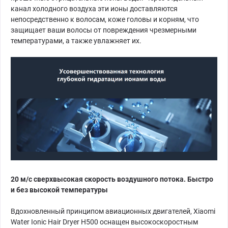
канал холодного воздуха эти ионы доставляются
непосредственно к волосам, коже головы и корням, что
защищает ваши волосы от повреждения чрезмерными
температурами, а также увлажняет их.
20 м/с сверхвысокая скорость воздушного потока. Быстро
и без высокой температуры
Вдохновленный принципом авиационных двигателей, Xiaomi
Water Ionic Hair Dryer H500 оснащен высокоскоростным