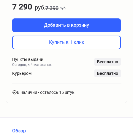
7 290
руб.
7 390
руб.
Добавить в корзину
Купить в 1 клик
Пункты выдачи
Бесплатно
Сегодня, в 4 магазинах
Курьером
Бесплатно
В наличии
- осталось 15 штук
Обзор