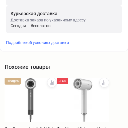
Курьерская доставка
Доставка заказа по указанному адресу
Сегодня — бесплатно
Подробнее об условиях доставки
Похожие товары
-14%
Скидка