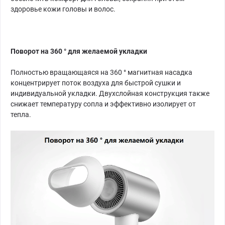
здоровье кожи головы и волос.
Поворот на 360 ° для желаемой укладки
Полностью вращающаяся на 360 ° магнитная насадка
концентрирует поток воздуха для быстрой сушки и
индивидуальной укладки. Двухслойная конструкция также
снижает температуру сопла и эффективно изолирует от
тепла.