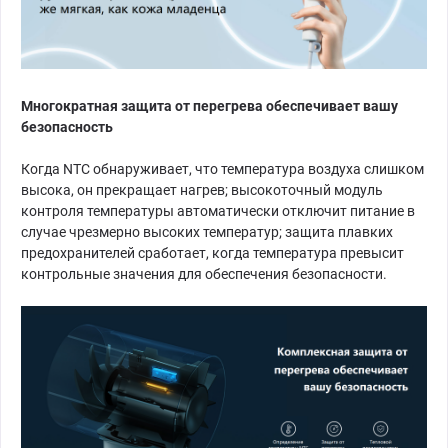
Многократная защита от перегрева обеспечивает вашу
безопасность
Когда NTC обнаруживает, что температура воздуха слишком
высока, он прекращает нагрев; высокоточный модуль
контроля температуры автоматически отключит питание в
случае чрезмерно высоких температур; защита плавких
предохранителей сработает, когда температура превысит
контрольные значения для обеспечения безопасности.