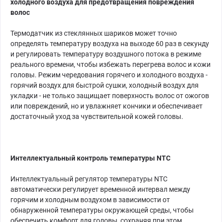
холодного воздуха для предотвращения повреждения
волос
Термодатчик из стеклянных шариков может точно
определять температуру воздуха на выходе 60 раз в секунду
и регулировать температуру воздушного потока в режиме
реального времени, чтобы избежать перегрева волос и кожи
головы. Режим чередования горячего и холодного воздуха -
горячий воздух для быстрой сушки, холодный воздух для
укладки - не только защищает поверхность волос от ожогов
или повреждений, но и увлажняет кончики и обеспечивает
достаточный уход за чувствительной кожей головы.
Интеллектуальный контроль температуры NTC
Интеллектуальный регулятор температуры NTC
автоматически регулирует временной интервал между
горячим и холодным воздухом в зависимости от
обнаруженной температуры окружающей среды, чтобы
обеспечить комфорт для головы, сохраняя при этом