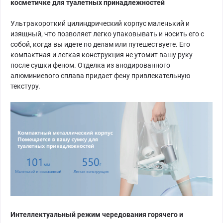
косметичке для туалетных принадлежностей
Ультракороткий цилиндрический корпус маленький и
изящный, что позволяет легко упаковывать и носить его с
собой, когда вы идете по делам или путешествуете. Его
компактная и легкая конструкция не утомит вашу руку
после сушки феном. Отделка из анодированного
алюминиевого сплава придает фену привлекательную
текстуру.
Интеллектуальный режим чередования горячего и