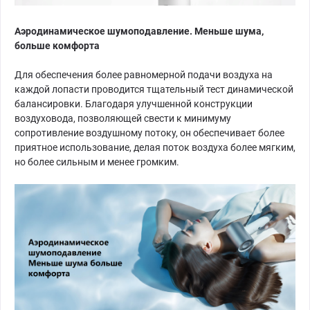
Аэродинамическое шумоподавление. Меньше шума,
больше комфорта
Для обеспечения более равномерной подачи воздуха на
каждой лопасти проводится тщательный тест динамической
балансировки. Благодаря улучшенной конструкции
воздуховода, позволяющей свести к минимуму
сопротивление воздушному потоку, он обеспечивает более
приятное использование, делая поток воздуха более мягким,
но более сильным и менее громким.