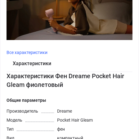
Все характеристики
Характеристики
Характеристики Фен Dreame Pocket Hair
Gleam фиолетовый
Общие параметры
Производитель
Dreame
Модель
Pocket Hair Gleam
Тип
фен
Вид
компактный