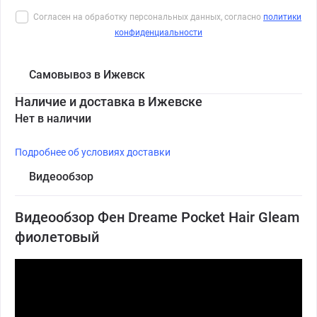
Согласен на обработку персональных данных, согласно
политики
конфиденциальности
Самовывоз в Ижевск
Наличие и доставка в Ижевске
Нет в наличии
Подробнее об условиях доставки
Видеообзор
Видеообзор Фен Dreame Pocket Hair Gleam
фиолетовый