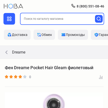
8 (800) 551-08-46
Доставка
Обмен
Промокоды
Гара
Dreame
Фен Dreame Pocket Hair Gleam фиолетовый
0