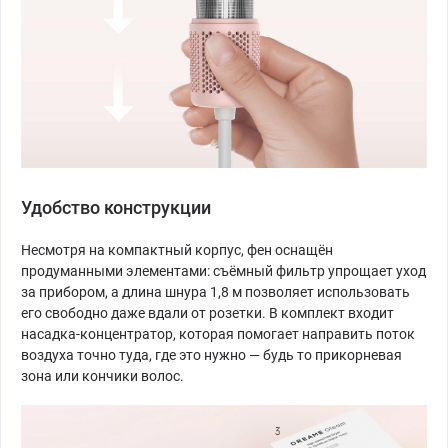
Удобство конструкции
Несмотря на компактный корпус, фен оснащён
продуманными элементами: съёмный фильтр упрощает уход
за прибором, а длина шнура 1,8 м позволяет использовать
его свободно даже вдали от розетки. В комплект входит
насадка-концентратор, которая помогает направить поток
воздуха точно туда, где это нужно — будь то прикорневая
зона или кончики волос.