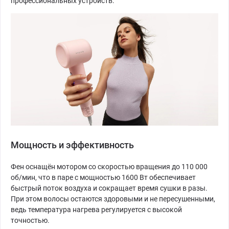
профессиональных устройств.
Мощность и эффективность
Фен оснащён мотором со скоростью вращения до 110 000
об/мин, что в паре с мощностью 1600 Вт обеспечивает
быстрый поток воздуха и сокращает время сушки в разы.
При этом волосы остаются здоровыми и не пересушенными,
ведь температура нагрева регулируется с высокой
точностью.