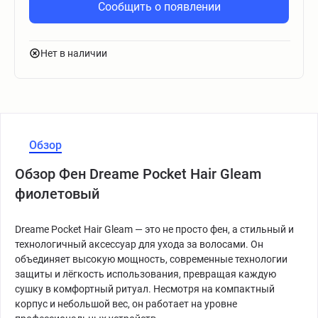
Сообщить о появлении
Нет в наличии
Обзор
Обзор Фен Dreame Pocket Hair Gleam
фиолетовый
Dreame Pocket Hair Gleam — это не просто фен, а стильный и
технологичный аксессуар для ухода за волосами. Он
объединяет высокую мощность, современные технологии
защиты и лёгкость использования, превращая каждую
сушку в комфортный ритуал. Несмотря на компактный
корпус и небольшой вес, он работает на уровне