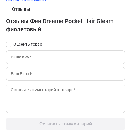
Отзывы
Отзывы Фен Dreame Pocket Hair Gleam
фиолетовый
Оценить товар
Оставить комментарий