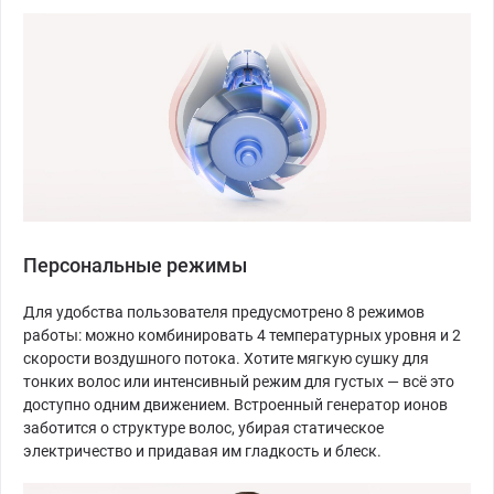
Персональные режимы
Для удобства пользователя предусмотрено 8 режимов
работы: можно комбинировать 4 температурных уровня и 2
скорости воздушного потока. Хотите мягкую сушку для
тонких волос или интенсивный режим для густых — всё это
доступно одним движением. Встроенный генератор ионов
заботится о структуре волос, убирая статическое
электричество и придавая им гладкость и блеск.