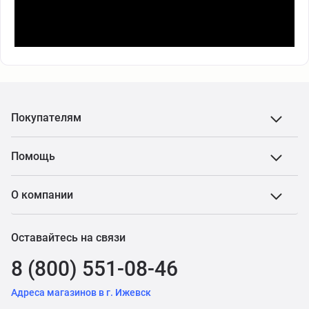
Покупателям
Помощь
О компании
Оставайтесь на связи
8 (800) 551-08-46
Адреса магазинов в г. Ижевск