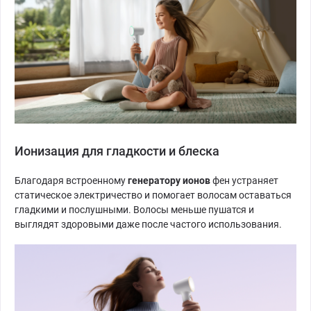
Ионизация для гладкости и блеска
Благодаря встроенному
генератору ионов
фен устраняет
статическое электричество и помогает волосам оставаться
гладкими и послушными. Волосы меньше пушатся и
выглядят здоровыми даже после частого использования.