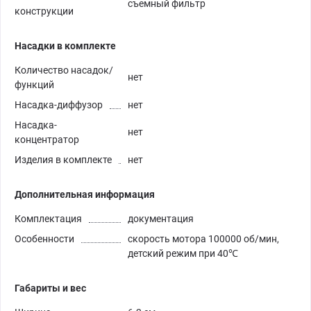
съемный фильтр
конструкции
Насадки в комплекте
Количество насадок/
нет
функций
Насадка-диффузор
нет
Насадка-
нет
концентратор
Изделия в комплекте
нет
Дополнительная информация
Комплектация
документация
Особенности
скорость мотора 100000 об/мин,
детский режим при 40℃
Габариты и вес