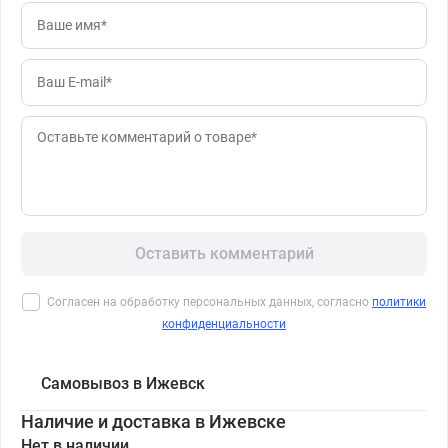
Оставить комментарий
Согласен на обработку персональных данных, согласно
политики
конфиденциальности
Самовывоз в Ижевск
Наличие и доставка в Ижевске
Нет в наличии