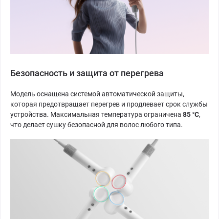
Безопасность и защита от перегрева
Модель оснащена системой автоматической защиты,
которая предотвращает перегрев и продлевает срок службы
устройства. Максимальная температура ограничена
85 °C
,
что делает сушку безопасной для волос любого типа.