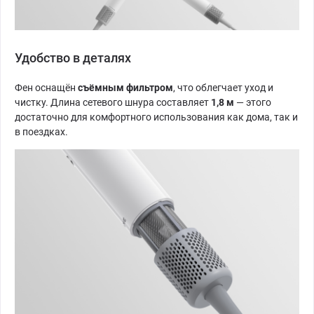
Удобство в деталях
Фен оснащён
съёмным фильтром
, что облегчает уход и
чистку. Длина сетевого шнура составляет
1,8 м
— этого
достаточно для комфортного использования как дома, так и
в поездках.