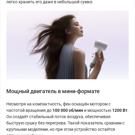
легко хранить его даже в небольшой сумке.
Мощный двигатель в мини-формате
Несмотря на компактность, фен оснащён мотором с
частотой вращения до
100 000 об/мин
и мощностью
1200 Вт
.
Он создаёт стабильный поток воздуха, обеспечивая
быструю сушку без перегрева. Такой показатель сравним с
крупными моделями, но при этом устройство остаётся