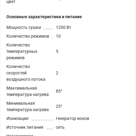
цвет
Основные характеристики и питание
Мощность сушки
1200 Вт
Количество режимов
10
Количество
температурных
5
режимов
Количество
скоростей
2
воздушного потока
Максимальная
85°
температура нагрева
Минимальная
25°
температура нагрева
Ионизация
генератор ионов
Источник питания
сеть