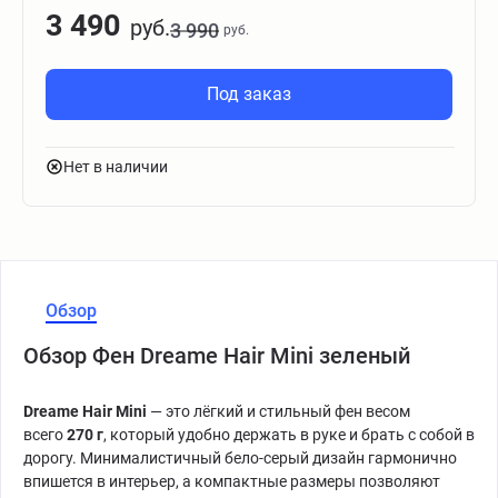
3 490
руб.
3 990
руб.
Под заказ
Нет в наличии
Обзор
Обзор Фен Dreame Hair Mini зеленый
Dreame Hair Mini
— это лёгкий и стильный фен весом
всего
270 г
, который удобно держать в руке и брать с собой в
дорогу. Минималистичный бело-серый дизайн гармонично
впишется в интерьер, а компактные размеры позволяют