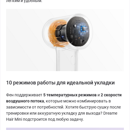
лёгким и удобным.
10 режимов работы для идеальной укладки
Фен поддерживает
5 температурных режимов
и
2 скорости
воздушного потока
, которые можно комбинировать в
зависимости от потребностей. Хотите быструю сушку после
тренировки или аккуратную укладку для выхода? Dreame
Hair Mini подстроится под любую задачу.