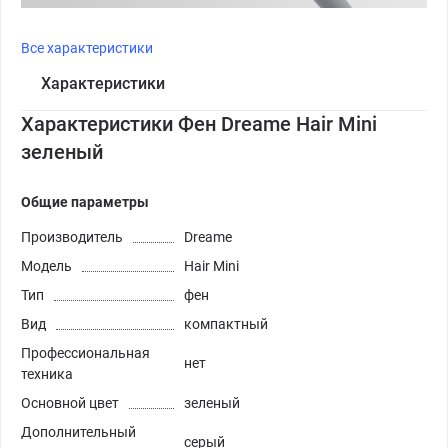
Все характеристики
Характеристики
Характеристики Фен Dreame Hair Mini
зеленый
Общие параметры
Производитель
Dreame
Модель
Hair Mini
Тип
фен
Вид
компактный
Профессиональная
нет
техника
Основной цвет
зеленый
Дополнительный
серый