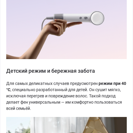
Детский режим и бережная забота
Для самых деликатных случаев предусмотрен
режим при 40
°C
, специально разработанный для детей. Он сушит мягко,
исключая перегрев и повреждение волос. Такой подход
делает фен универсальным — им комфортно пользоваться
всей семьёй.