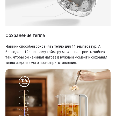
Сохранение тепла
Чайник способен сохранять тепло для 11 температур. А
благодаря 12-часовому таймеру можно настроить чайник
так, чтобы он начинал нагрев в нужный момент и сохранял
тепло содержимого после приготовления.