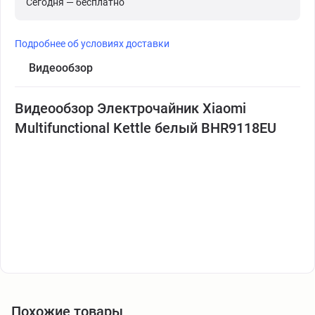
Сегодня — бесплатно
Подробнее об условиях доставки
Видеообзор
Видеообзор Электрочайник Xiaomi
Multifunctional Kettle белый BHR9118EU
Похожие товары