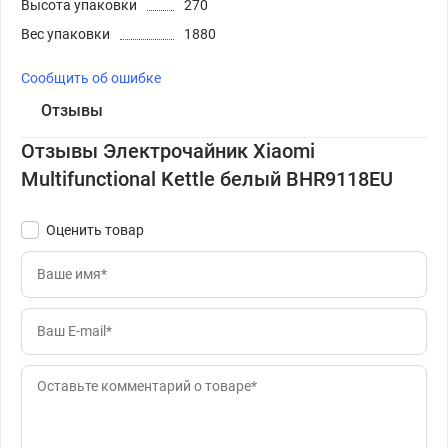
Высота упаковки
270
Вес упаковки
1880
Сообщить об ошибке
Отзывы
Отзывы Электрочайник Xiaomi
Multifunctional Kettle белый BHR9118EU
Оценить товар