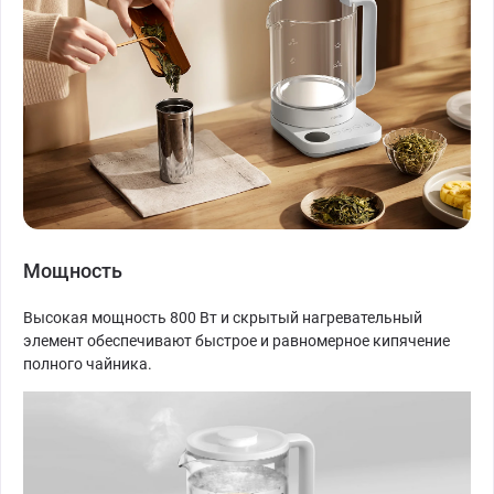
Мощность
Высокая мощность 800 Вт и скрытый нагревательный
элемент обеспечивают быстрое и равномерное кипячение
полного чайника.