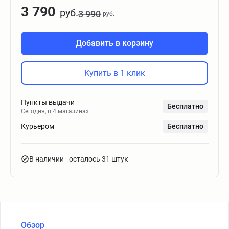
3 790
руб.
3 990
руб.
Добавить в корзину
Купить в 1 клик
Пункты выдачи
Бесплатно
Сегодня, в 4 магазинах
Курьером
Бесплатно
В наличии
- осталось 31 штук
Обзор