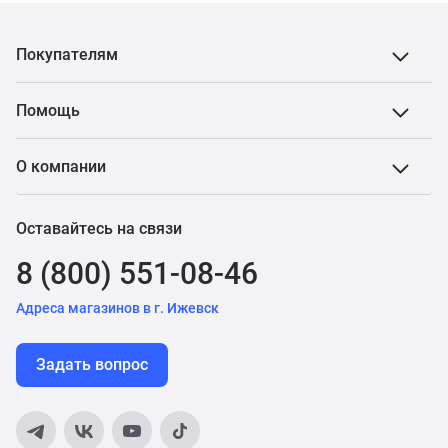
Покупателям
Помощь
О компании
Оставайтесь на связи
8 (800) 551-08-46
Адреса магазинов в г. Ижевск
Задать вопрос