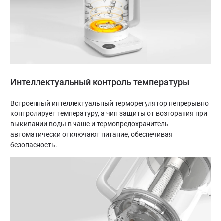
Интеллектуальный контроль температуры
Встроенный интеллектуальный терморегулятор непрерывно
контролирует температуру, а чип защиты от возгорания при
выкипании воды в чаше и термопредохранитель
автоматически отключают питание, обеспечивая
безопасность.