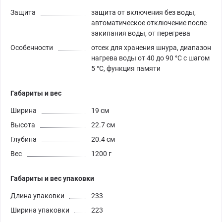
Защита
защита от включения без воды,
автоматическое отключение после
закипания воды, от перегрева
Особенности
отсек для хранения шнура, диапазон
нагрева воды от 40 до 90 °С с шагом
5 °С, функция памяти
Габариты и вес
Ширина
19 см
Высота
22.7 см
Глубина
20.4 см
Вес
1200 г
Габариты и вес упаковки
Длина упаковки
233
Ширина упаковки
223