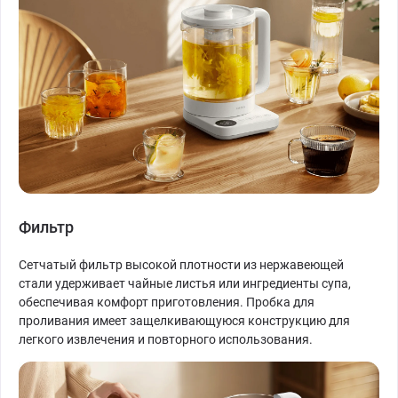
Фильтр
Сетчатый фильтр высокой плотности из нержавеющей
стали удерживает чайные листья или ингредиенты супа,
обеспечивая комфорт приготовления. Пробка для
проливания имеет защелкивающуюся конструкцию для
легкого извлечения и повторного использования.