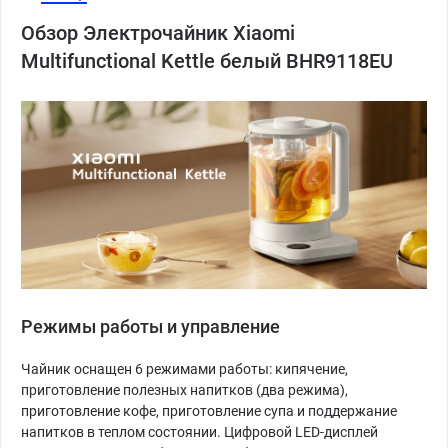
Обзор Электрочайник Xiaomi
Multifunctional Kettle белый BHR9118EU
Режимы работы и управление
Чайник оснащен 6 режимами работы: кипячение,
приготовление полезных напитков (два режима),
приготовление кофе, приготовление супа и поддержание
напитков в теплом состоянии. Цифровой LED-дисплей