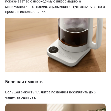
показывает всю необходимую информацию, а
минималистичная панель управления интуитивно понятна и
проста в использовании.
Большая емкость
Большая емкость 1.5 литра позволяет вскипятить до 6
чашек за один раз.