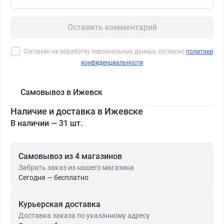
Оставить комментарий
Согласен на обработку персональных данных, согласно
политики
конфиденциальности
Самовывоз в Ижевск
Наличие и доставка в Ижевске
В наличии — 31 шт.
Самовывоз из 4 магазинов
Забрать заказ из нашего магазина
Сегодня — бесплатно
Курьерская доставка
Доставка заказа по указанному адресу