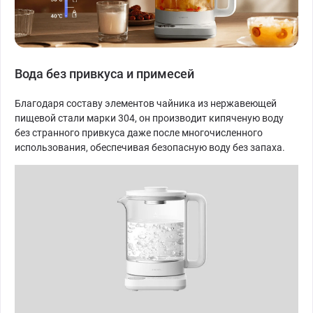
Вода без привкуса и примесей
Благодаря составу элементов чайника из нержавеющей
пищевой стали марки 304, он производит кипяченую воду
без странного привкуса даже после многочисленного
использования, обеспечивая безопасную воду без запаха.