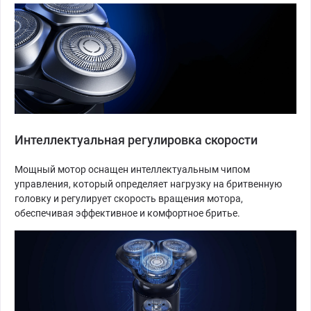
Интеллектуальная регулировка скорости
Мощный мотор оснащен интеллектуальным чипом
управления, который определяет нагрузку на бритвенную
головку и регулирует скорость вращения мотора,
обеспечивая эффективное и комфортное бритье.