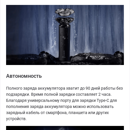
Автономность
Полного заряда аккумулятора хватит до 90 дней работы без
подзарядки. Время полной зарядки составляет 2 часа.
Благодаря универсальному порту для зарядки Type-C для
пополнения заряда аккумулятора можно использовать
зарядный кабель от смартфона, планшета или других
устройств.