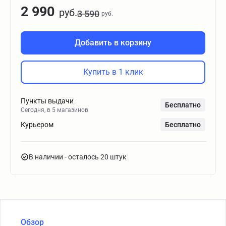
2 990
руб.
3 590
руб.
Добавить в корзину
Купить в 1 клик
Пункты выдачи
Бесплатно
Сегодня, в 5 магазинов
Курьером
Бесплатно
В наличии
- осталось 20 штук
Обзор