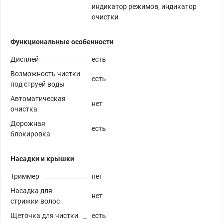
индикатор режимов, индикатор
очистки
Функциональные особенности
Дисплей
есть
Возможность чистки
есть
под струей воды
Автоматическая
нет
очистка
Дорожная
есть
блокировка
Насадки и крышки
Триммер
нет
Насадка для
нет
стрижки волос
Щеточка для чистки
есть