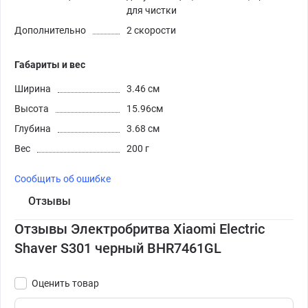
для чистки
Дополнительно
2 скорости
Габариты и вес
Ширина
3.46 см
Высота
15.96см
Глубина
3.68 см
Вес
200 г
Сообщить об ошибке
Отзывы
Отзывы Электробритва Xiaomi Electric
Shaver S301 черный BHR7461GL
Оценить товар