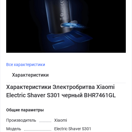
Все характеристики
Характеристики
Характеристики Электробритва Xiaomi
Electric Shaver S301 черный BHR7461GL
Общие параметры
Производитель
Xiaomi
Модель
Electric Shaver S301