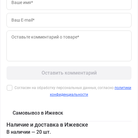
Оставить комментарий
Согласен на обработку персональных данных, согласно
политики
конфиденциальности
Самовывоз в Ижевск
Наличие и доставка в Ижевске
В наличии — 20 шт.