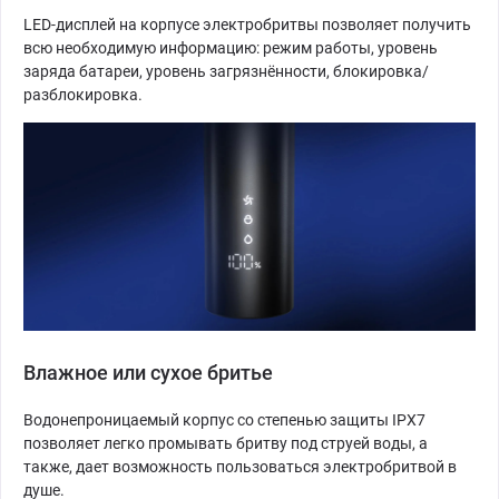
LED-дисплей на корпусе электробритвы позволяет получить
всю необходимую информацию: режим работы, уровень
заряда батареи, уровень загрязнённости, блокировка/
разблокировка.
Влажное или сухое бритье
Водонепроницаемый корпус со степенью защиты IPX7
позволяет легко промывать бритву под струей воды, а
также, дает возможность пользоваться электробритвой в
душе.