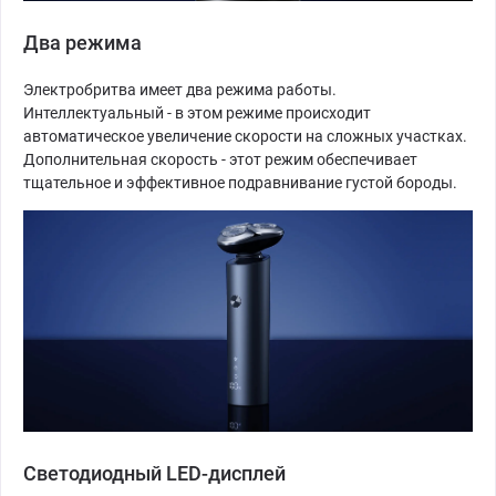
Два режима
Электробритва имеет два режима работы.
Интеллектуальный - в этом режиме происходит
автоматическое увеличение скорости на сложных участках.
Дополнительная скорость - этот режим обеспечивает
тщательное и эффективное подравнивание густой бороды.
Светодиодный LED-дисплей