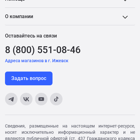
О компании
Оставайтесь на связи
8 (800) 551-08-46
Адреса магазинов в г. Ижевск
Задать вопрос
Сведения, размещенные на настоящем интернет-ресурсе,
носят исключительно информационный характер и не
являются публичной офертой (ст. 437 Гражданского кодекса