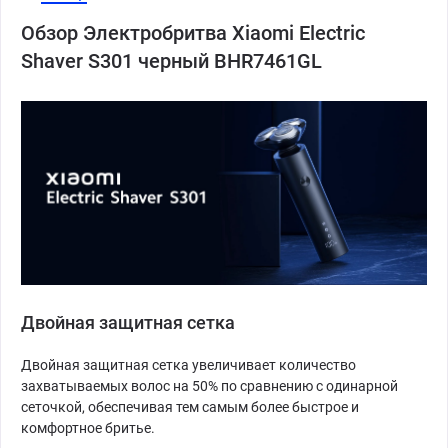
Обзор Электробритва Xiaomi Electric
Shaver S301 черный BHR7461GL
Двойная защитная сетка
Двойная защитная сетка увеличивает количество
захватываемых волос на 50% по сравнению с одинарной
сеточкой, обеспечивая тем самым более быстрое и
комфортное бритье.