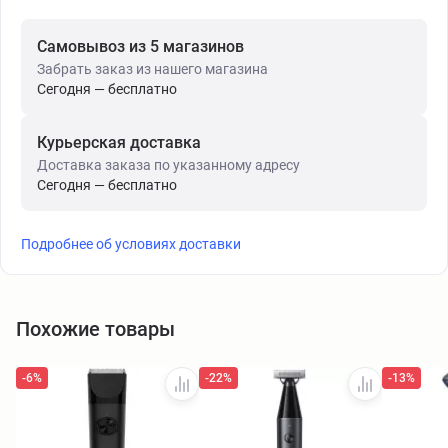
Самовывоз из 5 магазинов
Забрать заказ из нашего магазина
Сегодня — бесплатно
Курьерская доставка
Доставка заказа по указанному адресу
Сегодня — бесплатно
Подробнее об условиях доставки
Похожие товары
-6%
-22%
-13%