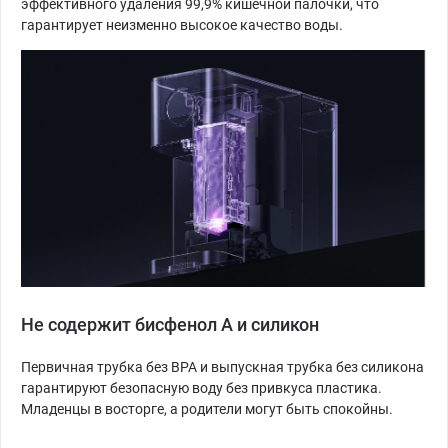
эффективного удаления 99,9% кишечной палочки, что
гарантирует неизменно высокое качество воды.
Не содержит бисфенол А и силикон
Первичная трубка без BPA и выпускная трубка без силикона
гарантируют безопасную воду без привкуса пластика.
Младенцы в восторге, а родители могут быть спокойны.