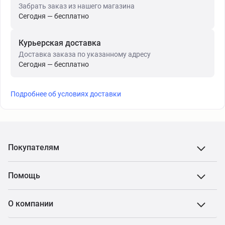
Забрать заказ из нашего магазина
Сегодня — бесплатно
Курьерская доставка
Доставка заказа по указанному адресу
Сегодня — бесплатно
Подробнее об условиях доставки
Покупателям
Помощь
О компании