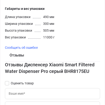
Габариты и вес упаковки
Длина упаковки
490 мм
Ширина упаковки
300 мм
Высота упаковки
505 мм
Вес упаковки
11000 г
Сообщить об ошибке
Отзывы
Отзывы Диспенсер Xiaomi Smart Filtered
Water Dispenser Pro серый BHR8175EU
Оценить товар