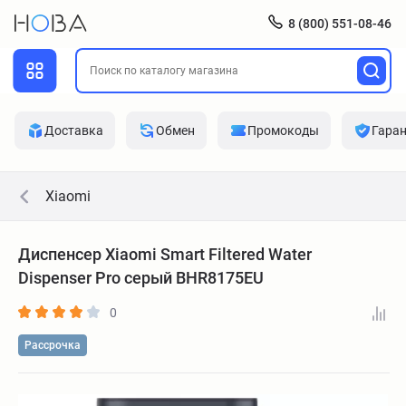
8 (800) 551-08-46
Доставка
Обмен
Промокоды
Гара
Xiaomi
Диспенсер Xiaomi Smart Filtered Water
Dispenser Pro серый BHR8175EU
0
Рассрочка