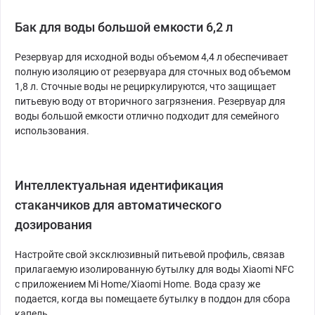
Бак для воды большой емкости 6,2 л
Резервуар для исходной воды объемом 4,4 л обеспечивает
полную изоляцию от резервуара для сточных вод объемом
1,8 л. Сточные воды не рециркулируются, что защищает
питьевую воду от вторичного загрязнения. Резервуар для
воды большой емкости отлично подходит для семейного
использования.
Интеллектуальная идентификация
стаканчиков для автоматического
дозирования
Настройте свой эксклюзивный питьевой профиль, связав
прилагаемую изолированную бутылку для воды Xiaomi NFC
с приложением Mi Home/Xiaomi Home. Вода сразу же
подается, когда вы помещаете бутылку в поддон для сбора
капель.