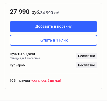
27 990
руб.
34 990
руб.
Добавить в корзину
Купить в 1 клик
Пункты выдачи
Бесплатно
Сегодня, в 1 магазине
Курьером
Бесплатно
В наличии
- осталось 2 штуки