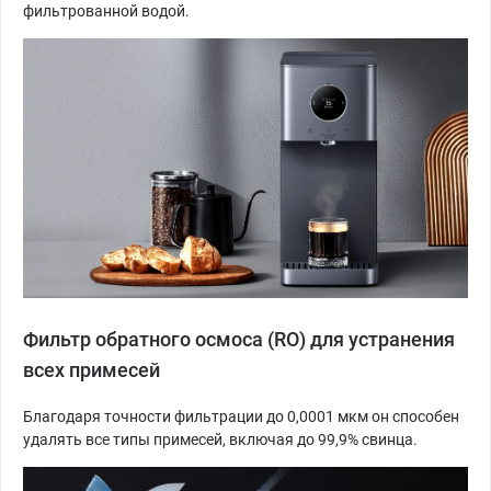
фильтрованной водой.
Фильтр обратного осмоса (RO) для устранения
всех примесей
Благодаря точности фильтрации до 0,0001 мкм он способен
удалять все типы примесей, включая до 99,9% свинца.