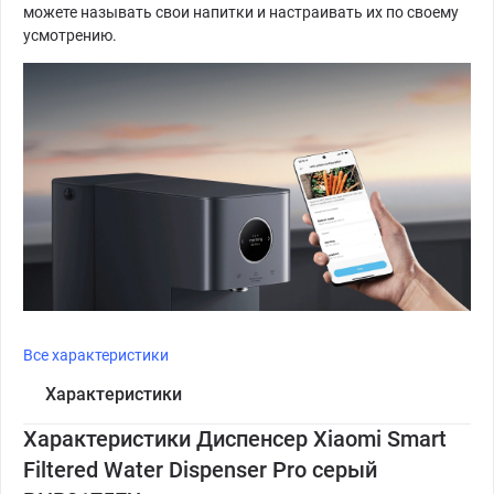
можете называть свои напитки и настраивать их по своему
усмотрению.
Все характеристики
Характеристики
Характеристики Диспенсер Xiaomi Smart
Filtered Water Dispenser Pro серый