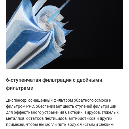
6-ступенчатая фильтрация с двойными
фильтрами
Диспенсер, оснащенный фильтром обратного осмоса и
фильтром PPC, обеспечивает шесть ступеней фильтрации
для эффективного устранения бактерий, вирусов, тяжелых
металлов, остатков пестицидов, антибиотиков и других
примесей, чтобы вы могли пить воду с чистым и свежим