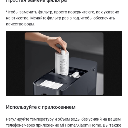
Чтобы заменить фильтр, просто поверните его, как указано
на этикетке. Меняйте фильтр раз в год, чтобы обеспечить
качество воды.
Используйте с приложением
Регулируйте температуру и объем воды без усилий на вашем
телефоне через приложение Mi Home/Xiaomi Home. Вы также