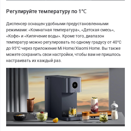
Регулируйте температуру по 1℃
Диспенсер оснащен удобными предустановленными
режимами: «Комнатная температура», «Детская смесь»,
«Кофе» и «Кипячение воды». Кроме того, диапазон
температур можно регулировать по одному градусу от 40°C
до 95°C через приложение Mi Home/Xiaomi Home. Вы также
можете сохранить свои настройки, чтобы вам не пришлось
настраивать их каждый раз.