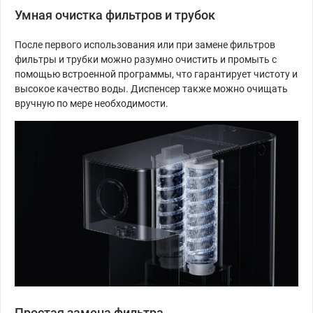
Умная очистка фильтров и трубок
После первого использования или при замене фильтров
фильтры и трубки можно разумно очистить и промыть с
помощью встроенной программы, что гарантирует чистоту и
высокое качество воды. Диспенсер также можно очищать
вручную по мере необходимости.
Простая замена фильтра