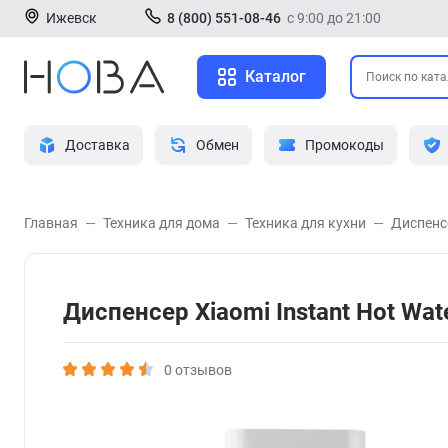
Ижевск
8 (800) 551-08-46
с 9:00 до 21:00
Каталог
Доставка
Обмен
Промокоды
Главная
Техника для дома
Техника для кухни
Диспенс
Диспенсер Xiaomi Instant Hot Wa
0 отзывов