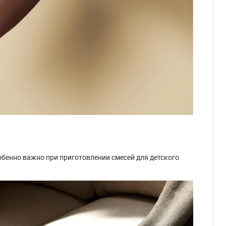
собенно важно при приготовлении смесей для детского