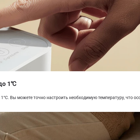
до 1℃
в 1°С. Вы можете точно настроить необходимую температуру, что о