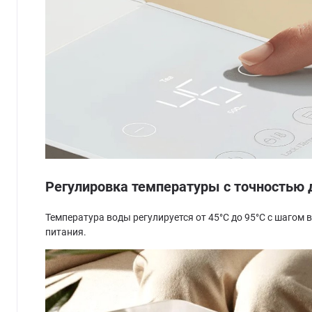
Регулировка температуры с точностью 
Температура воды регулируется от 45°С до 95°С с шагом 
питания.