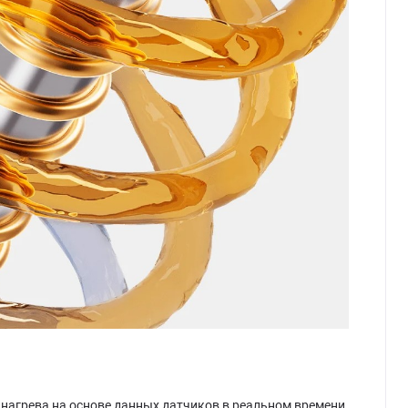
агрева на основе данных датчиков в реальном времени,