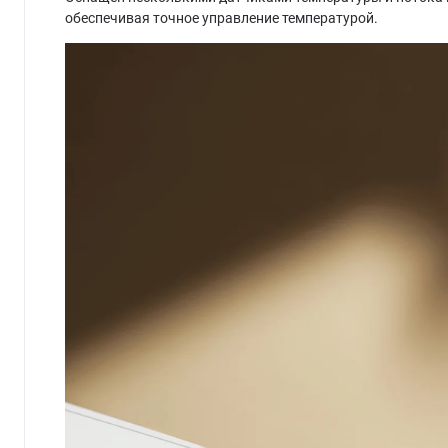
обеспечивая точное управление температурой.