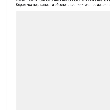
Керамика не ржавеет и обеспечивает длительное исполь