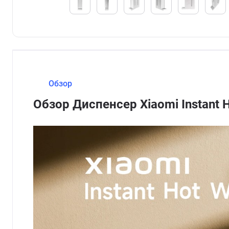
Обзор
Обзор Диспенсер Xiaomi Instant 