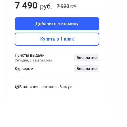
7 490
руб.
7 990
руб.
Добавить в корзину
Купить в 1 клик
Пункты выдачи
Бесплатно
Сегодня, в 3 магазинах
Курьером
Бесплатно
В наличии
- осталось 8 штук