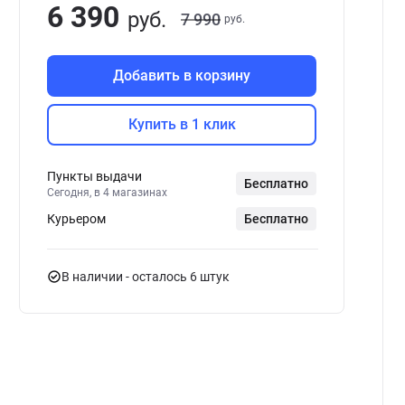
6 390
руб.
7 990
руб.
Добавить в корзину
Купить в 1 клик
Пункты выдачи
Бесплатно
Сегодня, в 4 магазинах
Курьером
Бесплатно
В наличии
- осталось 6 штук