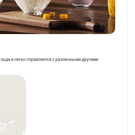
 льда и легко справляется с различными другими