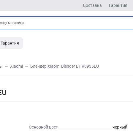
Доставка
Гарантия
Гарантия
ры
Xiaomi
Блендер Xiaomi Blender BHR8936EU
EU
Основной цвет
черный