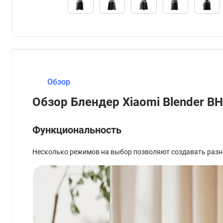
Обзор
Обзор Блендер Xiaomi Blender B
Функциональность
Несколько режимов на выбор позволяют создавать разно