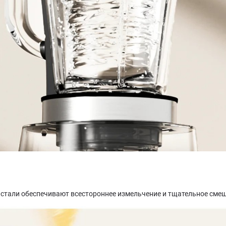
 стали обеспечивают всестороннее измельчение и тщательное сме