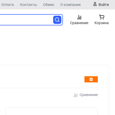
Оплата
Контакты
Обмен
О компании
Войти
Сравнение
Корзина
Сравнение