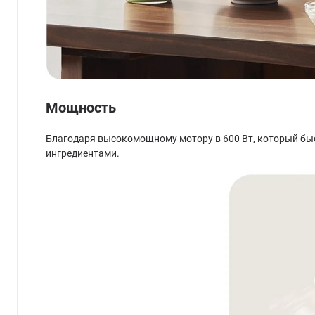
Мощность
Благодаря высокомощному мотору в 600 Вт, который быс
ингредиентами.