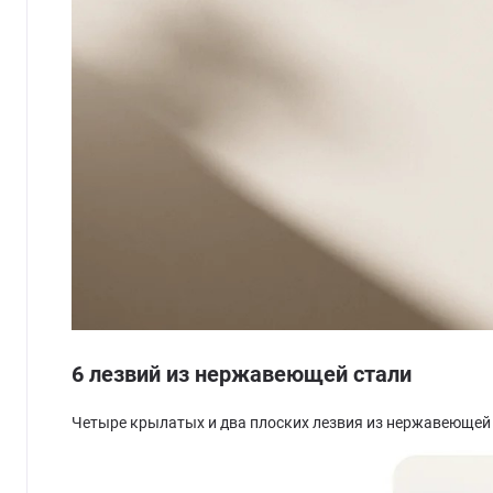
6 лезвий из нержавеющей стали
Четыре крылатых и два плоских лезвия из нержавеющей