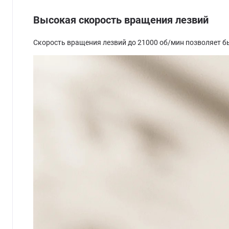
Высокая скорость вращения лезвий
Скорость вращения лезвий до 21000 об/мин позволяет б