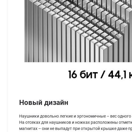
Новый дизайн
Наушники довольно легкие и эргономичные – вес одного в
На отсеках для наушников и ножках расположены отметки
магнитах – они не выпадут при открытой крышке даже пр