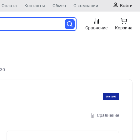
Оплата
Контакты
Обмен
О компании
Войти
Сравнение
Корзина
530
Сравнение