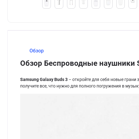
Обзор
Обзор Беспроводные наушники S
Samsung Galaxy Buds 3
– откройте для себя новые грани 
получите все, что нужно для полного погружения в музык