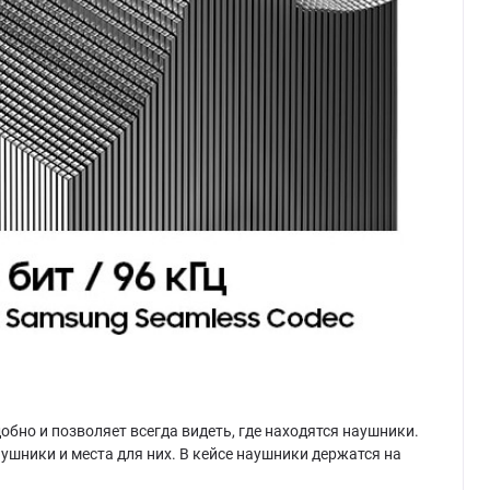
обно и позволяет всегда видеть, где находятся наушники.
ушники и места для них. В кейсе наушники держатся на