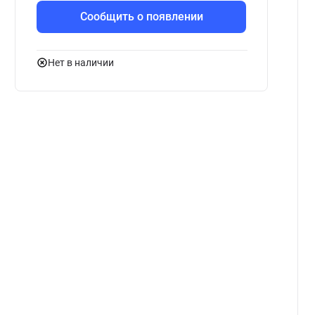
Сообщить о появлении
Нет в наличии