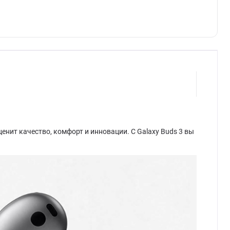
енит качество, комфорт и инновации. С Galaxy Buds 3 вы