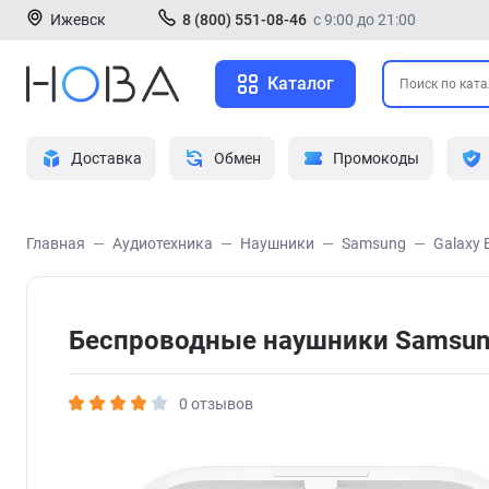
Ижевск
8 (800) 551-08-46
с 9:00 до 21:00
Каталог
Доставка
Обмен
Промокоды
Главная
Аудиотехника
Наушники
Samsung
Galaxy 
Беспроводные наушники Samsung
0 отзывов