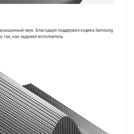
насыщенный звук. Благодаря поддержке кодека Samsung
ь так, как задумал исполнитель.