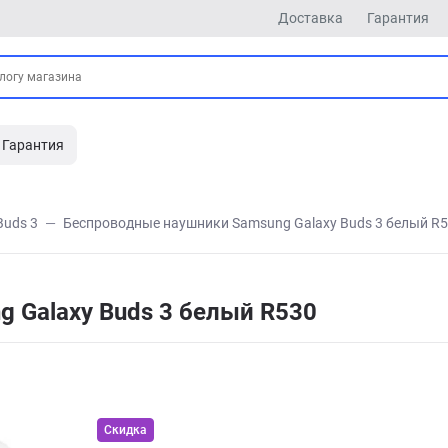
Доставка
Гарантия
Гарантия
Buds 3
Беспроводные наушники Samsung Galaxy Buds 3 белый R
 Galaxy Buds 3 белый R530
Скидка