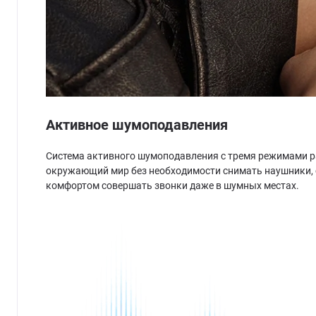
Активное шумоподавления
Система активного шумоподавления с тремя режимами р
окружающий мир без необходимости снимать наушники, со
комфортом совершать звонки даже в шумных местах.