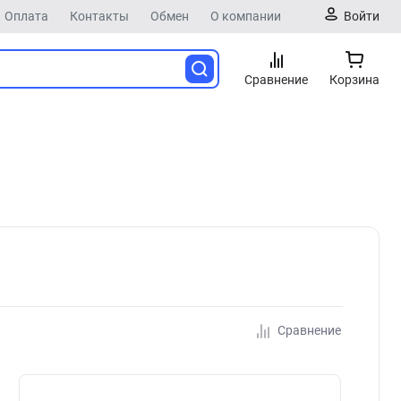
Оплата
Контакты
Обмен
О компании
Войти
Сравнение
Корзина
Сравнение