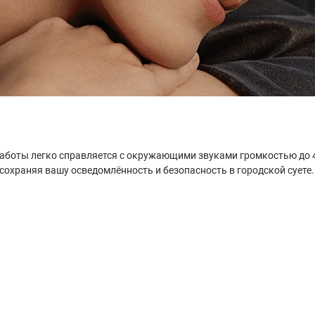
аботы легко справляется с окружающими звуками громкостью до 
храняя вашу осведомлённость и безопасность в городской суете. 