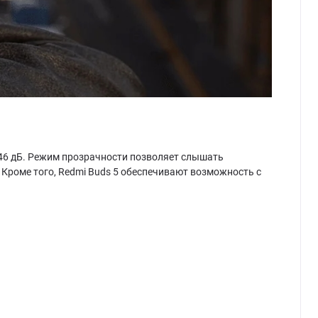
46 дБ. Режим прозрачности позволяет слышать
Кроме того, Redmi Buds 5 обеспечивают возможность с