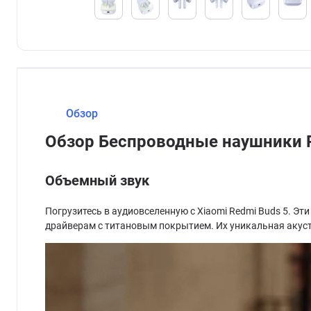
Обзор
Обзор Беспроводные наушники 
Объемный звук
Погрузитесь в аудиовселенную с Xiaomi Redmi Buds 5. 
драйверам с титановым покрытием. Их уникальная акуст