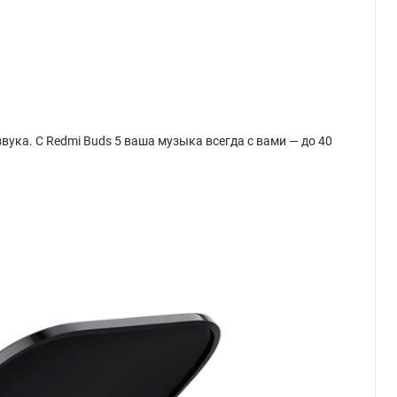
вука. С Redmi Buds 5 ваша музыка всегда с вами — до 40