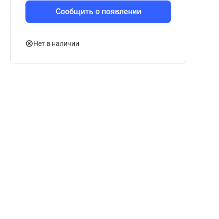
Сообщить о появлении
Нет в наличии