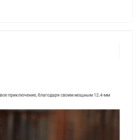
ковое приключение, благодаря своим мощным 12.4-мм
.