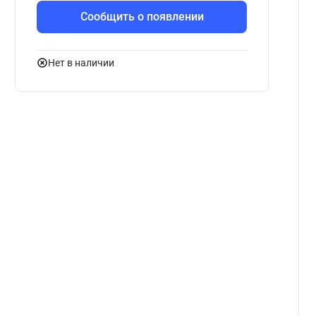
Сообщить о появлении
Нет в наличии