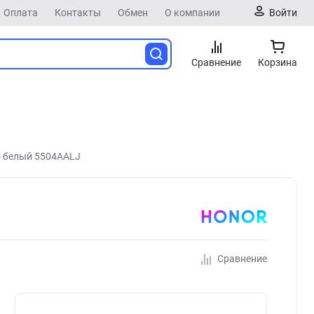
Оплата
Контакты
Обмен
О компании
Войти
Сравнение
Корзина
o белый 5504AALJ
Сравнение