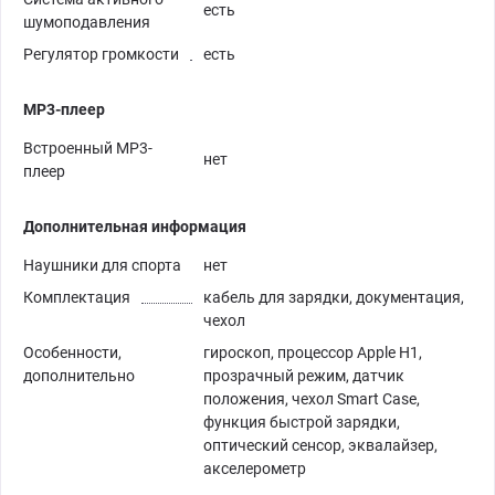
есть
шумоподавления
Регулятор громкости
есть
MP3-плеер
Встроенный MP3-
нет
плеер
Дополнительная информация
Наушники для спорта
нет
Комплектация
кабель для зарядки, документация,
чехол
Особенности,
гироскоп, процессор Apple H1,
дополнительно
прозрачный режим, датчик
положения, чехол Smart Case,
функция быстрой зарядки,
оптический сенсор, эквалайзер,
акселерометр