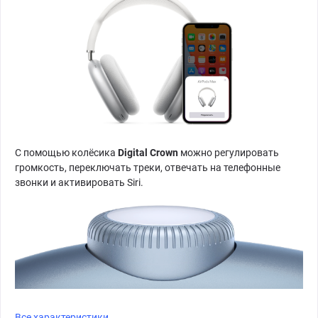
C помощью колёсика
Digital Crown
можно регулировать
громкость, переключать треки, отвечать на телефонные
звонки и активировать Siri.
Все характеристики