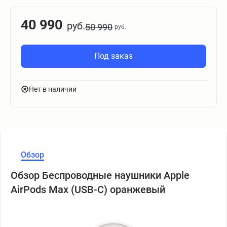
40 990
руб.
50 990
руб.
Под заказ
Нет в наличии
Обзор
Обзор Беспроводные наушники Apple
AirPods Max (USB-C) оранжевый