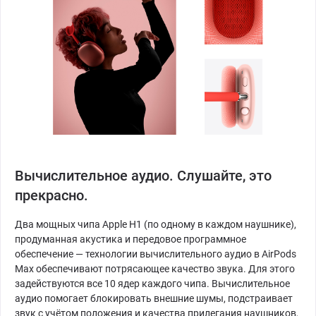
Вычислительное аудио. Слушайте, это
прекрасно.
Два мощных чипа Apple H1 (по одному в каждом наушнике),
продуманная акустика и передовое программное
обеспечение — технологии вычислительного аудио в AirPods
Max обеспечивают потрясающее качество звука. Для этого
задействуются все 10 ядер каждого чипа. Вычислительное
аудио помогает блокировать внешние шумы, подстраивает
звук с учётом положения и качества прилегания наушников,