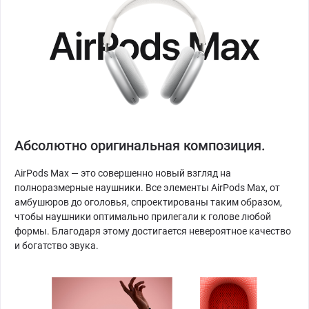
Абсолютно оригинальная композиция.
AirPods Max — это совершенно новый взгляд на
полноразмерные наушники. Все элементы AirPods Max, от
амбушюров до оголовья, спроектированы таким образом,
чтобы наушники оптимально прилегали к голове любой
формы. Благодаря этому достигается невероятное качество
и богатство звука.