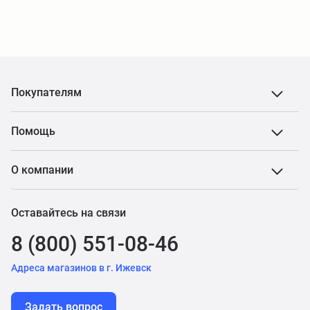
Покупателям
Помощь
О компании
Оставайтесь на связи
8 (800) 551-08-46
Адреса магазинов в г. Ижевск
Задать вопрос