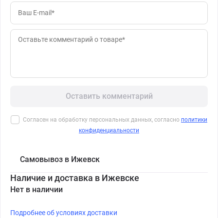
Оставить комментарий
Согласен на обработку персональных данных, согласно
политики
конфиденциальности
Самовывоз в Ижевск
Наличие и доставка в Ижевске
Нет в наличии
Подробнее об условиях доставки