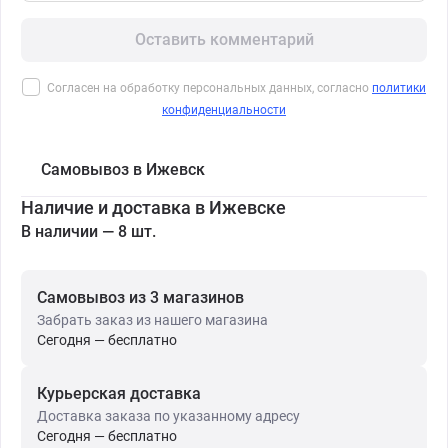
Оставить комментарий
Согласен на обработку персональных данных, согласно
политики
конфиденциальности
Самовывоз в Ижевск
Наличие и доставка в Ижевске
В наличии — 8 шт.
Самовывоз из 3 магазинов
Забрать заказ из нашего магазина
Сегодня — бесплатно
Курьерская доставка
Доставка заказа по указанному адресу
Сегодня — бесплатно