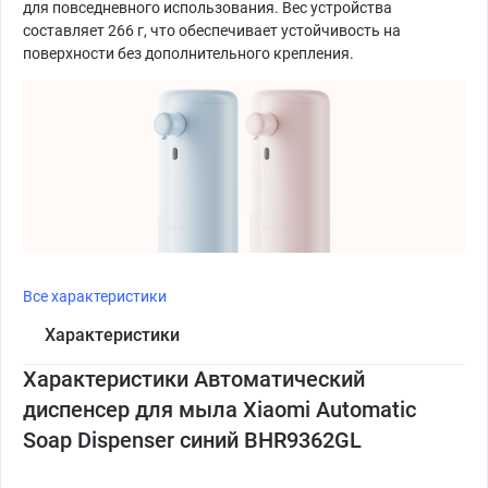
для повседневного использования. Вес устройства
составляет 266 г, что обеспечивает устойчивость на
поверхности без дополнительного крепления.
Все характеристики
Характеристики
Характеристики Автоматический
диспенсер для мыла Xiaomi Automatic
Soap Dispenser синий BHR9362GL