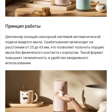
Принцип работы
Диспенсер оснащён сенсорной системой автоматической
подачи жидкого мыла. Срабатывание происходит на
расстоянии от 25 до 65 мм, что позволяет получать порцию
мыла без физического контакта с корпусом. Такой формат
повышает гигиеничность и удобство ежедневного
использования.