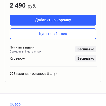
2 490
руб.
Добавить в корзину
Купить в 1 клик
Пункты выдачи
Бесплатно
Сегодня, в 3 магазинах
Курьером
Бесплатно
В наличии
- осталось 8 штук
Обзор