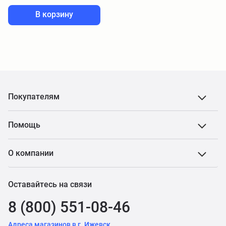
В корзину
Покупателям
Помощь
О компании
Оставайтесь на связи
8 (800) 551-08-46
Адреса магазинов в г. Ижевск