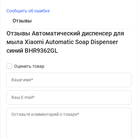
Сообщить об ошибке
Отзывы
Отзывы Автоматический диспенсер для
мыла Xiaomi Automatic Soap Dispenser
синий BHR9362GL
Оценить товар