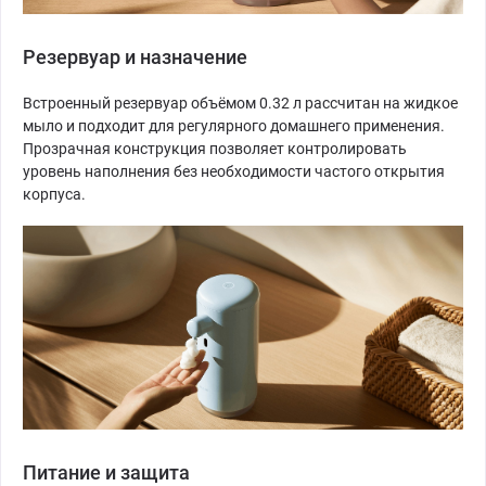
Резервуар и назначение
Встроенный резервуар объёмом 0.32 л рассчитан на жидкое
мыло и подходит для регулярного домашнего применения.
Прозрачная конструкция позволяет контролировать
уровень наполнения без необходимости частого открытия
корпуса.
Питание и защита