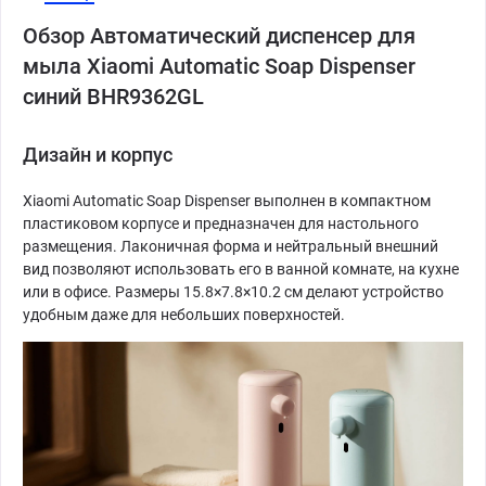
Обзор Автоматический диспенсер для
мыла Xiaomi Automatic Soap Dispenser
синий BHR9362GL
Дизайн и корпус
Xiaomi Automatic Soap Dispenser выполнен в компактном
пластиковом корпусе и предназначен для настольного
размещения. Лаконичная форма и нейтральный внешний
вид позволяют использовать его в ванной комнате, на кухне
или в офисе. Размеры 15.8×7.8×10.2 см делают устройство
удобным даже для небольших поверхностей.