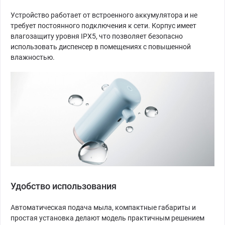
Устройство работает от встроенного аккумулятора и не
требует постоянного подключения к сети. Корпус имеет
влагозащиту уровня IPX5, что позволяет безопасно
использовать диспенсер в помещениях с повышенной
влажностью.
Удобство использования
Автоматическая подача мыла, компактные габариты и
простая установка делают модель практичным решением