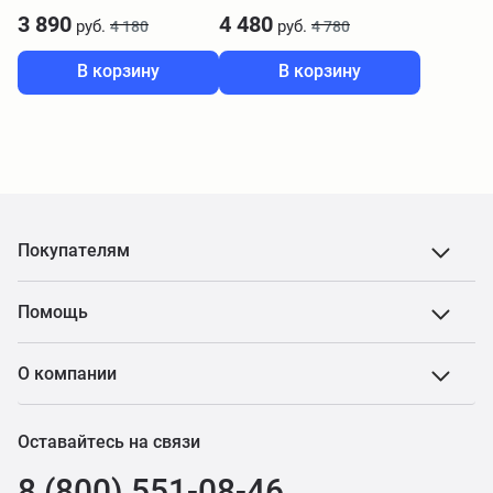
3 890
4 480
руб.
руб.
4 180
4 780
В корзину
В корзину
Покупателям
Помощь
О компании
Оставайтесь на связи
8 (800) 551-08-46