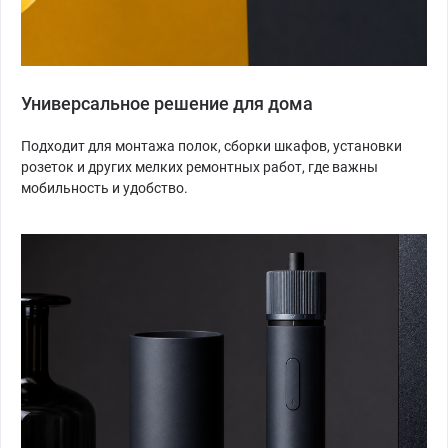
Универсальное решение для дома
Подходит для монтажа полок, сборки шкафов, установки
розеток и других мелких ремонтных работ, где важны
мобильность и удобство.