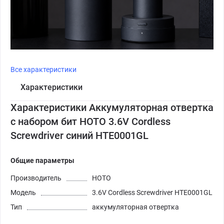
Все характеристики
Характеристики
Характеристики Аккумуляторная отвертка
с набором бит HOTO 3.6V Cordless
Screwdriver синий HTE0001GL
Общие параметры
Производитель
HOTO
Модель
3.6V Cordless Screwdriver HTE0001GL
Тип
аккумуляторная отвертка