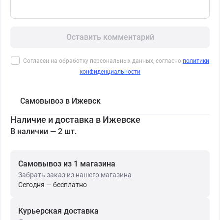
Оставить комментарий
Согласен на обработку персональных данных, согласно
политики
конфиденциальности
Самовывоз в Ижевск
Наличие и доставка в Ижевске
В наличии — 2 шт.
Самовывоз из 1 магазина
Забрать заказ из нашего магазина
Сегодня — бесплатно
Курьерская доставка