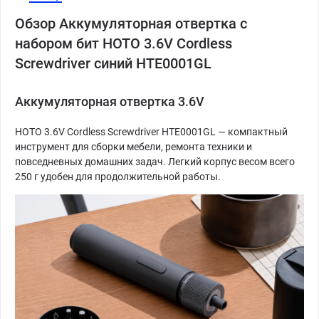
Обзор Аккумуляторная отвертка с
набором бит HOTO 3.6V Cordless
Screwdriver синий HTE0001GL
Аккумуляторная отвертка 3.6V
HOTO 3.6V Cordless Screwdriver HTE0001GL — компактный
инструмент для сборки мебели, ремонта техники и
повседневных домашних задач. Легкий корпус весом всего
250 г удобен для продолжительной работы.