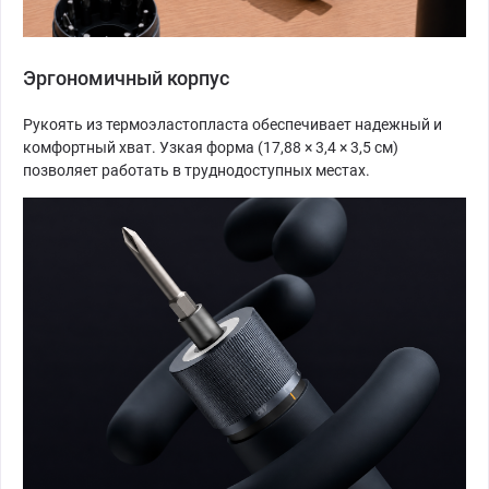
Эргономичный корпус
Рукоять из термоэластопласта обеспечивает надежный и
комфортный хват. Узкая форма (17,88 × 3,4 × 3,5 см)
позволяет работать в труднодоступных местах.