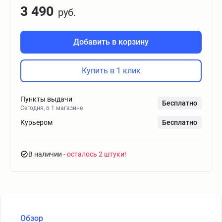
3 490
руб.
Добавить в корзину
Купить в 1 клик
Пункты выдачи
Бесплатно
Сегодня, в 1 магазине
Курьером
Бесплатно
В наличии
- осталось 2 штуки
Обзор