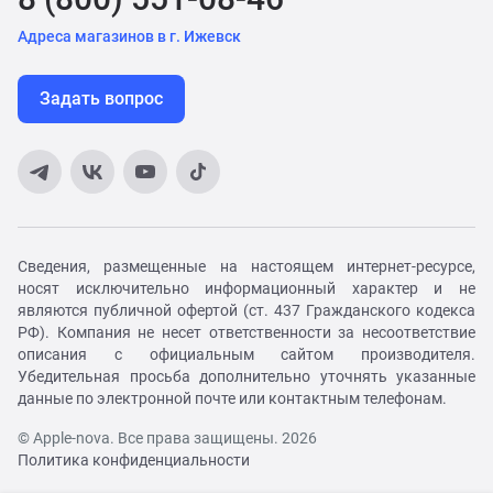
Адреса магазинов в г. Ижевск
Задать вопрос
Сведения, размещенные на настоящем интернет-ресурсе,
носят исключительно информационный характер и не
являются публичной офертой (ст. 437 Гражданского кодекса
РФ). Компания не несет ответственности за несоответствие
описания с официальным сайтом производителя.
Убедительная просьба дополнительно уточнять указанные
данные по электронной почте или контактным телефонам.
© Apple-nova. Все права защищены. 2026
Политика конфиденциальности