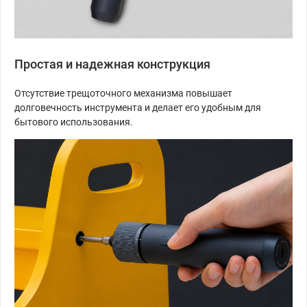
Простая и надежная конструкция
Отсутствие трещоточного механизма повышает
долговечность инструмента и делает его удобным для
бытового использования.