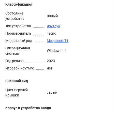
Классификация
Состояние
новый
устройства
Тип устройства
ноутбук
Производитель
Tecno
Модельный ряд
Megabook T1
Операционная
Windows 11
система
Год релиза
2023
Игровой ноутбук
нет
Внешний вид
Цвет верхней
серый
крышки
Корпус и устройства ввода