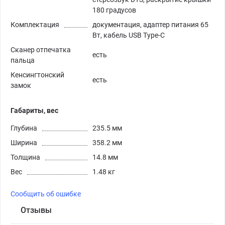
180 градусов
Комплектация
документация, адаптер питания 65
Вт, кабель USB Type-C
Сканер отпечатка
есть
пальца
Кенсингтонский
есть
замок
Габариты, вес
Глубина
235.5 мм
Ширина
358.2 мм
Толщина
14.8 мм
Вес
1.48 кг
Сообщить об ошибке
Отзывы