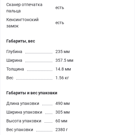
Сканер отпечатка
есть
пальца
Кенсингтонский
есть
замок
Габариты, вес
Глубина
235 мм
Ширина
357.5 мм
Толщина
14.8 мм
Вес
1.56 кг
Габариты и вес упаковки
Длина упаковки
490 мм
Ширина упаковки
305 мм
Высота упаковки
60 мм
Вес упаковки
2380 г