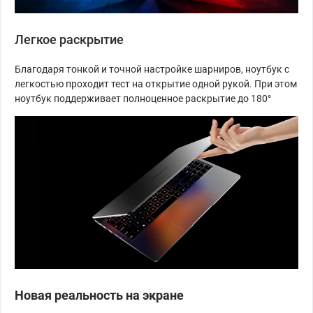
Легкое раскрытие
Благодаря тонкой и точной настройке шарниров, ноутбук с
легкостью проходит тест на открытие одной рукой. При этом
ноутбук поддерживает полноценное раскрытие до 180°
Новая реальность на экране