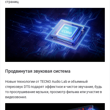
страниц.
Продвинутая звуковая система
Новые технологии от TECNO Audio Lab и объемный
стереозвук DTS подарят эффектное и чистое звучание, будь
то прослушивание музыки, просмотр фильма или участие в
видеозвонке.