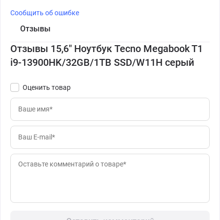
Сообщить об ошибке
Отзывы
Отзывы 15,6" Ноутбук Tecno Megabook T1
i9-13900HK/32GB/1TB SSD/W11H серый
Оценить товар