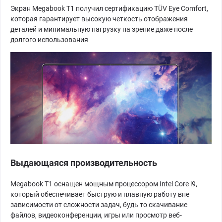
Экран Megabook T1 получил сертификацию TÜV Eye Comfort,
которая гарантирует высокую четкость отображения
деталей и минимальную нагрузку на зрение даже после
долгого использования
Выдающаяся производительность
Megabook T1 оснащен мощным процессором Intel Core i9,
который обеспечивает быструю и плавную работу вне
зависимости от сложности задач, будь то скачивание
файлов, видеоконференции, игры или просмотр веб-