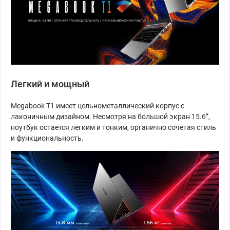
Легкий и мощный
Megabook T1 имеет цельнометаллический корпус с
лаконичным дизайном. Несмотря на большой экран 15.6”,
ноутбук остается легким и тонким, органично сочетая стиль
и функциональность.