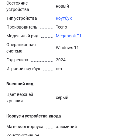
Состояние
новый
устройства
Тип устройства
ноутбук
Производитель
Tecno
Модельный ряд
Megabook T1
Операционная
Windows 11
система
Год релиза
2024
Игровой ноутбук
нет
Внешний вид
Цвет верхней
серый
крышки
Корпус и устройства ввода
Материал корпуса
алюминий
Конструктивное