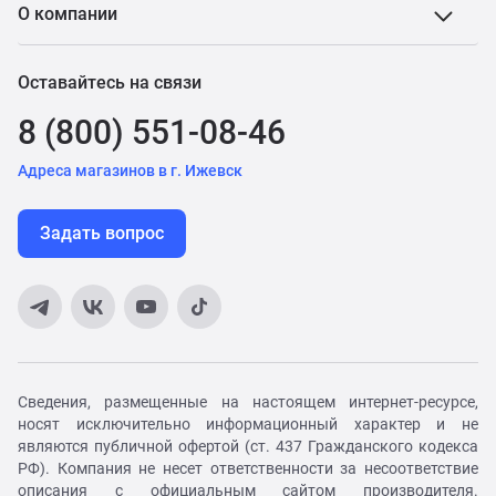
О компании
Оставайтесь на связи
8 (800) 551-08-46
Адреса магазинов в г. Ижевск
Задать вопрос
Сведения, размещенные на настоящем интернет-ресурсе,
носят исключительно информационный характер и не
являются публичной офертой (ст. 437 Гражданского кодекса
РФ). Компания не несет ответственности за несоответствие
описания с официальным сайтом производителя.