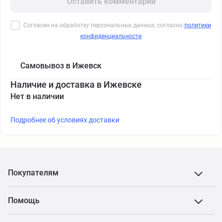
Оставить комментарий
Согласен на обработку персональных данных, согласно
политики
конфиденциальности
Самовывоз в Ижевск
Наличие и доставка в Ижевске
Нет в наличии
Подробнее об условиях доставки
Покупателям
Помощь