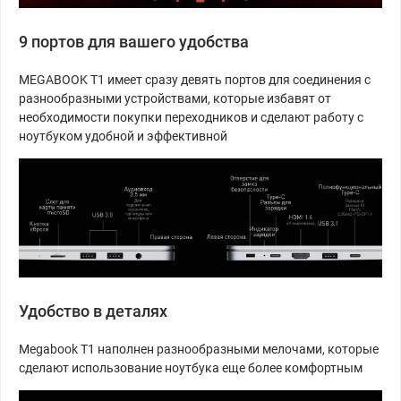
9 портов для вашего удобства
MEGABOOK T1 имеет сразу девять портов для соединения с
разнообразными устройствами, которые избавят от
необходимости покупки переходников и сделают работу с
ноутбуком удобной и эффективной
Удобство в деталях
Megabook T1 наполнен разнообразными мелочами, которые
сделают использование ноутбука еще более комфортным