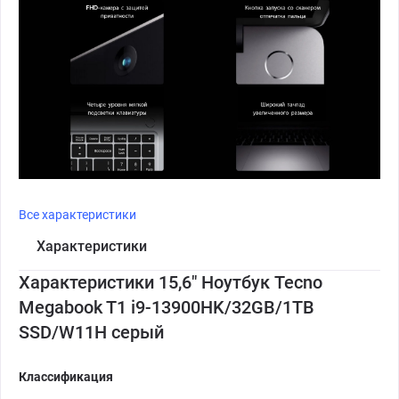
Все характеристики
Характеристики
Характеристики 15,6" Ноутбук Tecno
Megabook T1 i9-13900HK/32GB/1TB
SSD/W11H серый
Классификация