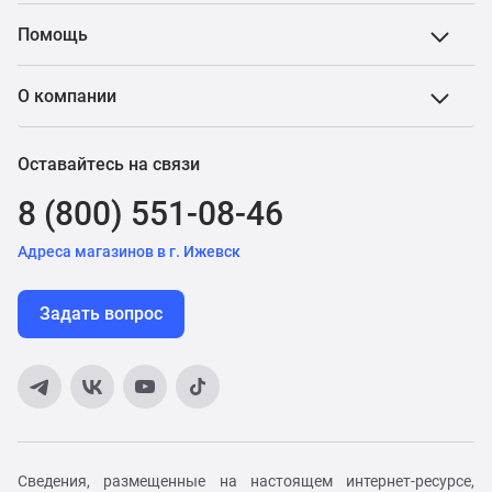
Помощь
О компании
Оставайтесь на связи
8 (800) 551-08-46
Адреса магазинов в г. Ижевск
Задать вопрос
Сведения, размещенные на настоящем интернет-ресурсе,