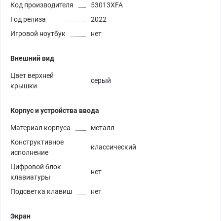
Код производителя
53013XFA
Год релиза
2022
Игровой ноутбук
нет
Внешний вид
Цвет верхней
серый
крышки
Корпус и устройства ввода
Материал корпуса
металл
Конструктивное
классический
исполнение
Цифровой блок
нет
клавиатуры
Подсветка клавиш
нет
Экран