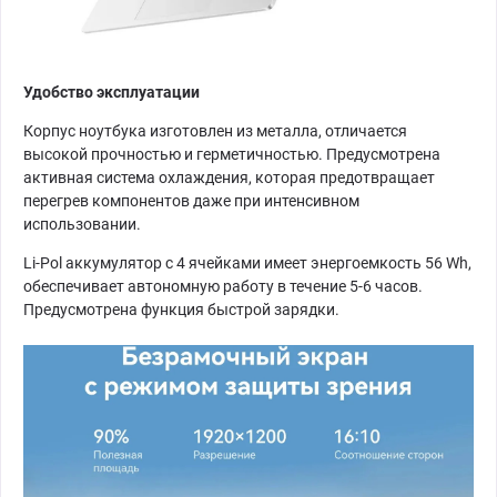
Удобство эксплуатации
Корпус ноутбука изготовлен из металла, отличается
высокой прочностью и герметичностью. Предусмотрена
активная система охлаждения, которая предотвращает
перегрев компонентов даже при интенсивном
использовании.
Li-Pol аккумулятор с 4 ячейками имеет энергоемкость 56 Wh,
обеспечивает автономную работу в течение 5-6 часов.
Предусмотрена функция быстрой зарядки.