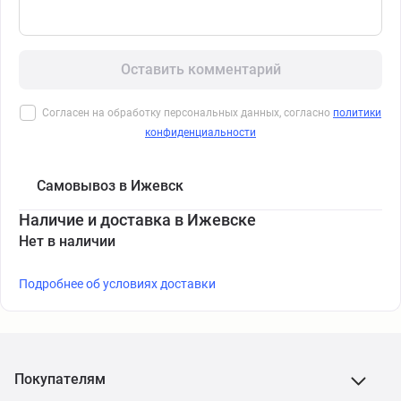
Оставить комментарий
Согласен на обработку персональных данных, согласно
политики
конфиденциальности
Самовывоз в Ижевск
Наличие и доставка в Ижевске
Нет в наличии
Подробнее об условиях доставки
Покупателям