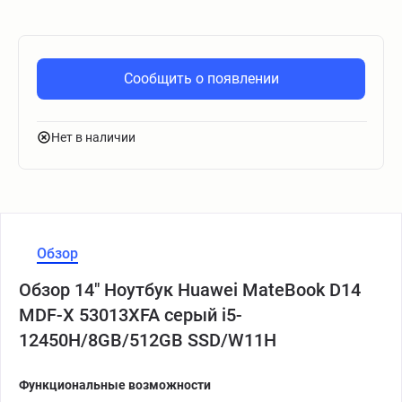
Сообщить о появлении
Нет в наличии
Обзор
Обзор 14" Ноутбук Huawei MateBook D14
MDF-X 53013XFA серый i5-
12450H/8GB/512GB SSD/W11H
Функциональные возможности