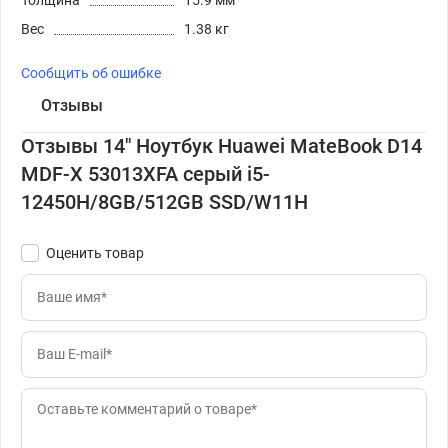
Вес
1.38 кг
Сообщить об ошибке
Отзывы
Отзывы 14" Ноутбук Huawei MateBook D14
MDF-X 53013XFA серый i5-
12450H/8GB/512GB SSD/W11H
Оценить товар