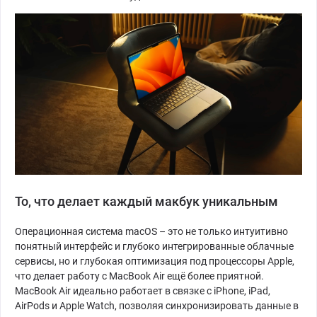
То, что делает каждый макбук уникальным
Операционная система macOS – это не только интуитивно
понятный интерфейс и глубоко интегрированные облачные
сервисы, но и глубокая оптимизация под процессоры Apple,
что делает работу с MacBook Air ещё более приятной.
MacBook Air идеально работает в связке с iPhone, iPad,
AirPods и Apple Watch, позволяя синхронизировать данные в