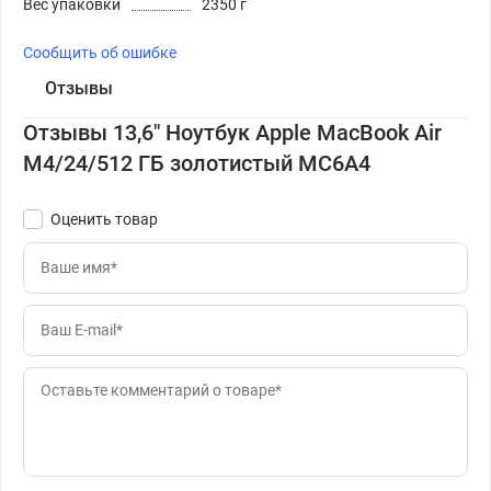
Вес упаковки
2350 г
Сообщить об ошибке
Отзывы
Отзывы 13,6" Ноутбук Apple MacBook Air
M4/24/512 ГБ золотистый MC6A4
Оценить товар