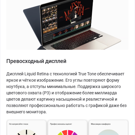
Превосходный дисплей
Дисплей Liquid Retina с технологией True Tone обеспечивает
яркое и чёткое изображение. Его углы повторяют форму
ноутбука, а отступы минимальные. Поддержка широкого
цветового охвата (P3) и отображение более миллиарда
цветов делают картинку насыщенной и реалистичной и
позволяют профессионально работать с графикой даже без
внешнего монитора.