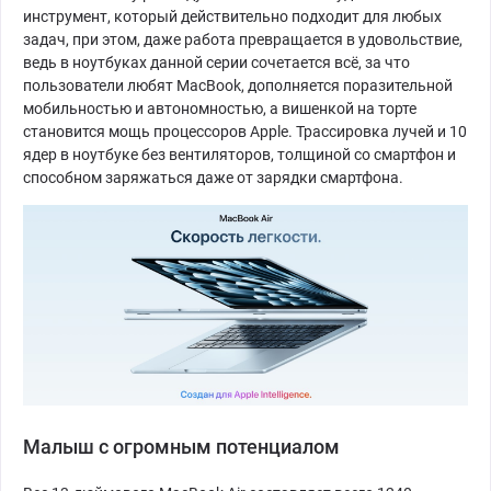
инструмент, который действительно подходит для любых
задач, при этом, даже работа превращается в удовольствие,
ведь в ноутбуках данной серии сочетается всё, за что
пользователи любят MacBook, дополняется поразительной
мобильностью и автономностью, а вишенкой на торте
становится мощь процессоров Apple. Трассировка лучей и 10
ядер в ноутбуке без вентиляторов, толщиной со смартфон и
способном заряжаться даже от зарядки смартфона.
Малыш с огромным потенциалом