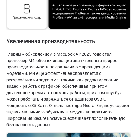
Увеличенная производительность
Главным обновлением в MacBook Air 2025 года стал
процессор M4, обеспечивающий значительный прирост
производительности по сравнению с предыдущими
моделями. M4 ещё эффективнее справляется с
ресурсоёмкими задачами, такими как редактирование
видео и работа с графикой, обеспечивая при этом
длительное время автономной работы, при этом ноутбук
может работать и заряжаться от адаптера USB-C
мощностью 35 Ватт. Отдельные ядра Neural Engine ускоряют
задачи машинного обучения, а модуль аппаратного
шифрования Secure Enclave обеспечивает дополнительную
безопасность данных.