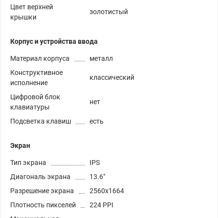
Цвет верхней
золотистый
крышки
Корпус и устройства ввода
Материал корпуса
металл
Конструктивное
классический
исполнение
Цифровой блок
нет
клавиатуры
Подсветка клавиш
есть
Экран
Тип экрана
IPS
Диагональ экрана
13.6"
Разрешение экрана
2560x1664
Плотность пикселей
224 PPI