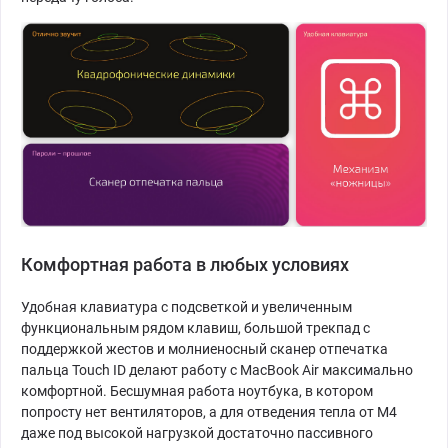
Комфортная работа в любых условиях
Удобная клавиатура с подсветкой и увеличенным
функциональным рядом клавиш, большой трекпад с
поддержкой жестов и молниеносный сканер отпечатка
пальца Touch ID делают работу с MacBook Air максимально
комфортной. Бесшумная работа ноутбука, в котором
попросту нет вентиляторов, а для отведения тепла от M4
даже под высокой нагрузкой достаточно пассивного