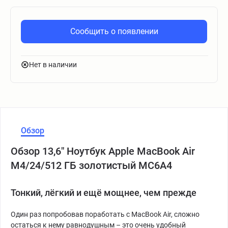
Сообщить о появлении
Нет в наличии
Обзор
Обзор 13,6" Ноутбук Apple MacBook Air
M4/24/512 ГБ золотистый MC6A4
Тонкий, лёгкий и ещё мощнее, чем прежде
Один раз попробовав поработать с MacBook Air, сложно
остаться к нему равнодушным – это очень удобный