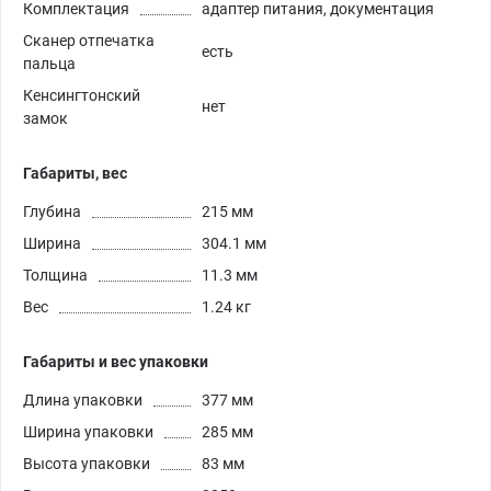
Комплектация
адаптер питания, документация
Сканер отпечатка
есть
пальца
Кенсингтонский
нет
замок
Габариты, вес
Глубина
215 мм
Ширина
304.1 мм
Толщина
11.3 мм
Вес
1.24 кг
Габариты и вес упаковки
Длина упаковки
377 мм
Ширина упаковки
285 мм
Высота упаковки
83 мм