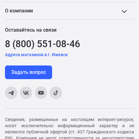
О компании
Оставайтесь на связи
8 (800) 551-08-46
Адреса магазинов в г. Ижевск
Задать вопрос
Сведения, размещенные на настоящем интернет-ресурсе,
носят исключительно информационный характер и не
являются публичной офертой (ст. 437 Гражданского кодекса
РФ). Компания не несет ответственности за несоответствие