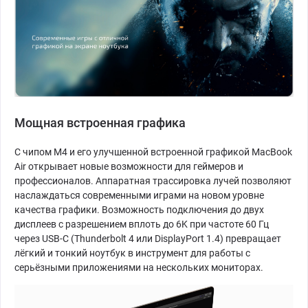
Мощная встроенная графика
С чипом M4 и его улучшенной встроенной графикой MacBook
Air открывает новые возможности для геймеров и
профессионалов. Аппаратная трассировка лучей позволяют
наслаждаться современными играми на новом уровне
качества графики. Возможность подключения до двух
дисплеев с разрешением вплоть до 6K при частоте 60 Гц
через USB-C (Thunderbolt 4 или DisplayPort 1.4) превращает
лёгкий и тонкий ноутбук в инструмент для работы с
серьёзными приложениями на нескольких мониторах.