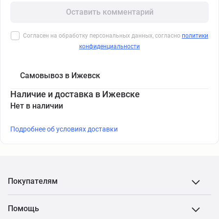
Оставить комментарий
Согласен на обработку персональных данных, согласно
политики
конфиденциальности
Самовывоз в Ижевск
Наличие и доставка в Ижевске
Нет в наличии
Подробнее об условиях доставки
Покупателям
Помощь