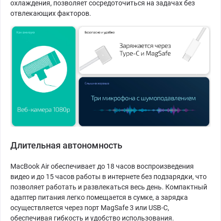
охлаждения, позволяет сосредоточиться на задачах без
отвлекающих факторов.
Длительная автономность
MacBook Air обеспечивает до 18 часов воспроизведения
видео и до 15 часов работы в интернете без подзарядки, что
позволяет работать и развлекаться весь день. Компактный
адаптер питания легко помещается в сумке, а зарядка
осуществляется через порт MagSafe 3 или USB-C,
обеспечивая гибкость и удобство использования.