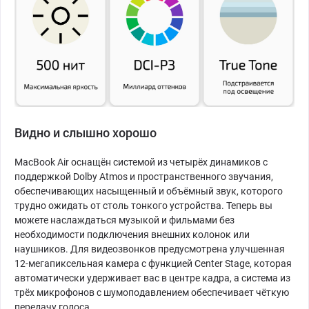
Видно и слышно хорошо
MacBook Air оснащён системой из четырёх динамиков с
поддержкой Dolby Atmos и пространственного звучания,
обеспечивающих насыщенный и объёмный звук, которого
трудно ожидать от столь тонкого устройства. Теперь вы
можете наслаждаться музыкой и фильмами без
необходимости подключения внешних колонок или
наушников. Для видеозвонков предусмотрена улучшенная
12-мегапиксельная камера с функцией Center Stage, которая
автоматически удерживает вас в центре кадра, а система из
трёх микрофонов с шумоподавлением обеспечивает чёткую
передачу голоса.