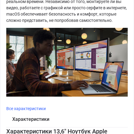
реальном времени. Независимо от того, монтируете ли вы
видео, работаете с графикой или просто серфите в интернете,
macOS обеспечивает безопасность и комфорт, которые
сложно представить, не попробовав самостоятельно.
Все характеристики
Характеристики
Характеристики 13,6" Ноутбук Apple